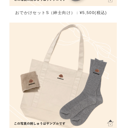
おでかけセットS（紳士向け）：¥5,500(税込)