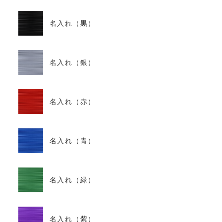
名入れ（黒）
名入れ（銀）
名入れ（赤）
名入れ（青）
名入れ（緑）
名入れ（紫）