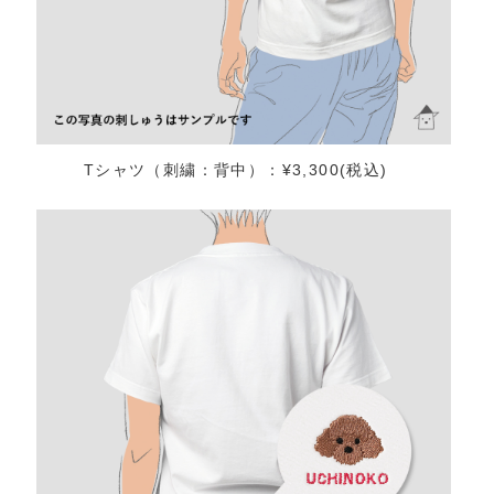
Tシャツ（刺繍：背中）：¥3,300(税込)