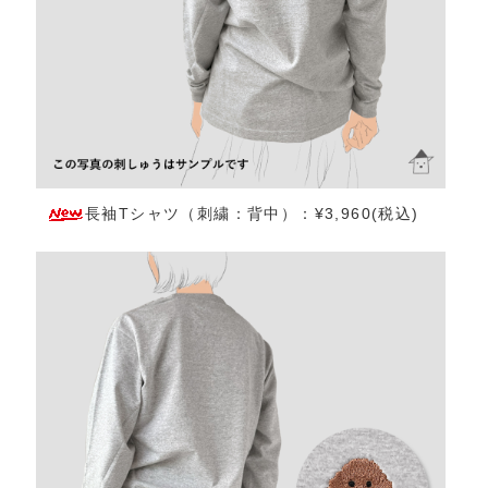
長袖Tシャツ（刺繍：背中）：¥3,960(税込)