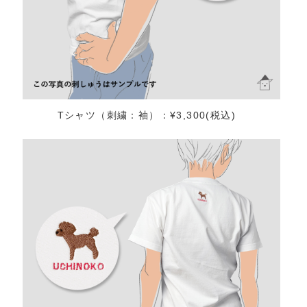
Tシャツ（刺繍：袖）：¥3,300(税込)