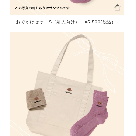
おでかけセットS（婦人向け）：¥5,500(税込)