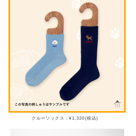
クルーソックス：¥1,320(税込)