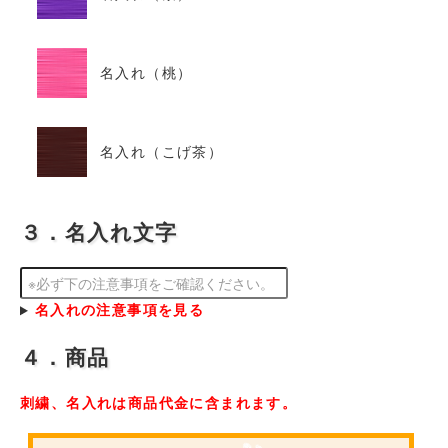
名入れ（桃）
名入れ（こげ茶）
３．名入れ文字
名入れの注意事項を見る
４．商品
刺繍、名入れは商品代金に含まれます。