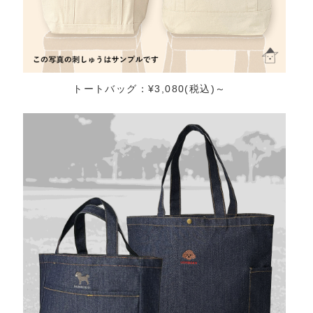
トートバッグ：¥3,080(税込)～