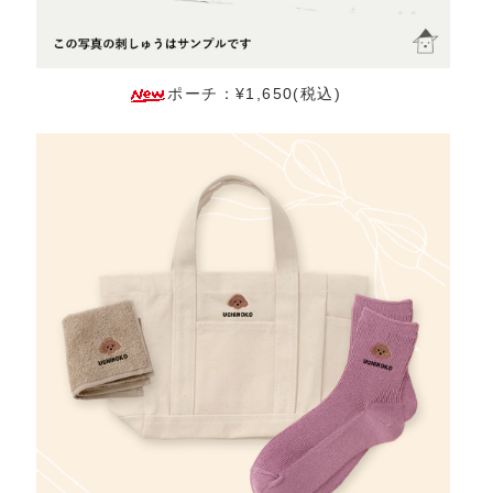
ポーチ：¥1,650(税込)