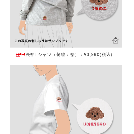
長袖Tシャツ（刺繍：裾）：¥3,960(税込)