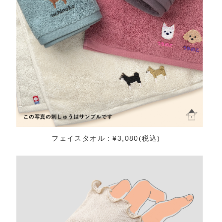
フェイスタオル：¥3,080(税込)