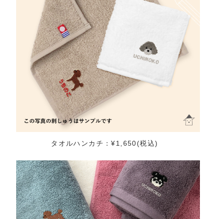
タオルハンカチ：¥1,650(税込)