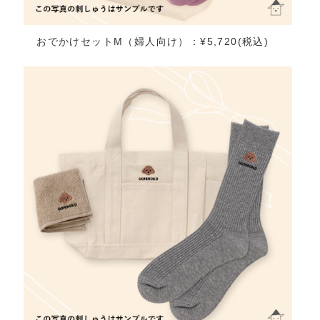
おでかけセットM（婦人向け）：¥5,720(税込)