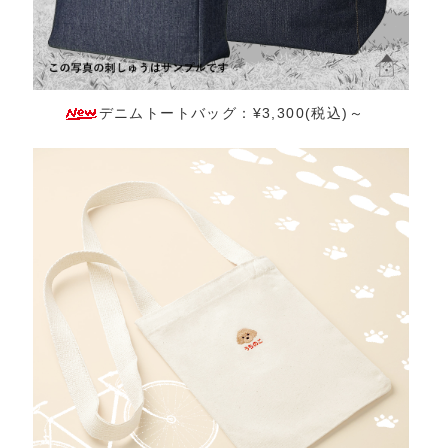
デニムトートバッグ：¥3,300(税込)～