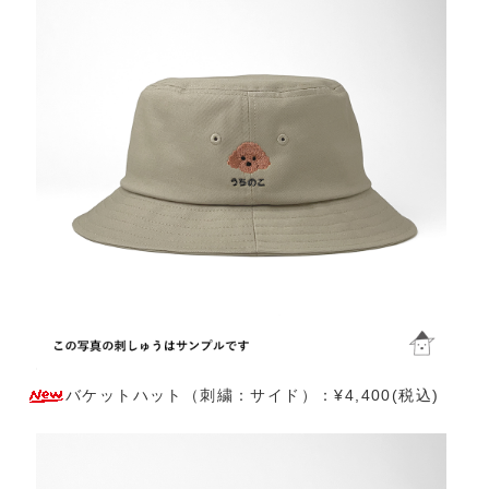
バケットハット（刺繍：サイド）：¥4,400(税込)