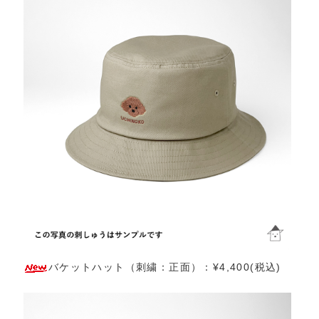
バケットハット（刺繍：正面）：¥4,400(税込)