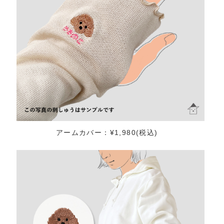
アームカバー：¥1,980(税込)