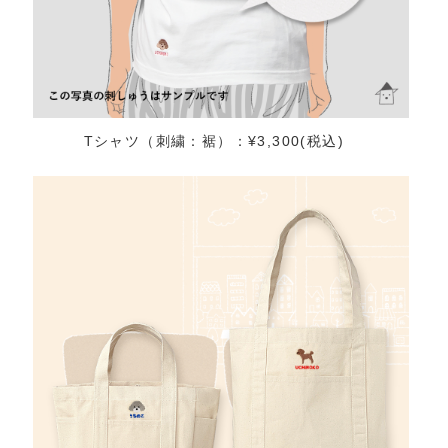
Tシャツ（刺繍：裾）：¥3,300(税込)