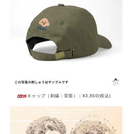
キャップ（刺繍：背面）：¥3,850(税込)