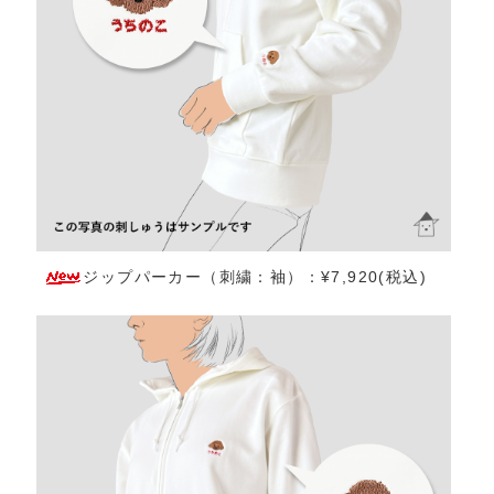
ジップパーカー（刺繍：袖）：¥7,920(税込)