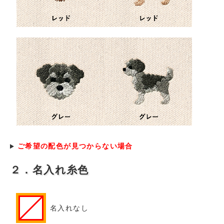
ご希望の配色が見つからない場合
２．名入れ糸色
名入れなし