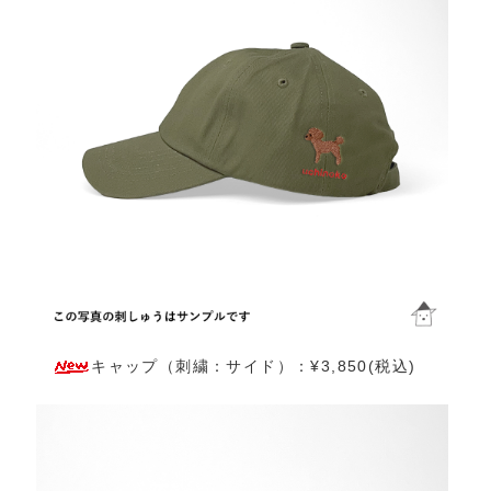
キャップ（刺繍：サイド）：¥3,850(税込)