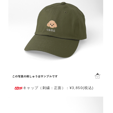
キャップ（刺繍：正面）：¥3,850(税込)