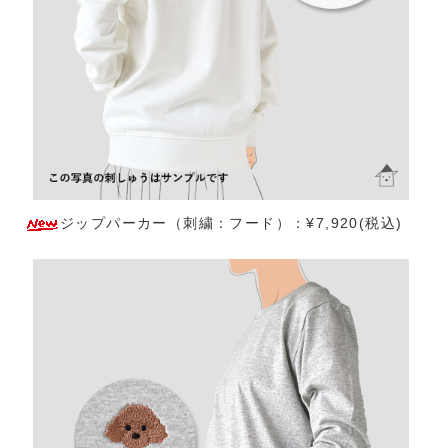
ジップパーカー（刺繍：フード）：¥7,920(税込)