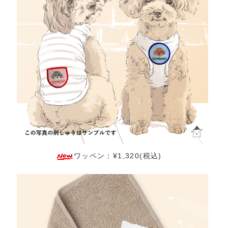
ワッペン：¥1,320(税込)