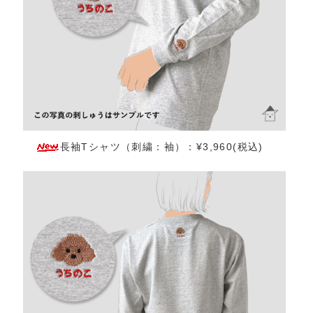
長袖Tシャツ（刺繍：袖）：¥3,960(税込)