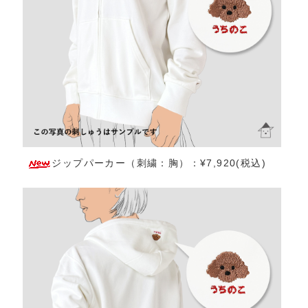
ジップパーカー（刺繍：胸）：¥7,920(税込)