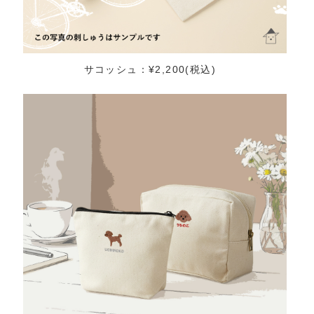
サコッシュ：¥2,200(税込)