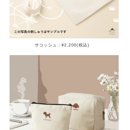
サコッシュ：¥2,200(税込)