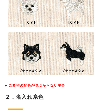
ご希望の配色が見つからない場合
２．名入れ糸色