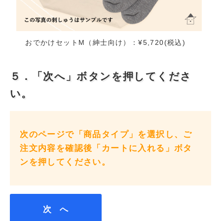
おでかけセットM（紳士向け）：¥5,720(税込)
５．「次へ」ボタンを押してくださ
い。
次のページで「商品タイプ」を選択し、ご
注文内容を確認後「カートに入れる」ボタ
ンを押してください。