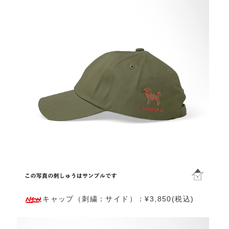
キャップ（刺繍：サイド）：¥3,850(税込)