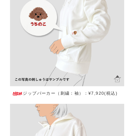
ジップパーカー（刺繍：袖）：¥7,920(税込)