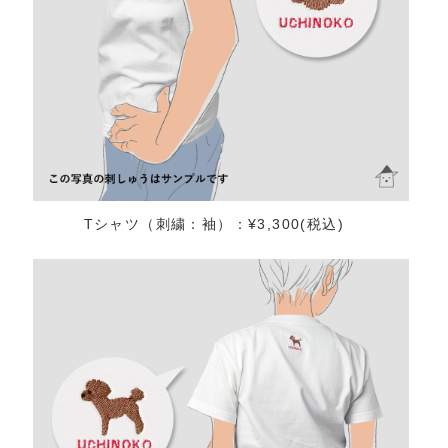
Tシャツ（刺繍：袖）：¥3,300(税込)