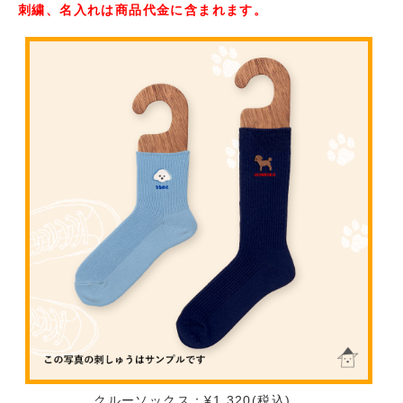
刺繍、名入れは商品代金に含まれます。
クルーソックス：¥1,320(税込)