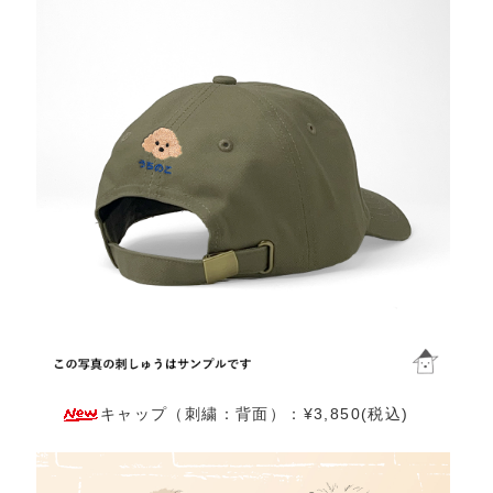
キャップ（刺繍：背面）：¥3,850(税込)