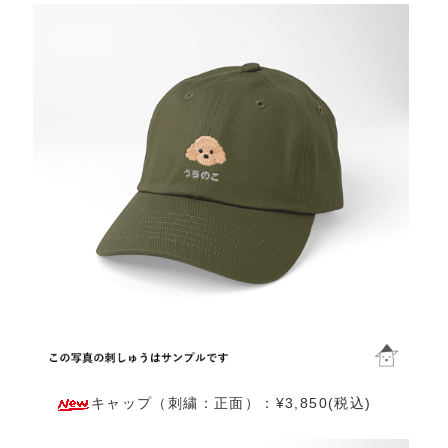
キャップ（刺繍：正面）：¥3,850(税込)