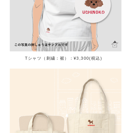
Tシャツ（刺繍：裾）：¥3,300(税込)