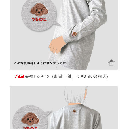
長袖Tシャツ（刺繍：袖）：¥3,960(税込)