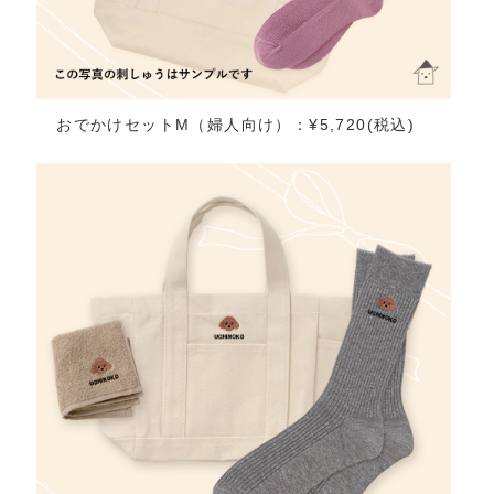
おでかけセットM（婦人向け）：¥5,720(税込)