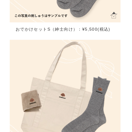
おでかけセットS（紳士向け）：¥5,500(税込)