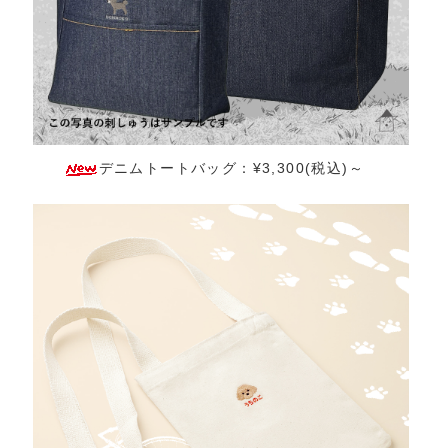
デニムトートバッグ：¥3,300(税込)～