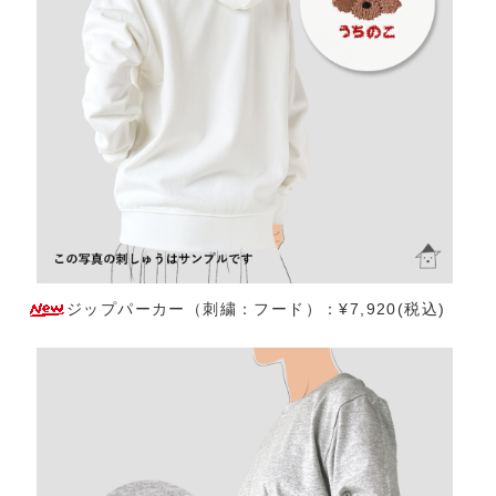
ジップパーカー（刺繍：フード）：¥7,920(税込)