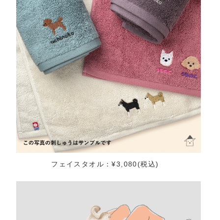
フェイスタオル：¥3,080(税込)