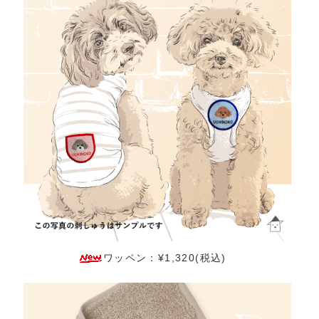
ワッペン：¥1,320(税込)