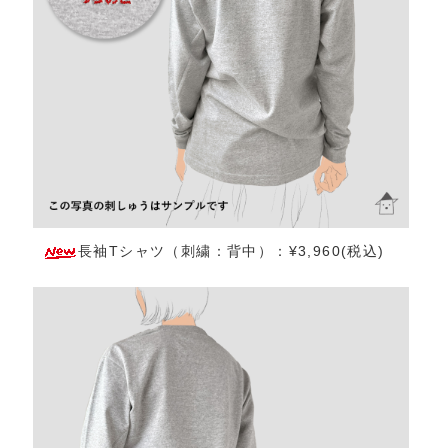
長袖Tシャツ（刺繍：背中）：¥3,960(税込)