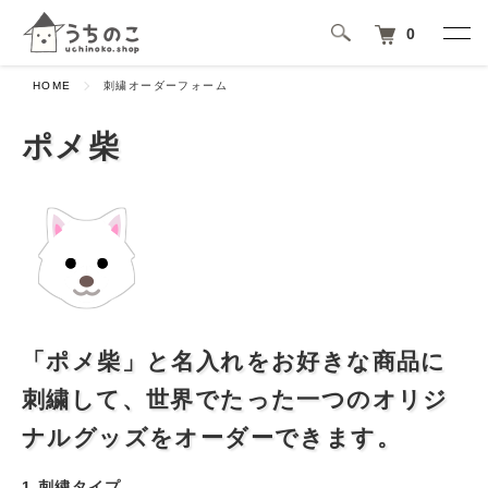
0
HOME
刺繍オーダーフォーム
ポメ柴
「ポメ柴」と名入れをお好きな商品に
刺繍して、世界でたった一つのオリジ
ナルグッズをオーダーできます。
1.刺繍タイプ