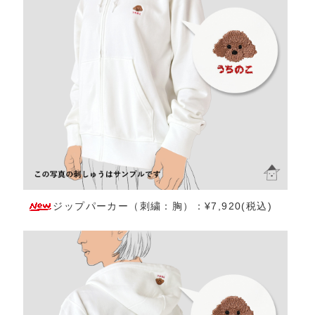
ジップパーカー（刺繍：胸）：¥7,920(税込)