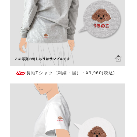
長袖Tシャツ（刺繍：裾）：¥3,960(税込)