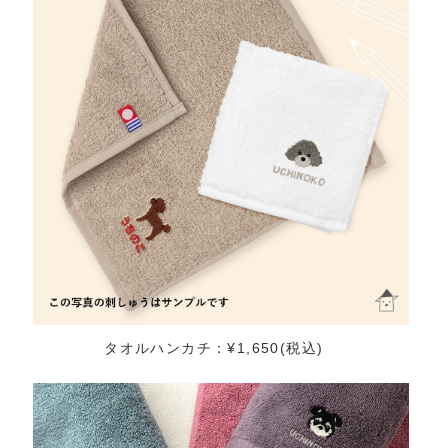
タオルハンカチ：¥1,650(税込)