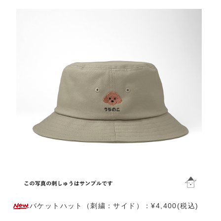
バケットハット（刺繍：サイド）：¥4,400(税込)