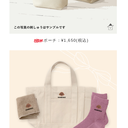
ポーチ：¥1,650(税込)