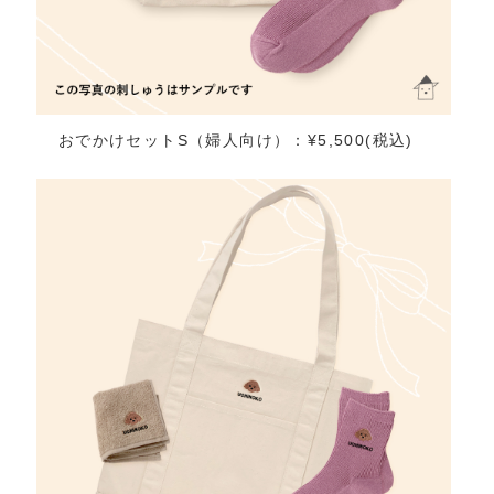
おでかけセットS（婦人向け）：¥5,500(税込)