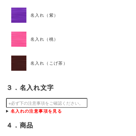
名入れ（紫）
名入れ（桃）
名入れ（こげ茶）
３．名入れ文字
名入れの注意事項を見る
４．商品