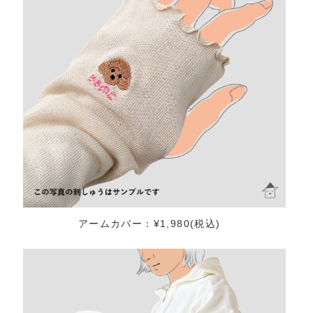
アームカバー：¥1,980(税込)