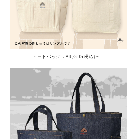
トートバッグ：¥3,080(税込)～