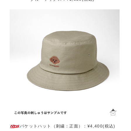
バケットハット（刺繍：正面）：¥4,400(税込)