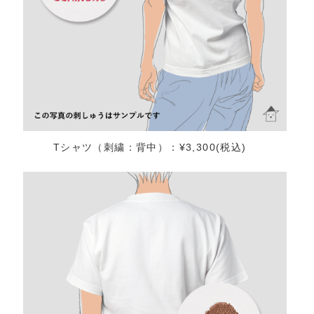
Tシャツ（刺繍：背中）：¥3,300(税込)