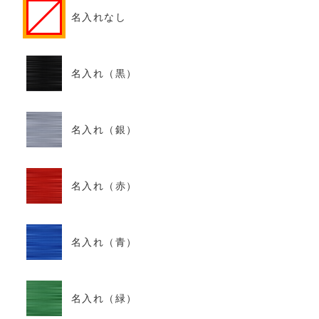
名入れなし
名入れ（黒）
名入れ（銀）
名入れ（赤）
名入れ（青）
名入れ（緑）