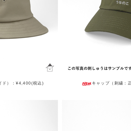
）：¥4,400(税込)
キャップ（刺繍：正面