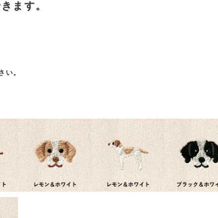
できます。
さい。