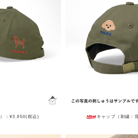
¥3,850(税込)
キャップ（刺繍：背面