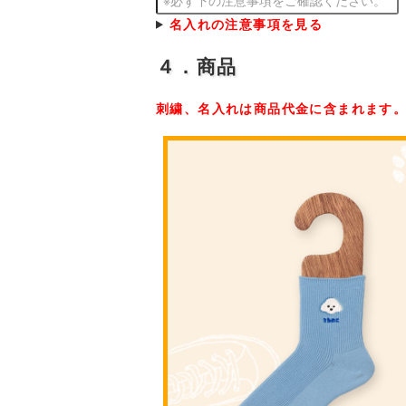
名入れの注意事項を見る
４．商品
刺繍、名入れは商品代金に含まれます