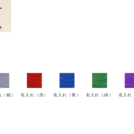
れ（銀）
名入れ（赤）
名入れ（青）
名入れ（緑）
名入れ