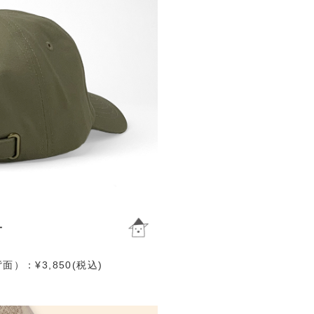
）：¥3,850(税込)