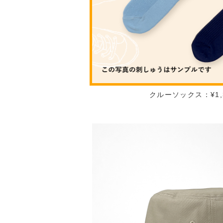
クルーソックス：¥1,3