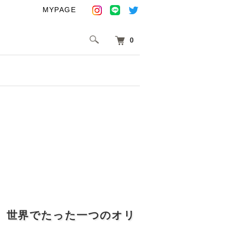
MYPAGE
0
、世界でたった一つのオリ