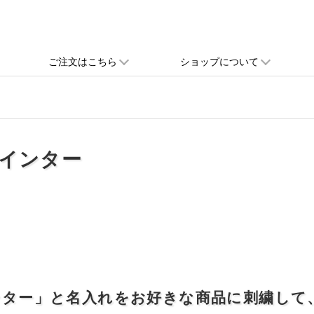
ご注文はこちら
ショップについて
インター
ンター」と名入れをお好きな商品に刺繍して