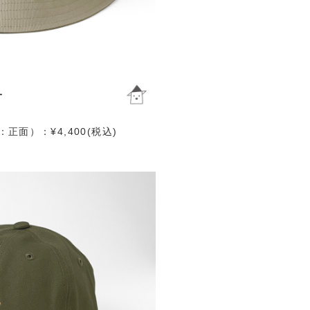
面）：¥4,400(税込)