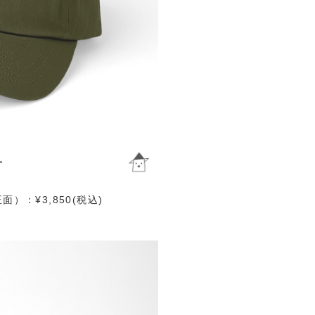
）：¥3,850(税込)