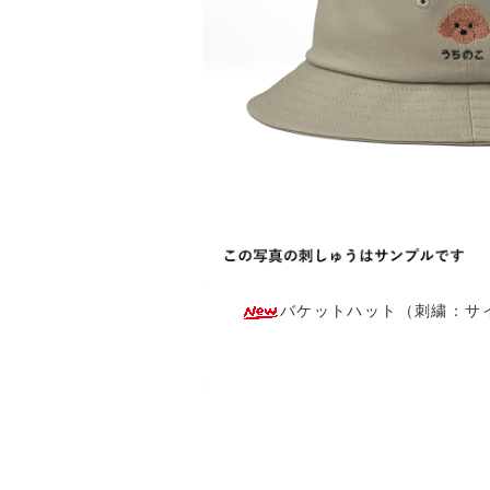
バケットハット（刺繍：サイド