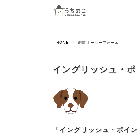
HOME
刺繍オーダーフォーム
イングリッシュ・ポ
「イングリッシュ・ポイ