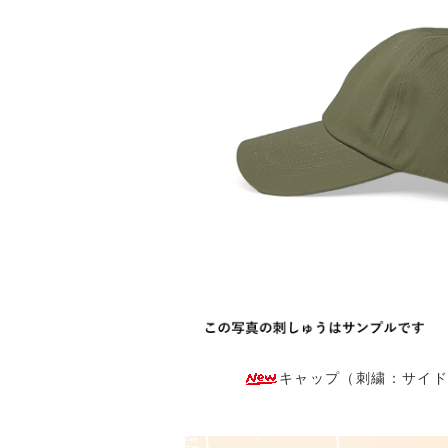
キャップ（刺繍：サイド）：