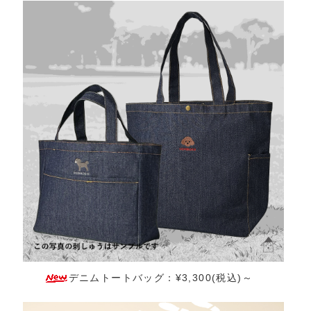
デニムトートバッグ：¥3,300(税込)～