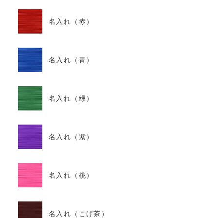
名入れ（赤）
名入れ（青）
名入れ（緑）
名入れ（紫）
名入れ（桃）
名入れ（こげ茶）