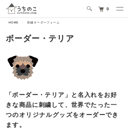
0
HOME
刺繍オーダーフォーム
ボーダー・テリア
「ボーダー・テリア」と名入れをお好
きな商品に刺繍して、世界でたった一
つのオリジナルグッズをオーダーでき
ます。