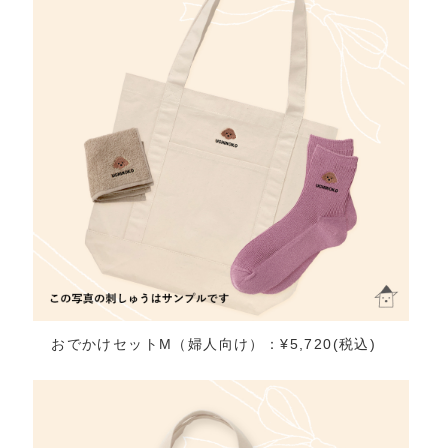
おでかけセットM（婦人向け）：¥5,720(税込)