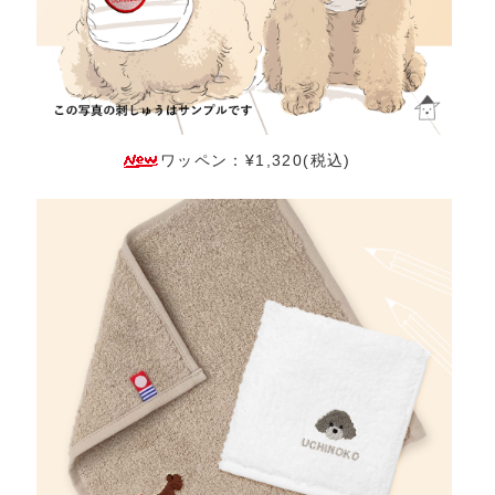
ワッペン：¥1,320(税込)