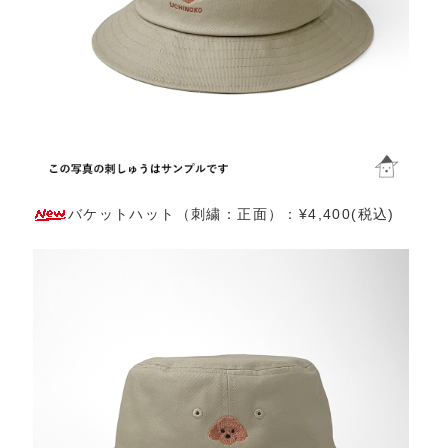
バケットハット（刺繍：正面）：¥4,400(税込)