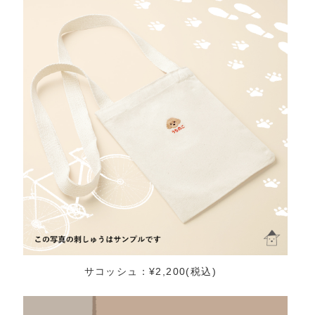
サコッシュ：¥2,200(税込)