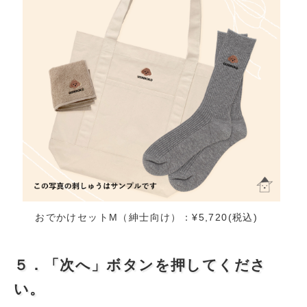
おでかけセットM（紳士向け）：¥5,720(税込)
５．「次へ」ボタンを押してくださ
い。