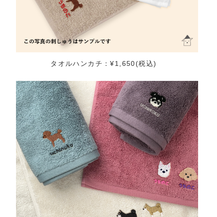
タオルハンカチ：¥1,650(税込)