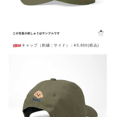
キャップ（刺繍：サイド）：¥3,850(税込)