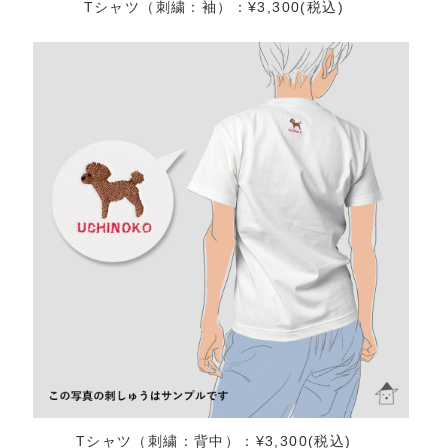
Tシャツ（刺繍：袖）：¥3,300(税込)
Tシャツ（刺繍：背中）：¥3,300(税込)