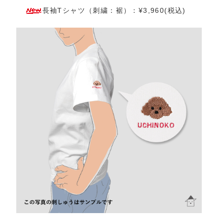
長袖Tシャツ（刺繍：裾）：¥3,960(税込)