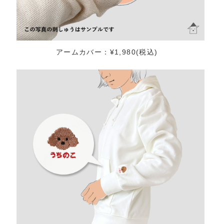
アームカバー：¥1,980(税込)