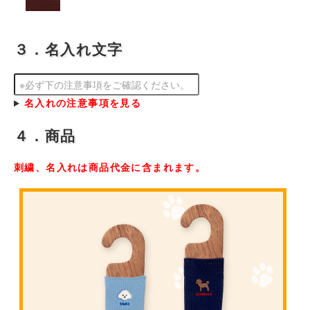
３．名入れ文字
名入れの注意事項を見る
４．商品
刺繍、名入れは商品代金に含まれます。