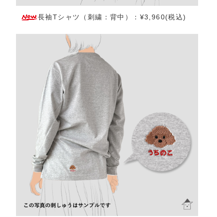
長袖Tシャツ（刺繍：背中）：¥3,960(税込)