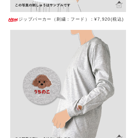
ジップパーカー（刺繍：フード）：¥7,920(税込)