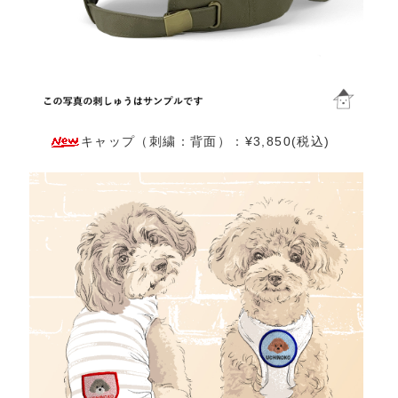
キャップ（刺繍：背面）：¥3,850(税込)