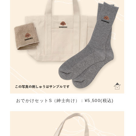
おでかけセットS（紳士向け）：¥5,500(税込)