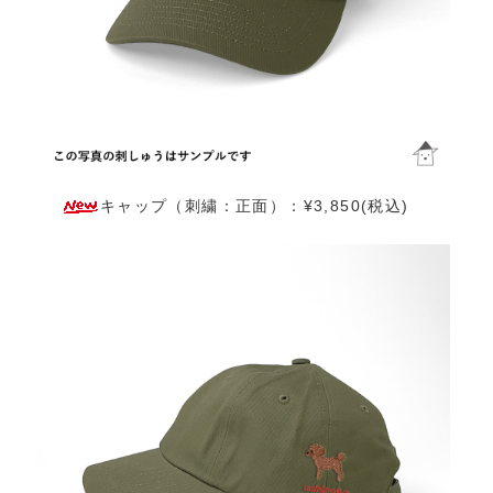
キャップ（刺繍：正面）：¥3,850(税込)