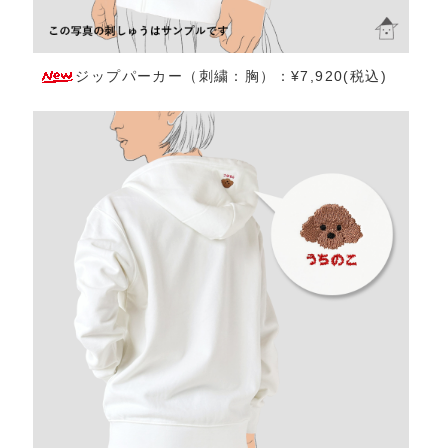
ジップパーカー（刺繍：胸）：¥7,920(税込)