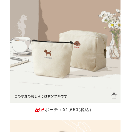
ポーチ：¥1,650(税込)