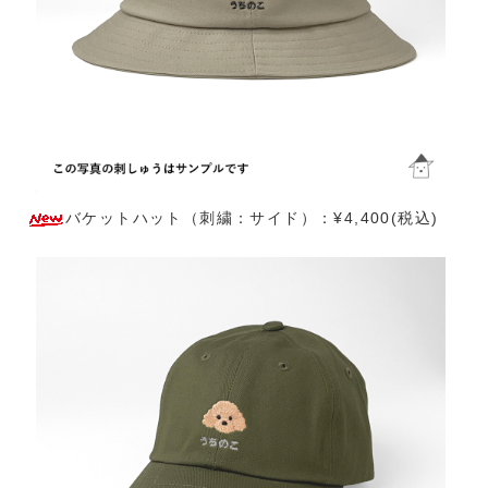
バケットハット（刺繍：サイド）：¥4,400(税込)