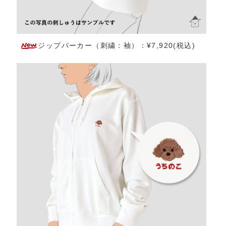
ジップパーカー（刺繍：袖）：¥7,920(税込)