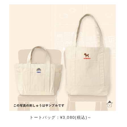
トートバッグ：¥3,080(税込)～