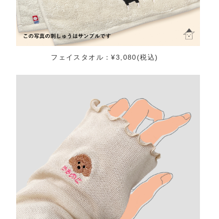
フェイスタオル：¥3,080(税込)