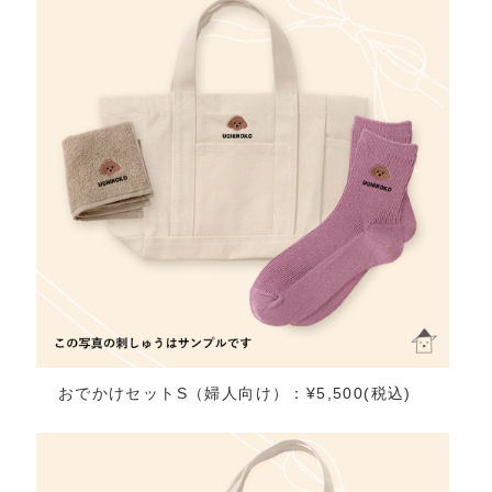
おでかけセットS（婦人向け）：¥5,500(税込)