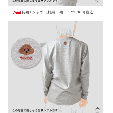
長袖Tシャツ（刺繍：袖）：¥3,960(税込)