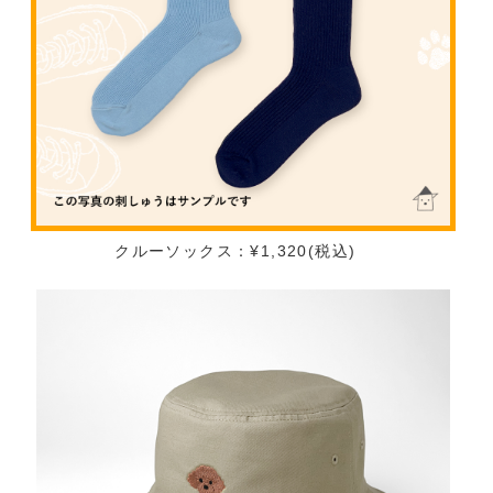
クルーソックス：¥1,320(税込)