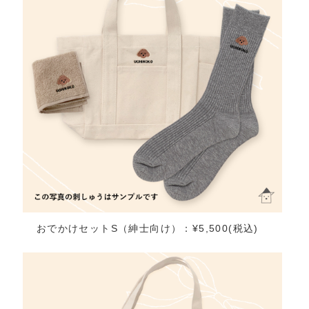
おでかけセットS（紳士向け）：¥5,500(税込)