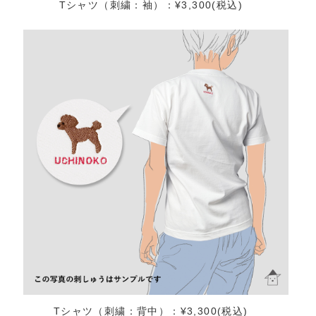
Tシャツ（刺繍：袖）：¥3,300(税込)
Tシャツ（刺繍：背中）：¥3,300(税込)