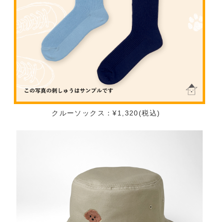
クルーソックス：¥1,320(税込)