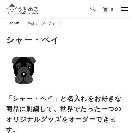
0
HOME
刺繍オーダーフォーム
シャー・ペイ
「シャー・ペイ」と名入れをお好きな
商品に刺繍して、世界でたった一つの
オリジナルグッズをオーダーできま
す。