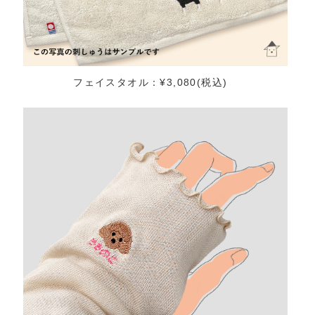
フェイスタオル：¥3,080(税込)