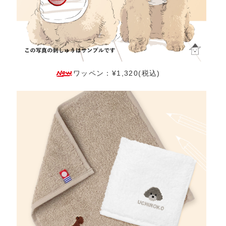
ワッペン：¥1,320(税込)