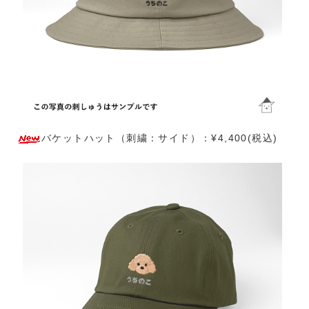
バケットハット（刺繍：サイド）：¥4,400(税込)