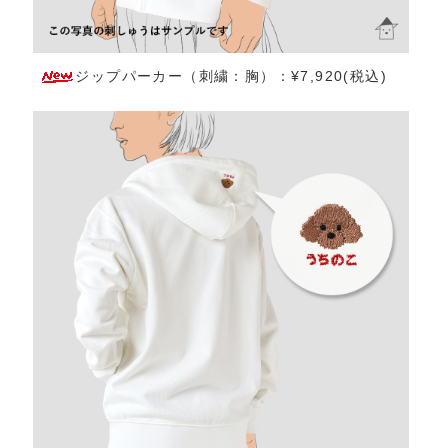
ジップパーカー（刺繍：胸）：¥7,920(税込)