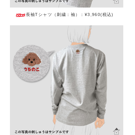
長袖Tシャツ（刺繍：袖）：¥3,960(税込)