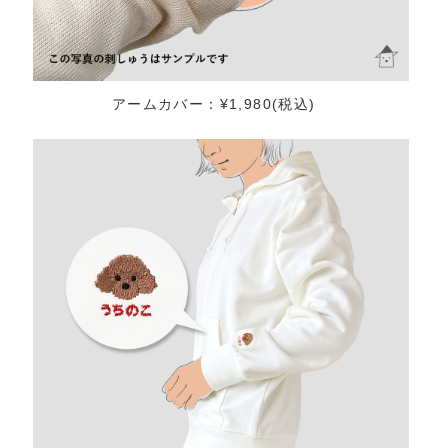
アームカバー：¥1,980(税込)