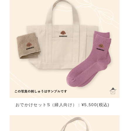
おでかけセットS（婦人向け）：¥5,500(税込)