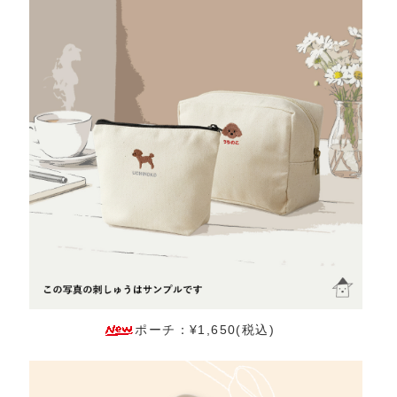
ポーチ：¥1,650(税込)