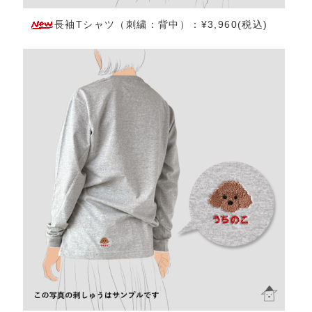
長袖Tシャツ（刺繍：背中）：¥3,960(税込)