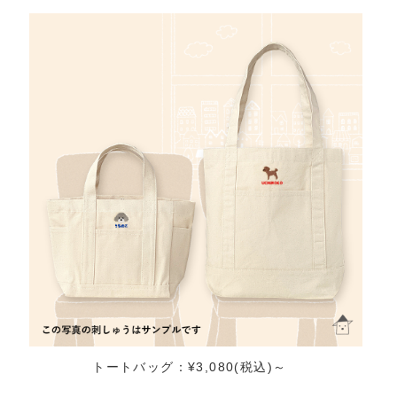
トートバッグ：¥3,080(税込)～