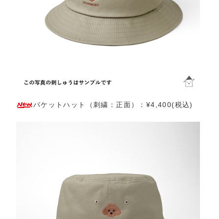
バケットハット（刺繍：正面）：¥4,400(税込)