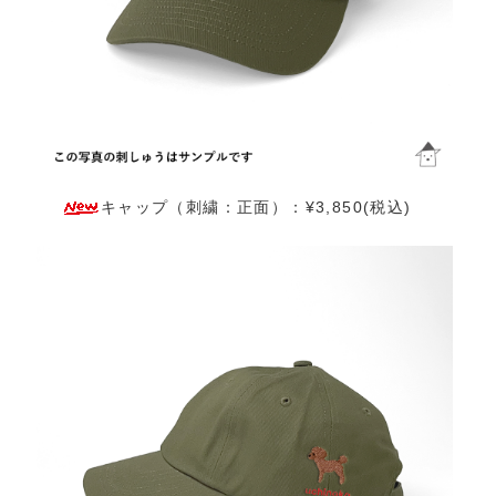
キャップ（刺繍：正面）：¥3,850(税込)