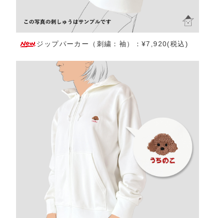
ジップパーカー（刺繍：袖）：¥7,920(税込)