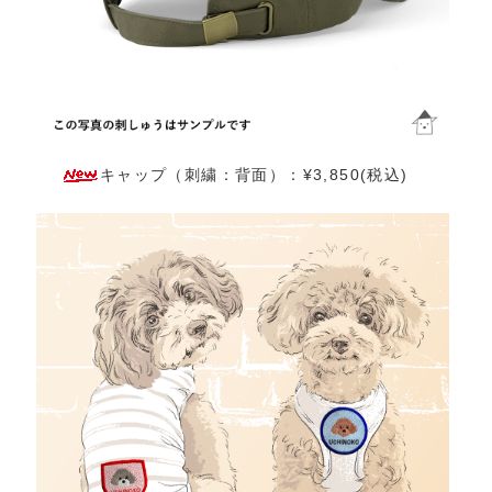
キャップ（刺繍：背面）：¥3,850(税込)