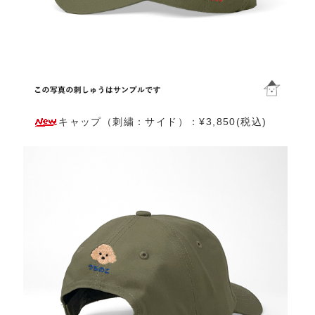
キャップ（刺繍：サイド）：¥3,850(税込)