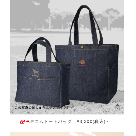
デニムトートバッグ：¥3,300(税込)～