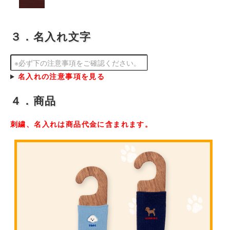
３．名入れ文字
名入れの注意事項を見る
４．商品
刺繍、名入れは商品代金に含まれます。