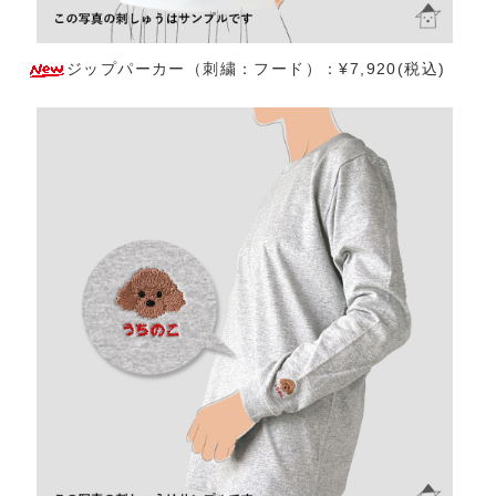
ジップパーカー（刺繍：フード）：¥7,920(税込)