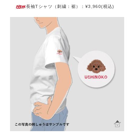
長袖Tシャツ（刺繍：裾）：¥3,960(税込)