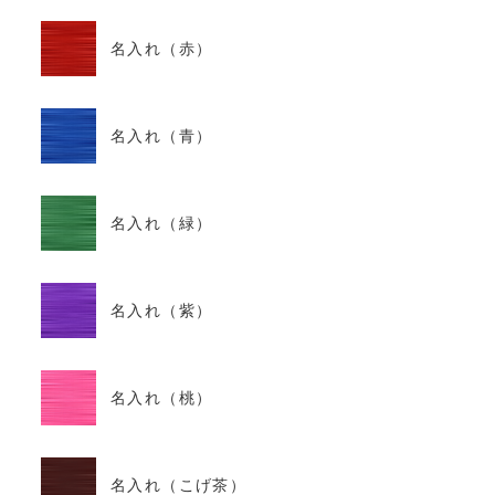
名入れ（赤）
名入れ（青）
名入れ（緑）
名入れ（紫）
名入れ（桃）
名入れ（こげ茶）