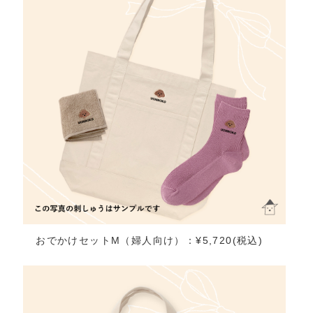
おでかけセットM（婦人向け）：¥5,720(税込)