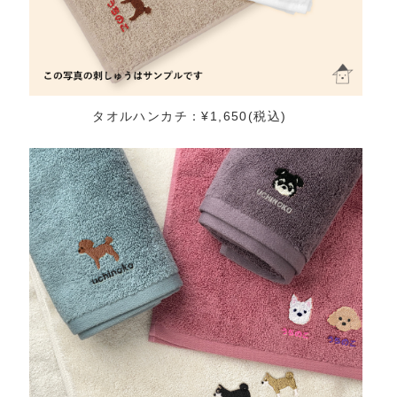
タオルハンカチ：¥1,650(税込)