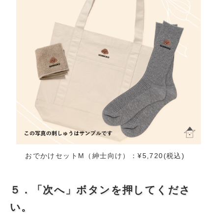
おでかけセットM（紳士向け）：¥5,720(税込)
５．「次へ」ボタンを押してくださ
い。