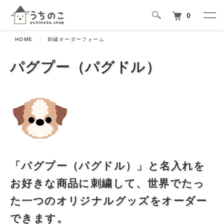
0
HOME
刺繍オーダーフォーム
パグプー（パグドル）
「パグプー（パグドル）」と名入れを
お好きな商品に刺繍して、世界でたっ
た一つのオリジナルグッズをオーダー
できます。