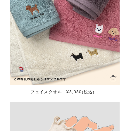
フェイスタオル：¥3,080(税込)