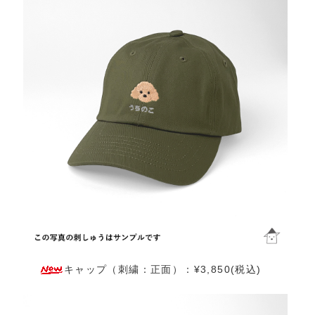
キャップ（刺繍：正面）：¥3,850(税込)