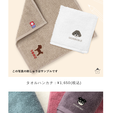
タオルハンカチ：¥1,650(税込)