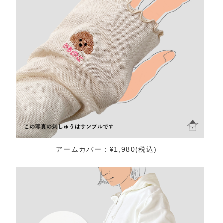
アームカバー：¥1,980(税込)