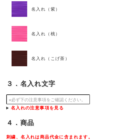
名入れ（紫）
名入れ（桃）
名入れ（こげ茶）
３．名入れ文字
名入れの注意事項を見る
４．商品
刺繍、名入れは商品代金に含まれます。