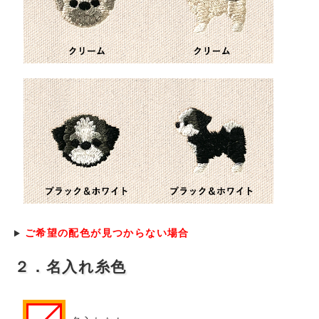
ご希望の配色が見つからない場合
２．名入れ糸色