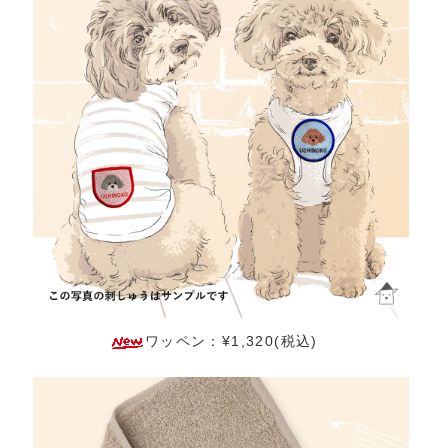
ワッペン：¥1,320(税込)