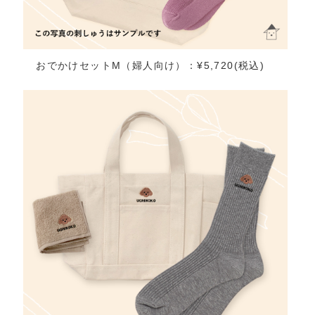
おでかけセットM（婦人向け）：¥5,720(税込)