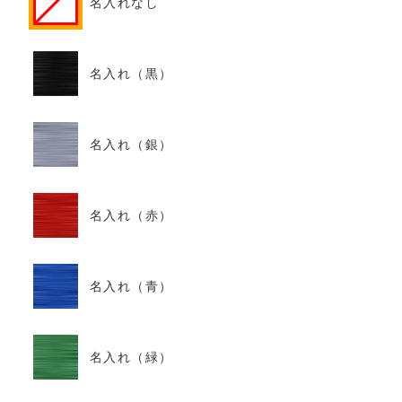
名入れなし
名入れ（黒）
名入れ（銀）
名入れ（赤）
名入れ（青）
名入れ（緑）