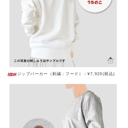
ジップパーカー（刺繍：フード）：¥7,920(税込)