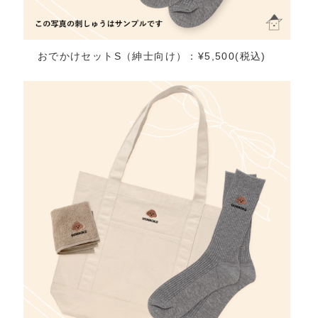
おでかけセットS（紳士向け）：¥5,500(税込)