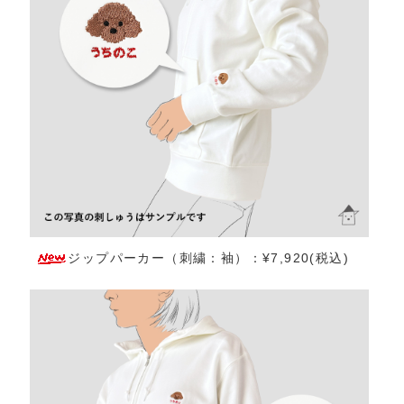
ジップパーカー（刺繍：袖）：¥7,920(税込)