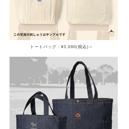
トートバッグ：¥3,080(税込)～