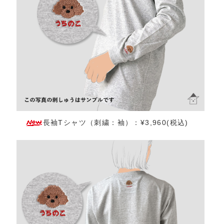
長袖Tシャツ（刺繍：袖）：¥3,960(税込)