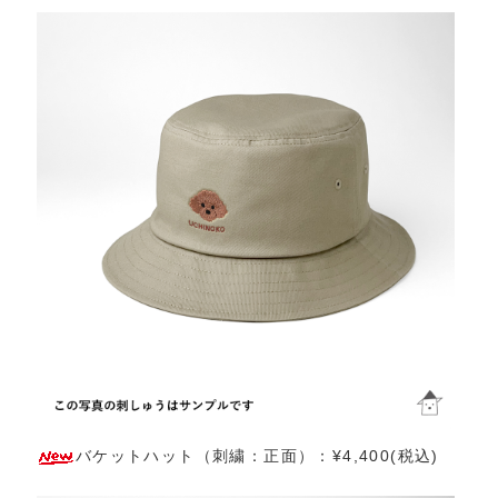
バケットハット（刺繍：正面）：¥4,400(税込)