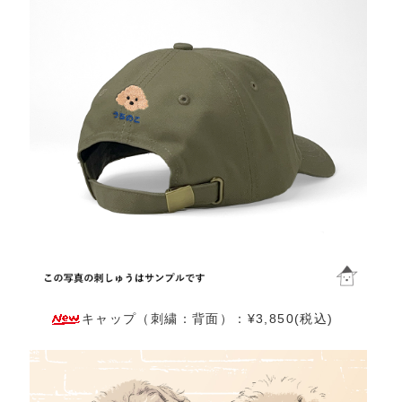
キャップ（刺繍：背面）：¥3,850(税込)