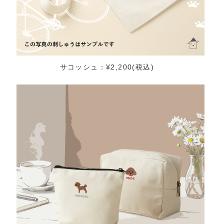
サコッシュ：¥2,200(税込)