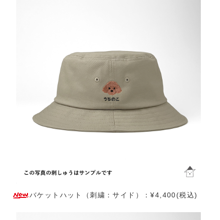
バケットハット（刺繍：サイド）：¥4,400(税込)