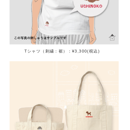
Tシャツ（刺繍：裾）：¥3,300(税込)