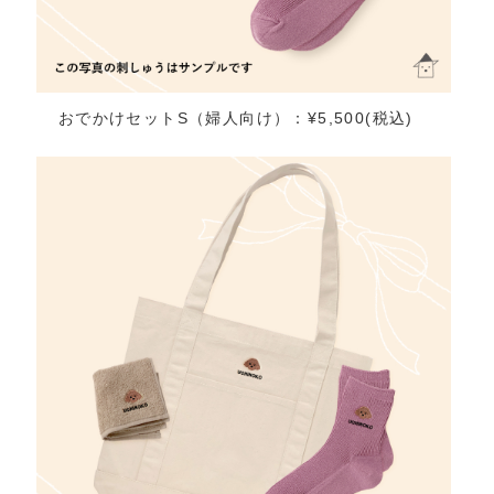
おでかけセットS（婦人向け）：¥5,500(税込)