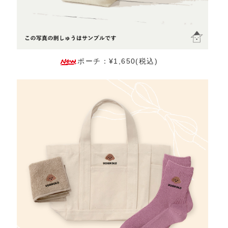
ポーチ：¥1,650(税込)