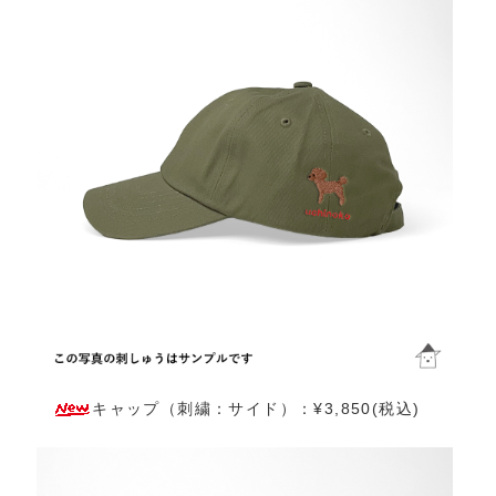
キャップ（刺繍：サイド）：¥3,850(税込)