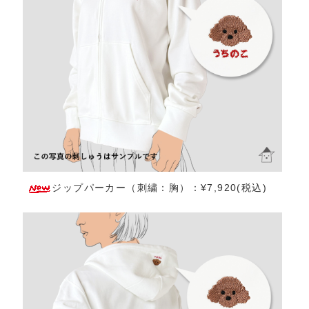
ジップパーカー（刺繍：胸）：¥7,920(税込)