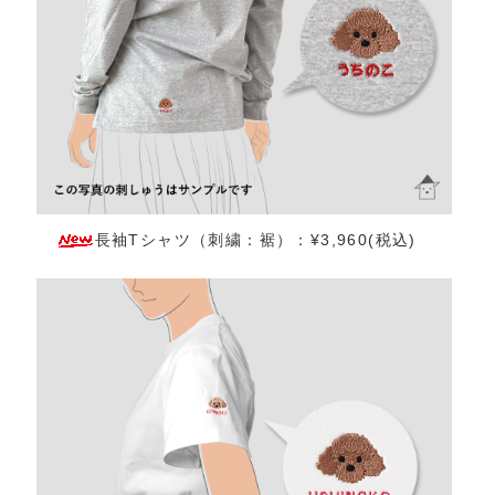
長袖Tシャツ（刺繍：裾）：¥3,960(税込)