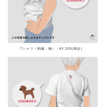
Tシャツ（刺繍：袖）：¥3,300(税込)