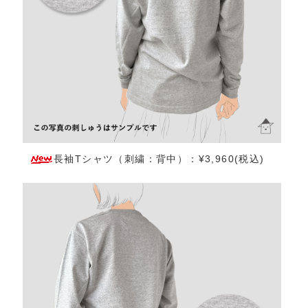
長袖Tシャツ（刺繍：背中）：¥3,960(税込)