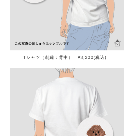
Tシャツ（刺繍：背中）：¥3,300(税込)