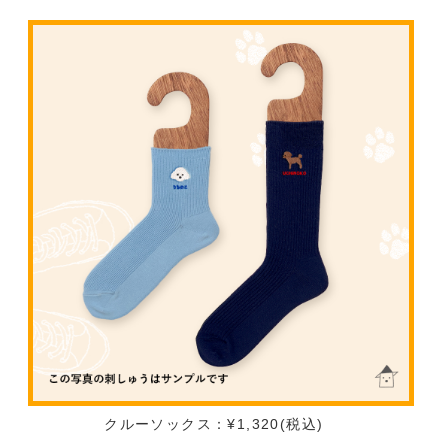
クルーソックス：¥1,320(税込)