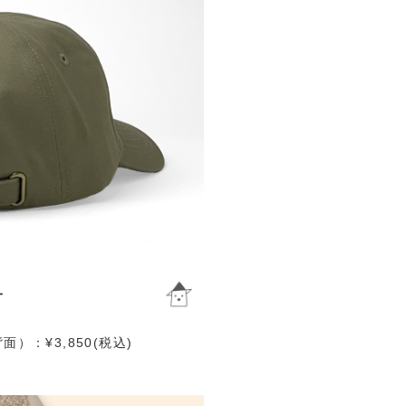
）：¥3,850(税込)