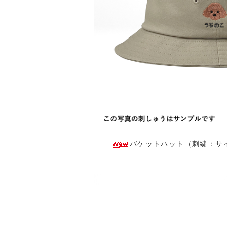
バケットハット（刺繍：サイド