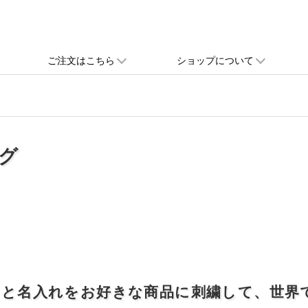
ご注文はこちら
ショップについて
グ
」と名入れをお好きな商品に刺繍して、世界