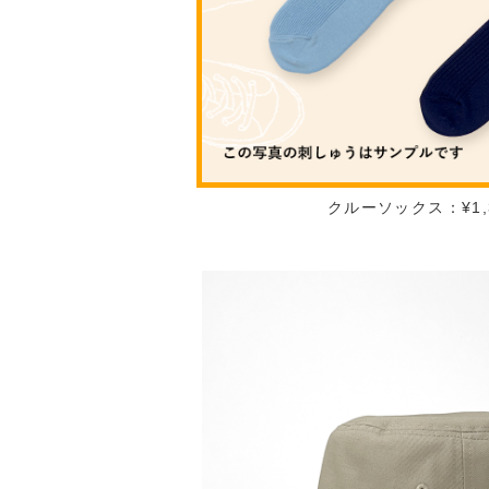
クルーソックス：¥1,3