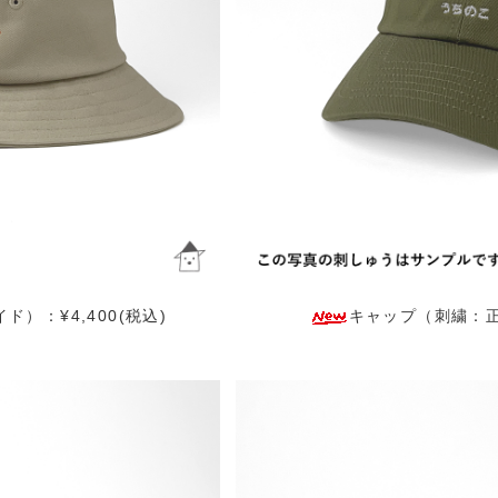
）：¥4,400(税込)
キャップ（刺繍：正面