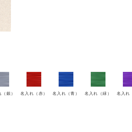
れ（銀）
名入れ（赤）
名入れ（青）
名入れ（緑）
名入れ