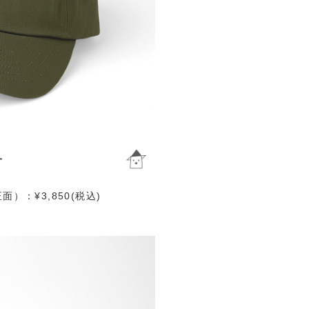
）：¥3,850(税込)