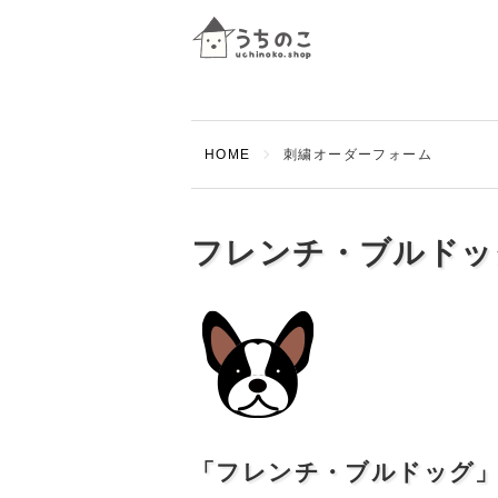
HOME
刺繍オーダーフォーム
フレンチ・ブルドッ
「フレンチ・ブルドッグ