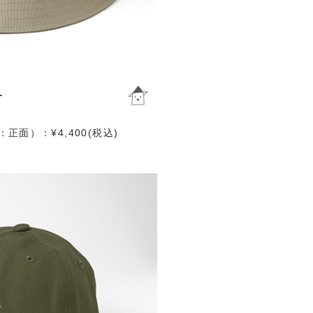
面）：¥4,400(税込)