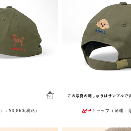
¥3,850(税込)
キャップ（刺繍：背面