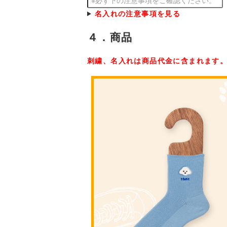
名入れの注意事項を見る
４．商品
刺繍、名入れは商品代金に含まれます