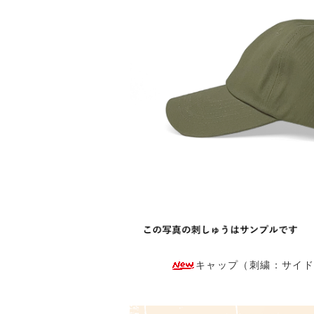
キャップ（刺繍：サイド）：