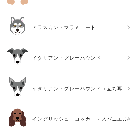
アラスカン・マラミュート
イタリアン・グレーハウンド
イタリアン・グレーハウンド（立ち耳）
イングリッシュ・コッカー・スパニエル