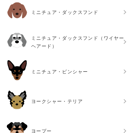
ミニチュア・ダックスフンド
ミニチュア・ダックスフンド（ワイヤー
ヘアード）
ミニチュア・ピンシャー
ヨークシャー・テリア
ヨープー