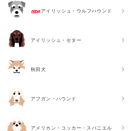
アイリッシュ・ウルフハウンド
アイリッシュ・セター
秋田犬
アフガン・ハウンド
アメリカン・コッカー・スパニエル