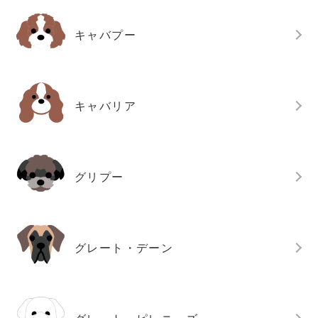
キャバプー
キャバリア
グリプー
グレート・デーン