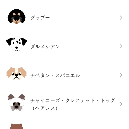
ダップー
ダルメシアン
チベタン・スパニエル
チャイニーズ・クレステッド・ドッグ
（ヘアレス）