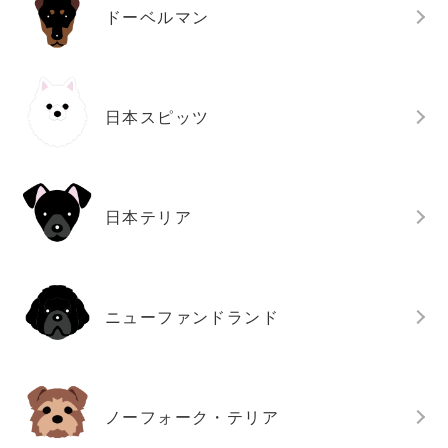
ドーベルマン
日本スピッツ
日本テリア
ニューファンドランド
ノーフォーク・テリア