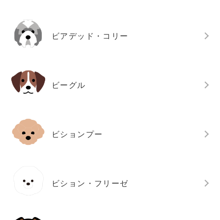
ビアデッド・コリー
ビーグル
ビションプー
ビション・フリーゼ