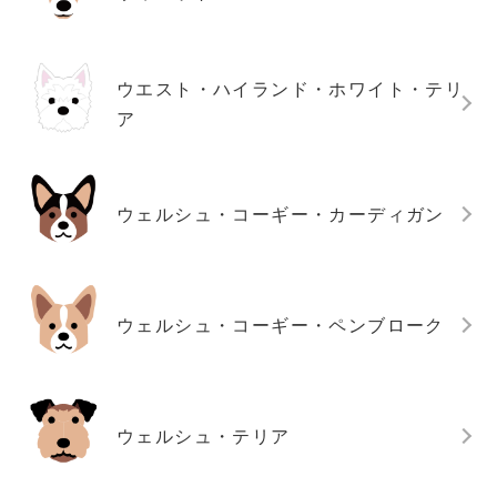
ウエスト・ハイランド・ホワイト・テリ
ア
ウェルシュ・コーギー・カーディガン
ウェルシュ・コーギー・ペンブローク
ウェルシュ・テリア