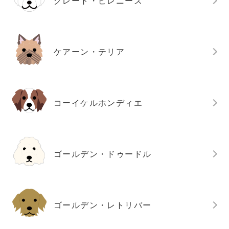
グレート・ピレニーズ
ケアーン・テリア
コーイケルホンディエ
ゴールデン・ドゥードル
ゴールデン・レトリバー