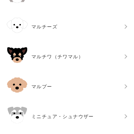
マルチーズ
マルチワ（チワマル）
マルプー
ミニチュア・シュナウザー