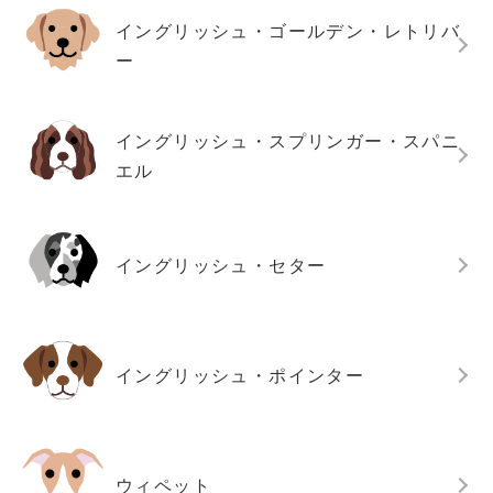
イングリッシュ・ゴールデン・レトリバ
ー
イングリッシュ・スプリンガー・スパニ
エル
イングリッシュ・セター
イングリッシュ・ポインター
ウィペット