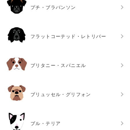
プチ・ブラバンソン
フラットコーテッド・レトリバー
ブリタニー・スパニエル
ブリュッセル・グリフォン
ブル・テリア