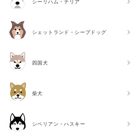
シーリハム・テリア
シェットランド・シープドッグ
四国犬
柴犬
シベリアン・ハスキー