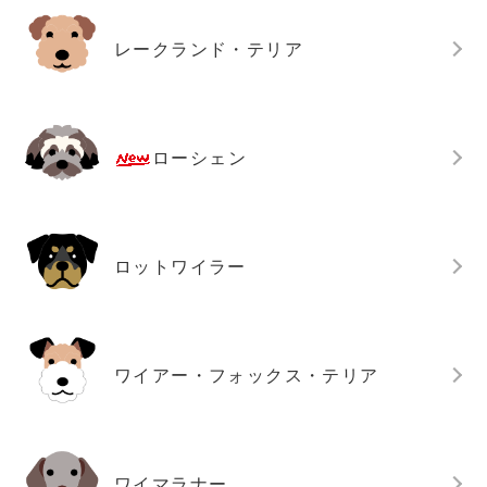
レークランド・テリア
ローシェン
ロットワイラー
ワイアー・フォックス・テリア
ワイマラナー