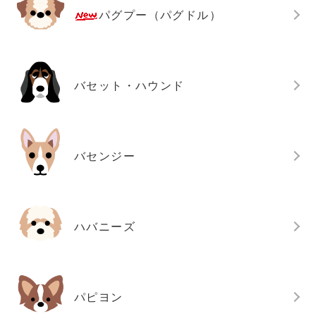
パグプー（パグドル）
バセット・ハウンド
バセンジー
ハバニーズ
パピヨン