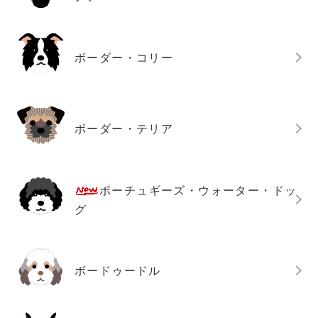
ボーダー・コリー
ボーダー・テリア
ポーチュギーズ・ウォーター・ドッ
グ
ボードゥードル