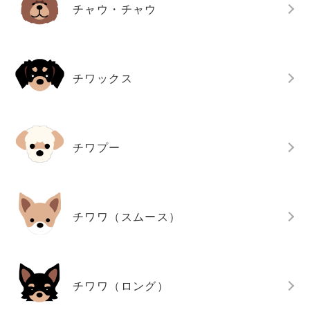
チャウ・チャウ
チワックス
チワプー
チワワ（スムース）
チワワ（ロング）