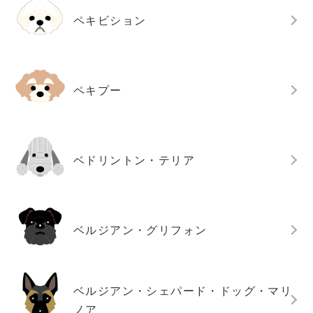
ペキビション
ペキプー
ベドリントン・テリア
ベルジアン・グリフォン
ベルジアン・シェパード・ドッグ・マリ
ノア