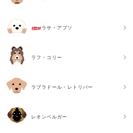
ラサ・アプソ
ラフ・コリー
ラブラドール・レトリバー
レオンベルガー