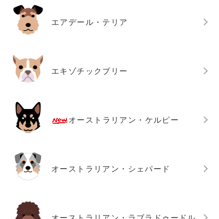
エアデール・テリア
エキゾチックブリー
オーストラリアン・ケルピー
オーストラリアン・シェパード
オーストラリアン・ラブラドゥードル