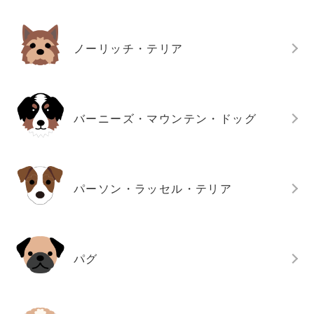
ノーリッチ・テリア
バーニーズ・マウンテン・ドッグ
パーソン・ラッセル・テリア
パグ