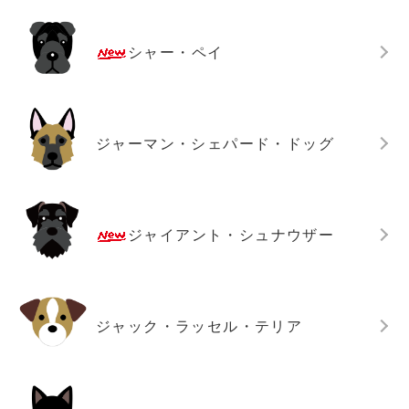
シャー・ペイ
ジャーマン・シェパード・ドッグ
ジャイアント・シュナウザー
ジャック・ラッセル・テリア