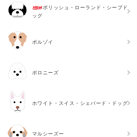
ポリッシュ・ローランド・シープド
ッグ
ボルゾイ
ボロニーズ
ホワイト・スイス・シェパード・ドッグ
マルシーズー