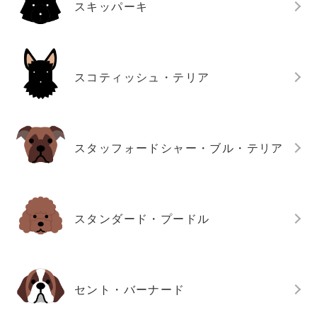
スキッパーキ
スコティッシュ・テリア
スタッフォードシャー・ブル・テリア
スタンダード・プードル
セント・バーナード