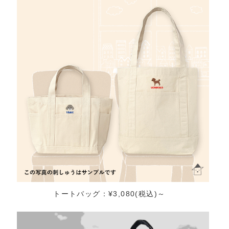
トートバッグ：¥3,080(税込)～