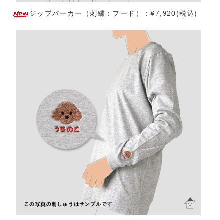
ジップパーカー（刺繍：フード）：¥7,920(税込)