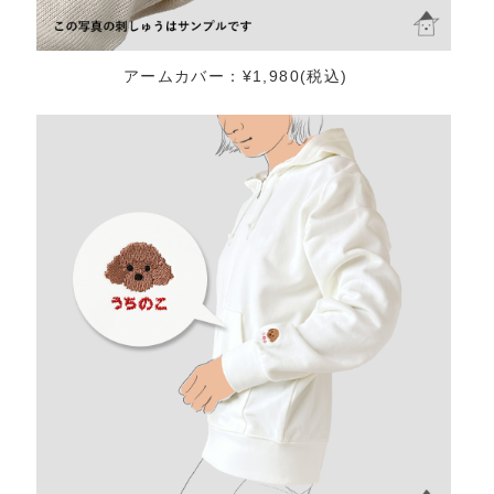
アームカバー：¥1,980(税込)