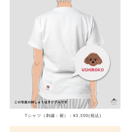
Tシャツ（刺繍：裾）：¥3,300(税込)