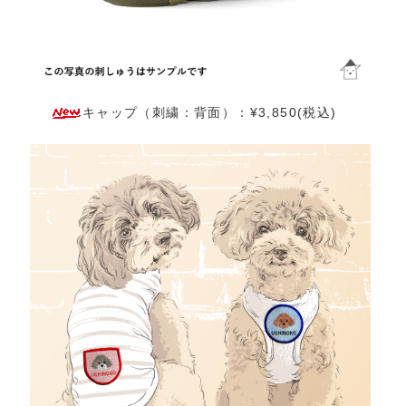
キャップ（刺繍：背面）：¥3,850(税込)