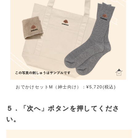
おでかけセットM（紳士向け）：¥5,720(税込)
５．「次へ」ボタンを押してくださ
い。