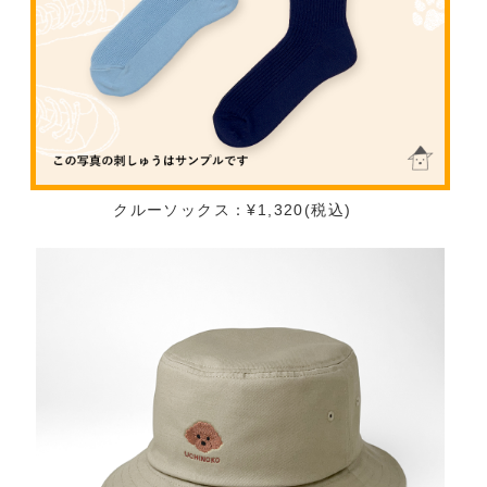
クルーソックス：¥1,320(税込)