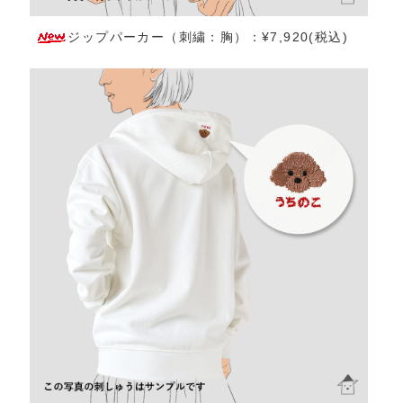
ジップパーカー（刺繍：胸）：¥7,920(税込)