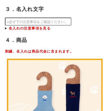
３．名入れ文字
名入れの注意事項を見る
４．商品
刺繍、名入れは商品代金に含まれます。