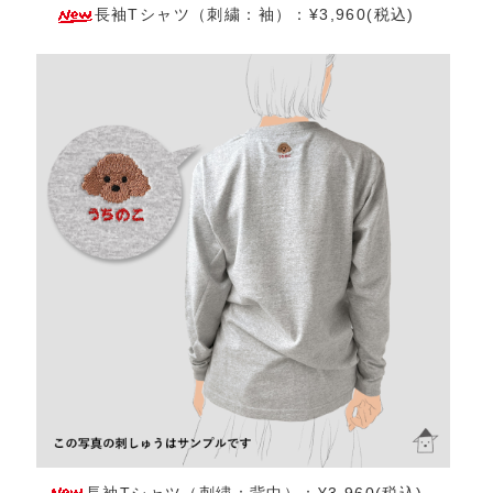
長袖Tシャツ（刺繍：袖）：¥3,960(税込)
長袖Tシャツ（刺繍：背中）：¥3,960(税込)