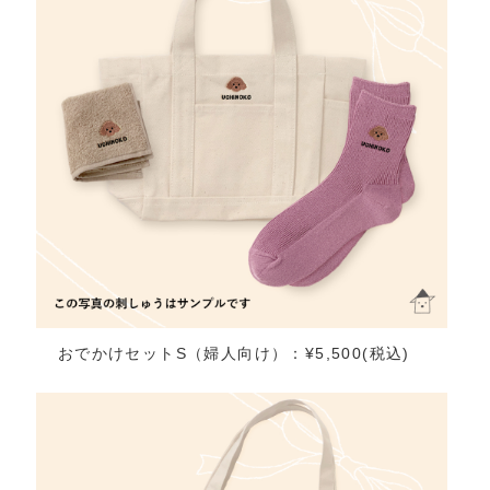
おでかけセットS（婦人向け）：¥5,500(税込)