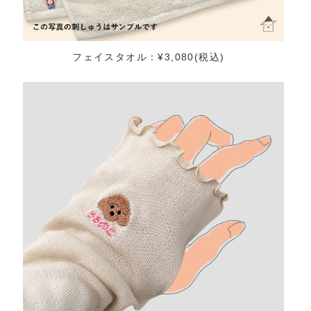
フェイスタオル：¥3,080(税込)