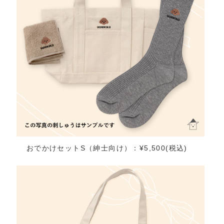
おでかけセットS（紳士向け）：¥5,500(税込)