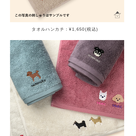
タオルハンカチ：¥1,650(税込)