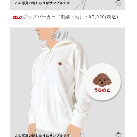
ジップパーカー（刺繍：袖）：¥7,920(税込)