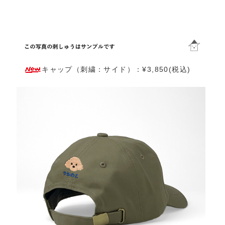
キャップ（刺繍：サイド）：¥3,850(税込)