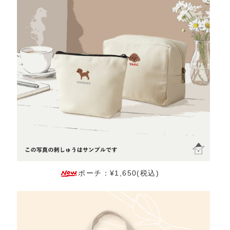
ポーチ：¥1,650(税込)