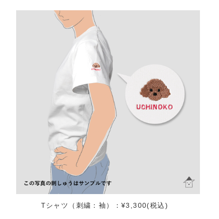
Tシャツ（刺繍：袖）：¥3,300(税込)