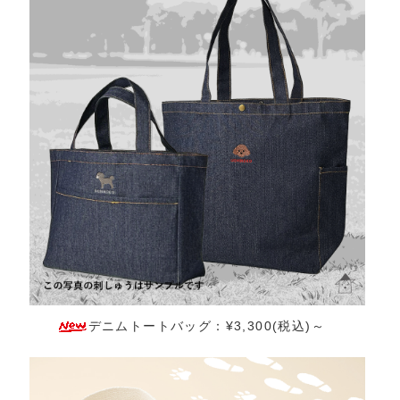
デニムトートバッグ：¥3,300(税込)～