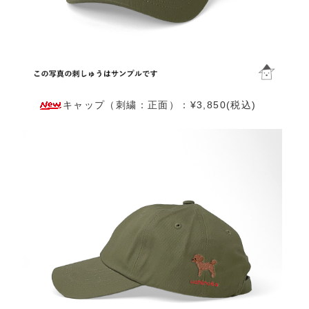
キャップ（刺繍：正面）：¥3,850(税込)