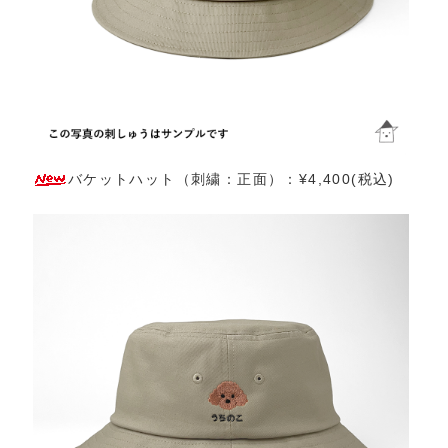
バケットハット（刺繍：正面）：¥4,400(税込)