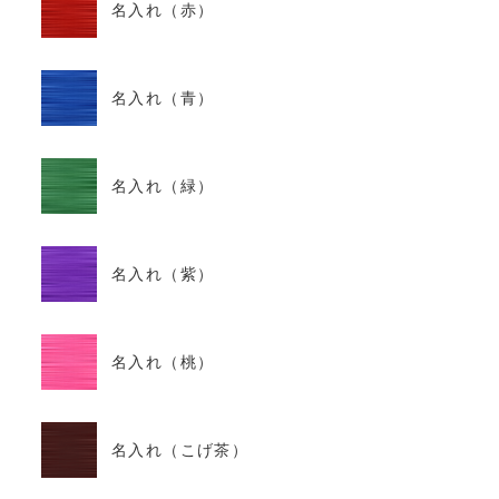
名入れ（赤）
名入れ（青）
名入れ（緑）
名入れ（紫）
名入れ（桃）
名入れ（こげ茶）