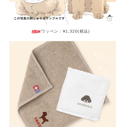
ワッペン：¥1,320(税込)