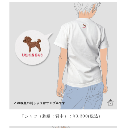
Tシャツ（刺繍：背中）：¥3,300(税込)