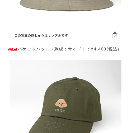
バケットハット（刺繍：サイド）：¥4,400(税込)