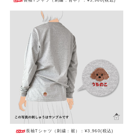
長袖Tシャツ（刺繍：裾）：¥3,960(税込)