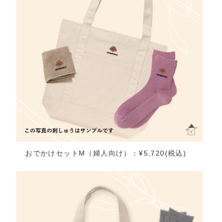
おでかけセットM（婦人向け）：¥5,720(税込)