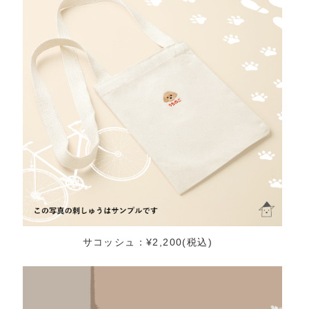
サコッシュ：¥2,200(税込)