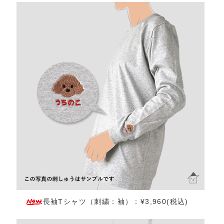
長袖Tシャツ（刺繍：袖）：¥3,960(税込)