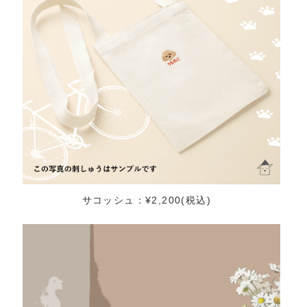
サコッシュ：¥2,200(税込)