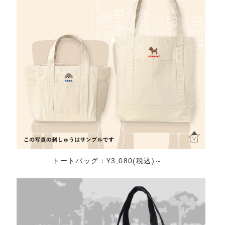
トートバッグ：¥3,080(税込)～