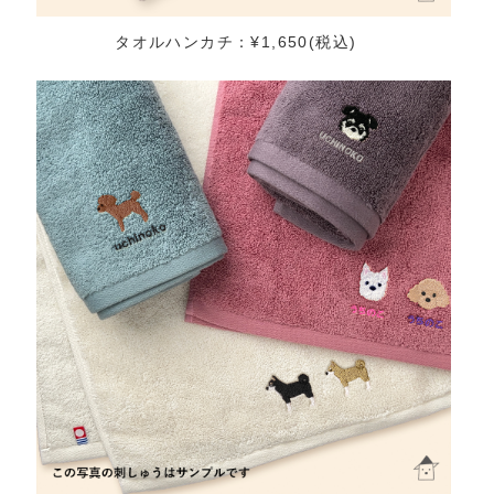
タオルハンカチ：¥1,650(税込)