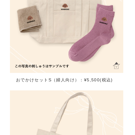
おでかけセットS（婦人向け）：¥5,500(税込)