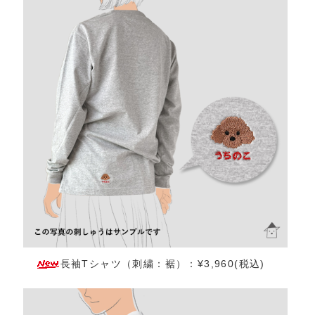
長袖Tシャツ（刺繍：裾）：¥3,960(税込)