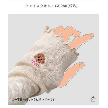
フェイスタオル：¥3,080(税込)