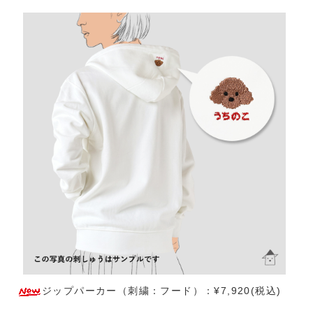
ジップパーカー（刺繍：フード）：¥7,920(税込)