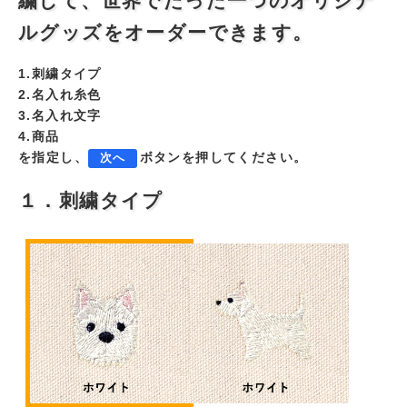
繍して、世界でたった一つのオリジナ
ルグッズをオーダーできます。
1.刺繍タイプ
2.名入れ糸色
3.名入れ文字
4.商品
を指定し、
ボタンを押してください。
次へ
１．刺繍タイプ