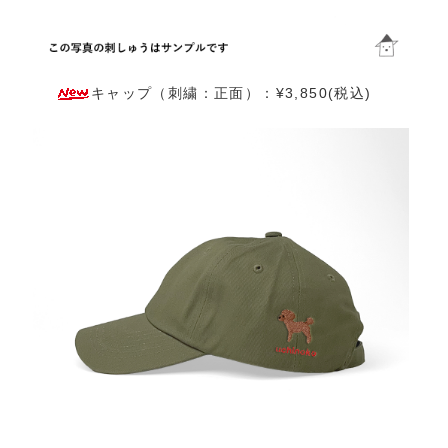
キャップ（刺繍：正面）：¥3,850(税込)