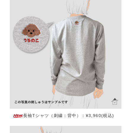
長袖Tシャツ（刺繍：背中）：¥3,960(税込)