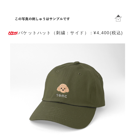
バケットハット（刺繍：サイド）：¥4,400(税込)