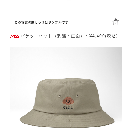
バケットハット（刺繍：正面）：¥4,400(税込)