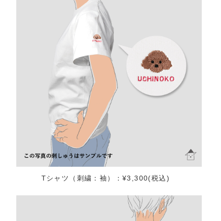
Tシャツ（刺繍：袖）：¥3,300(税込)