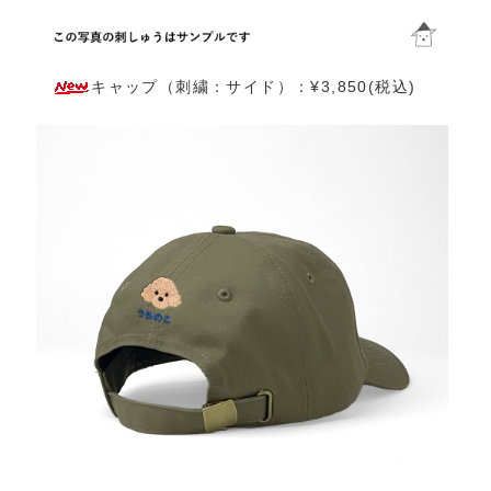
キャップ（刺繍：サイド）：¥3,850(税込)