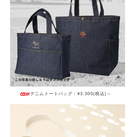
デニムトートバッグ：¥3,300(税込)～