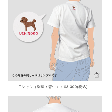
Tシャツ（刺繍：背中）：¥3,300(税込)