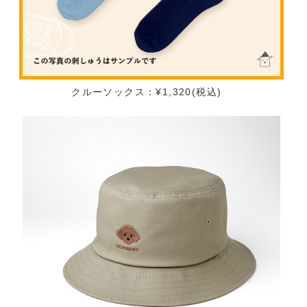
クルーソックス：¥1,320(税込)