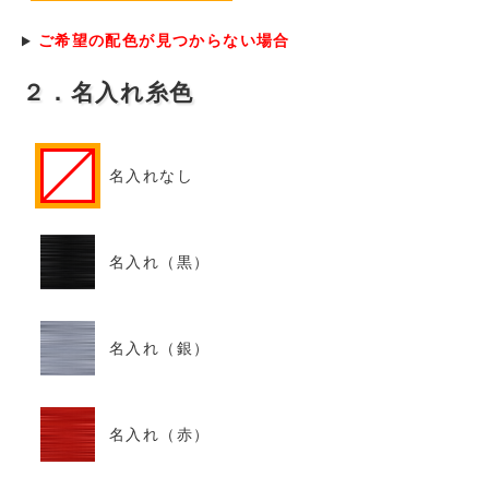
ご希望の配色が見つからない場合
２．名入れ糸色
名入れなし
名入れ（黒）
名入れ（銀）
名入れ（赤）