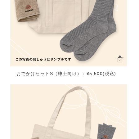
おでかけセットS（紳士向け）：¥5,500(税込)