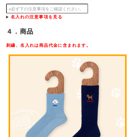
名入れの注意事項を見る
４．商品
刺繍、名入れは商品代金に含まれます。