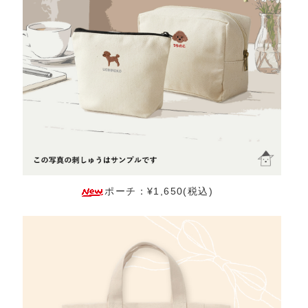
ポーチ：¥1,650(税込)