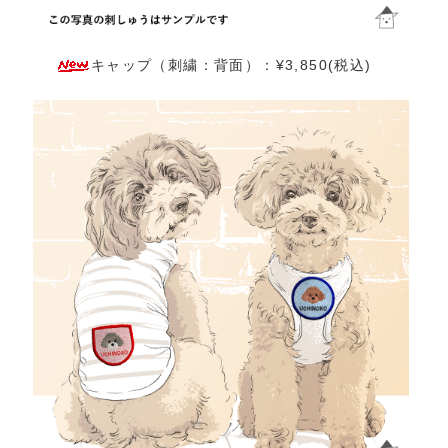
キャップ（刺繍：背面）：¥3,850(税込)