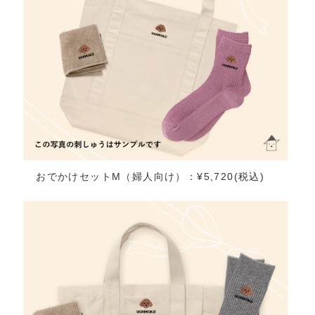
おでかけセットM（婦人向け）：¥5,720(税込)