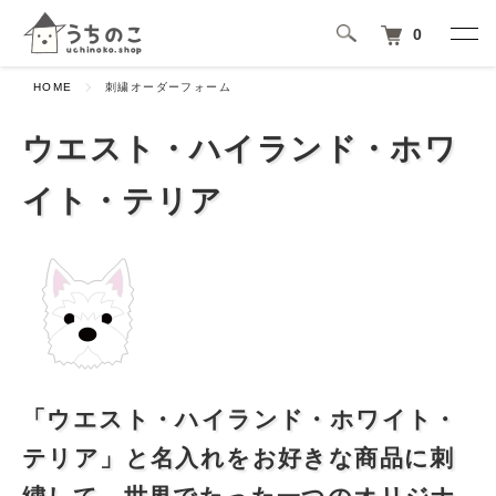
0
HOME
刺繍オーダーフォーム
ウエスト・ハイランド・ホワ
イト・テリア
「ウエスト・ハイランド・ホワイト・
テリア」と名入れをお好きな商品に刺