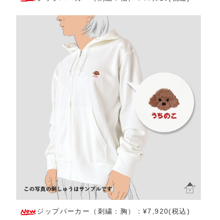
ジップパーカー（刺繍：胸）：¥7,920(税込)