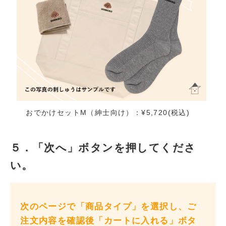
おでかけセットM（紳士向け）：¥5,720(税込)
５．「次へ」ボタンを押してくださ
い。
次のページで「商品タイプ」を選択し、ご
注文内容を確認後「カートに入れる」ボタ