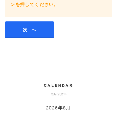
ンを押してください。
CALENDAR
カレンダー
2026年8月