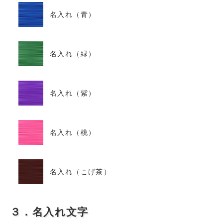
名入れ（青）
名入れ（緑）
名入れ（紫）
名入れ（桃）
名入れ（こげ茶）
３．名入れ文字