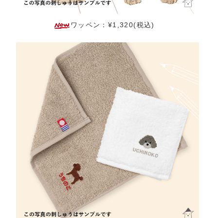
ワッペン：¥1,320(税込)