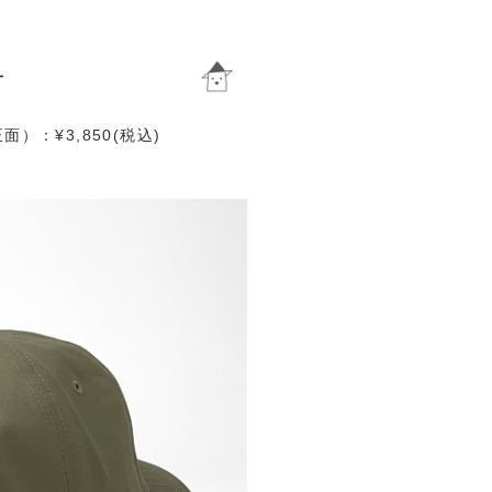
）：¥3,850(税込)