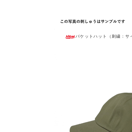
バケットハット（刺繍：サイド