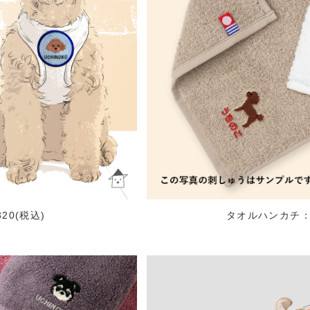
20(税込)
タオルハンカチ：¥