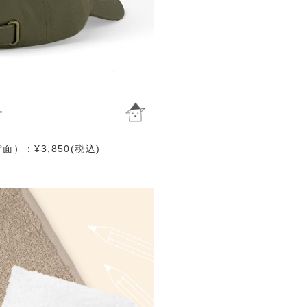
）：¥3,850(税込)