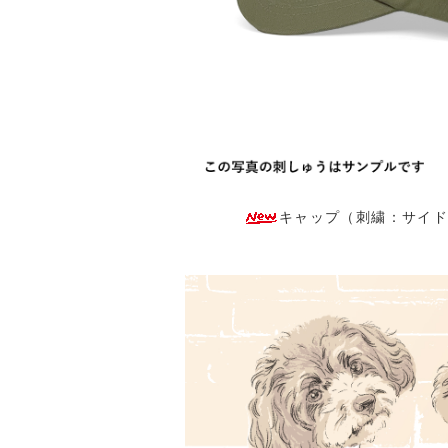
キャップ（刺繍：サイド）：