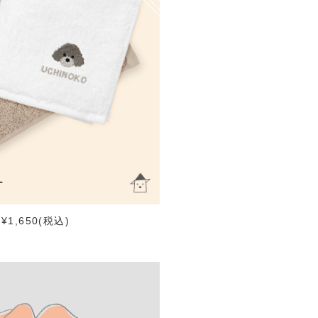
1,650(税込)