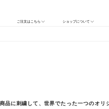
ご注文はこちら
ショップについて
な商品に刺繍して、世界でたった一つのオリ