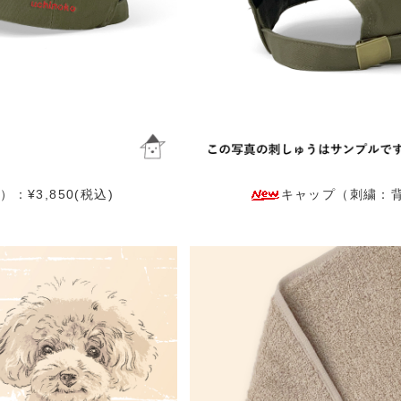
¥3,850(税込)
キャップ（刺繍：背面