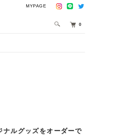
MYPAGE
0
ジナルグッズをオーダーで