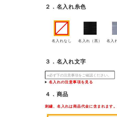
２．名入れ糸色
名入れなし
名入れ（黒）
名入
３．名入れ文字
名入れの注意事項を見る
４．商品
刺繍、名入れは商品代金に含まれます