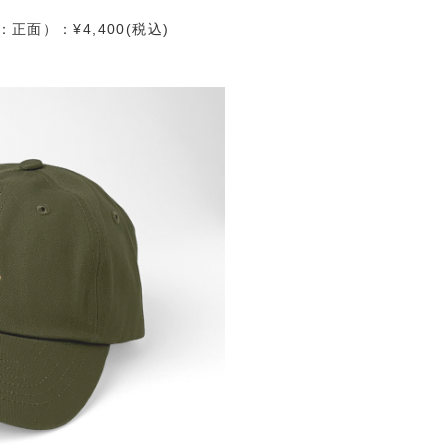
面）：¥4,400(税込)