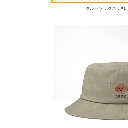
クルーソックス：¥1,3