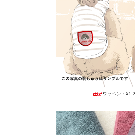
ワッペン：¥1,3