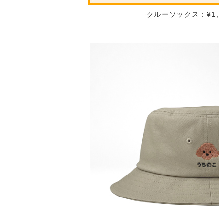
クルーソックス：¥1,3