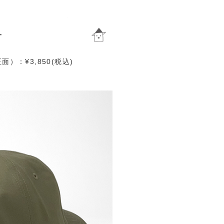
）：¥3,850(税込)