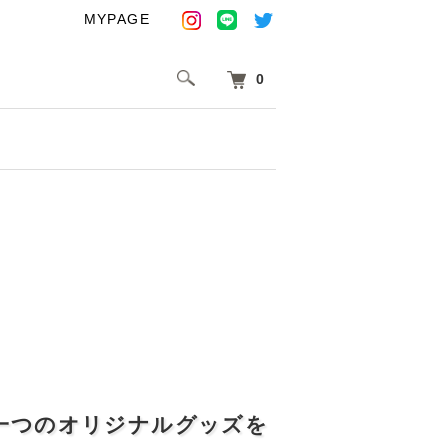
MYPAGE
0
一つのオリジナルグッズを