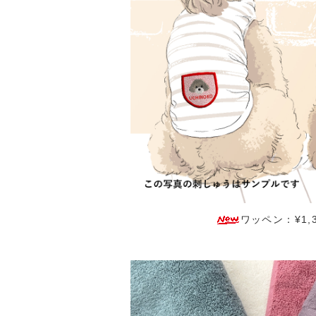
ワッペン：¥1,3