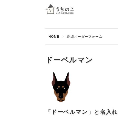
HOME
刺繍オーダーフォーム
ドーベルマン
「ドーベルマン」と名入