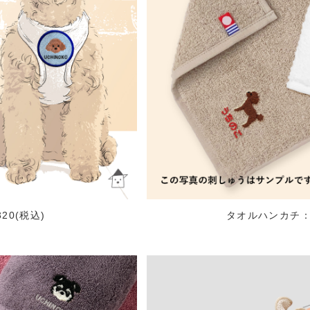
20(税込)
タオルハンカチ：¥