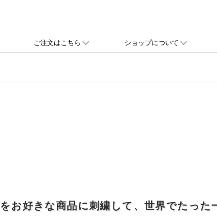
ご注文はこちら
ショップについて
れをお好きな商品に刺繍して、世界でたった