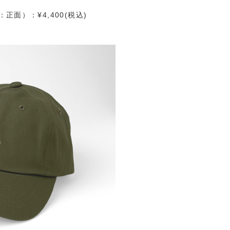
面）：¥4,400(税込)