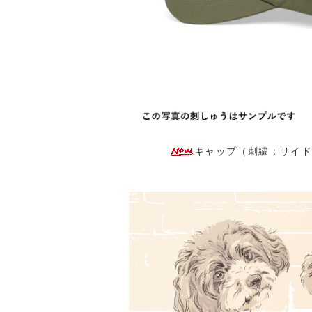
キャップ（刺繍：サイド）：