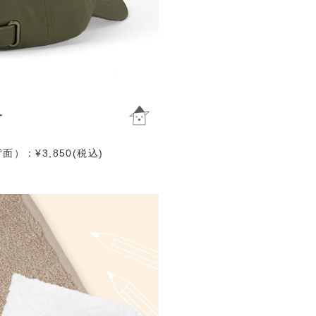
）：¥3,850(税込)