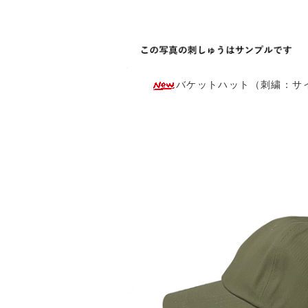
バケットハット（刺繍：サイド