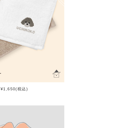
1,650(税込)