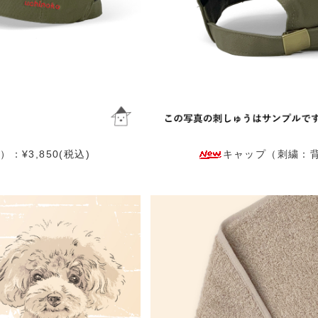
¥3,850(税込)
キャップ（刺繍：背面