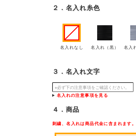
２．名入れ糸色
名入れなし
名入れ（黒）
名入
３．名入れ文字
名入れの注意事項を見る
４．商品
刺繍、名入れは商品代金に含まれます