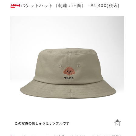
バケットハット（刺繍：正面）：¥4,400(税込)