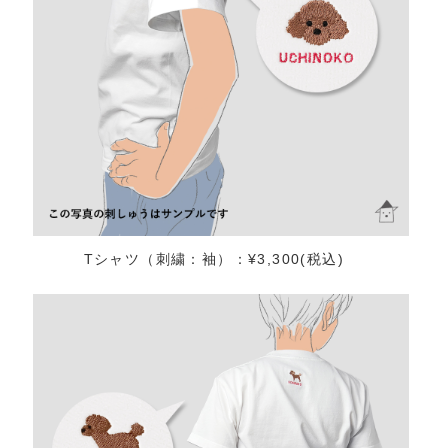
Tシャツ（刺繍：袖）：¥3,300(税込)