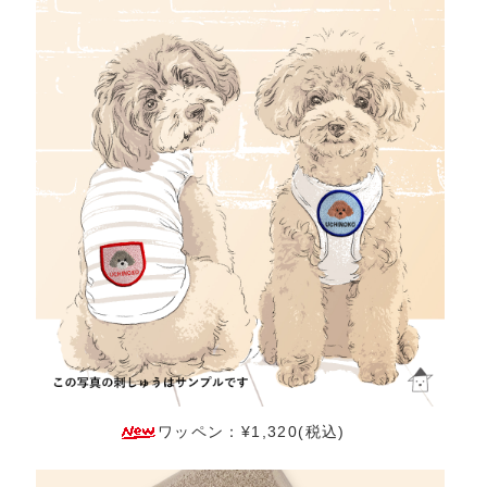
ワッペン：¥1,320(税込)