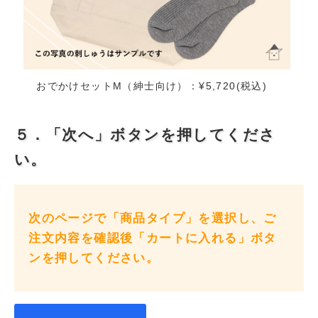
おでかけセットM（紳士向け）：¥5,720(税込)
５．「次へ」ボタンを押してくださ
い。
次のページで「商品タイプ」を選択し、ご
注文内容を確認後「カートに入れる」ボタ
ンを押してください。