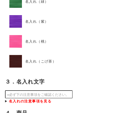
名入れ（緑）
名入れ（紫）
名入れ（桃）
名入れ（こげ茶）
３．名入れ文字
名入れの注意事項を見る
４．商品