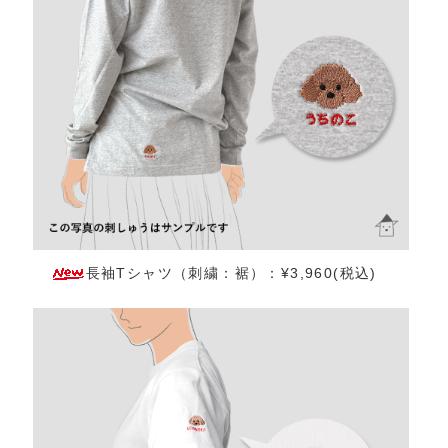
長袖Tシャツ（刺繍：裾）：¥3,960(税込)