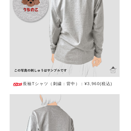
長袖Tシャツ（刺繍：背中）：¥3,960(税込)