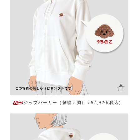
ジップパーカー（刺繍：胸）：¥7,920(税込)