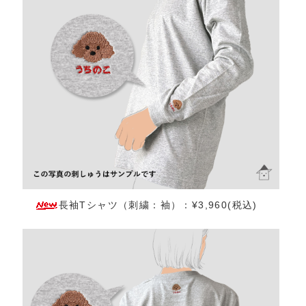
長袖Tシャツ（刺繍：袖）：¥3,960(税込)