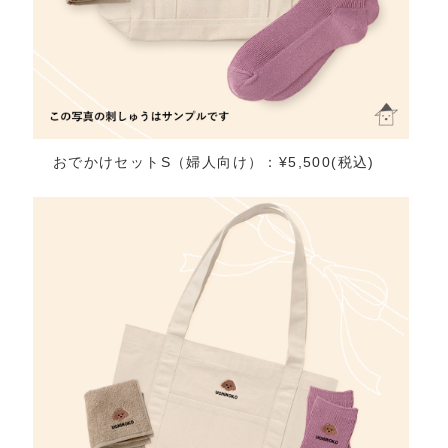
おでかけセットS（婦人向け）：¥5,500(税込)