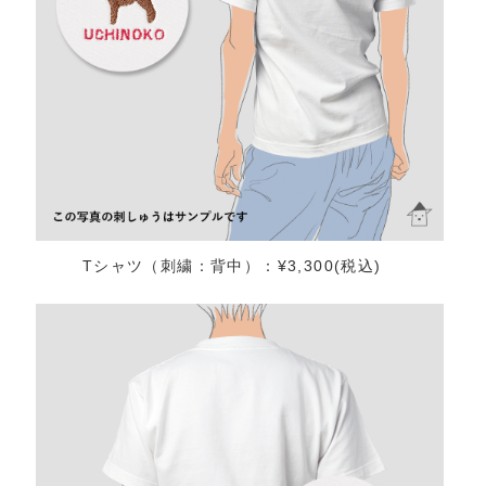
Tシャツ（刺繍：背中）：¥3,300(税込)