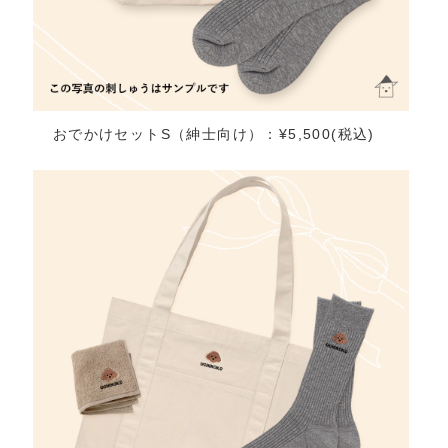
おでかけセットS（紳士向け）：¥5,500(税込)