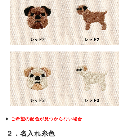
ご希望の配色が見つからない場合
２．名入れ糸色