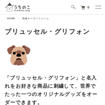
0
HOME
刺繍オーダーフォーム
ブリュッセル・グリフォン
「ブリュッセル・グリフォン」と名入
れをお好きな商品に刺繍して、世界で
たった一つのオリジナルグッズをオー
ダーできます。