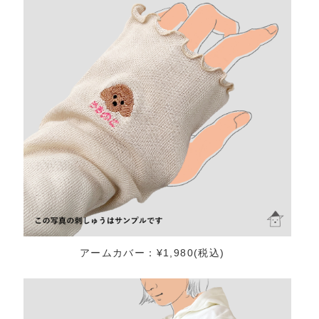
アームカバー：¥1,980(税込)