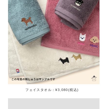
フェイスタオル：¥3,080(税込)