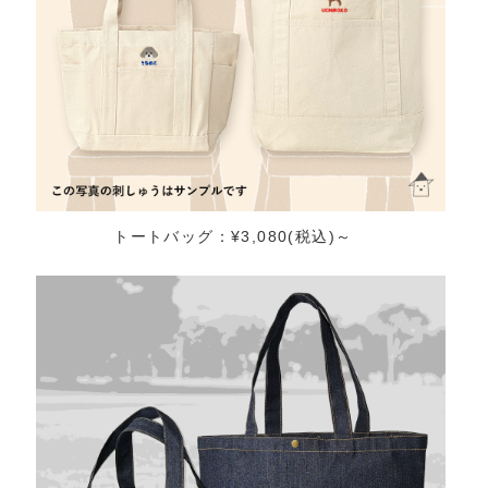
トートバッグ：¥3,080(税込)～