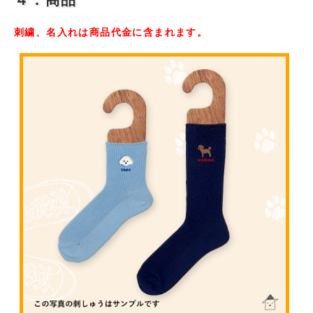
刺繍、名入れは商品代金に含まれます。