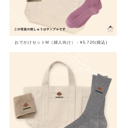
おでかけセットM（婦人向け）：¥5,720(税込)