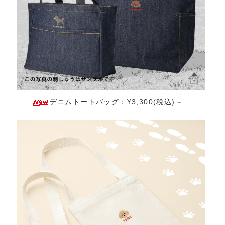
デニムトートバッグ：¥3,300(税込)～