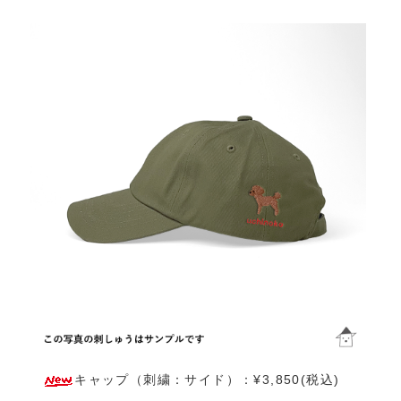
キャップ（刺繍：サイド）：¥3,850(税込)