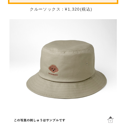
クルーソックス：¥1,320(税込)