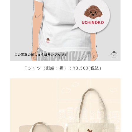
Tシャツ（刺繍：裾）：¥3,300(税込)