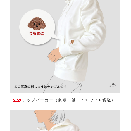
ジップパーカー（刺繍：袖）：¥7,920(税込)