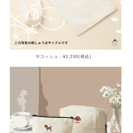
サコッシュ：¥2,200(税込)