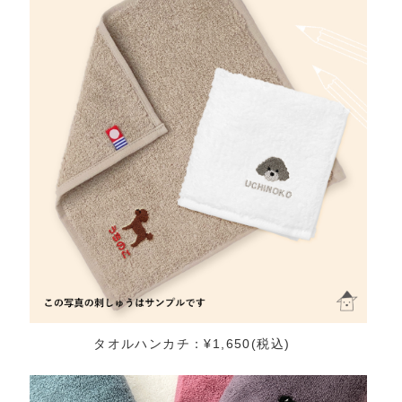
タオルハンカチ：¥1,650(税込)