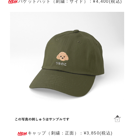
バケットハット（刺繍：サイド）：¥4,400(税込)
キャップ（刺繍：正面）：¥3,850(税込)