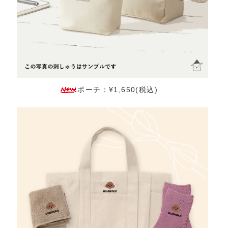
ポーチ：¥1,650(税込)