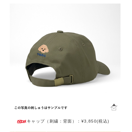
キャップ（刺繍：背面）：¥3,850(税込)