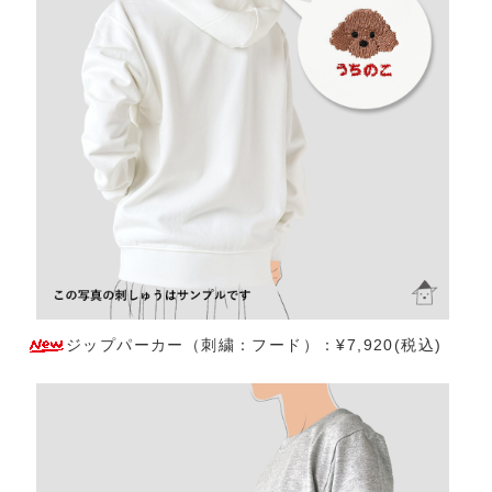
ジップパーカー（刺繍：フード）：¥7,920(税込)