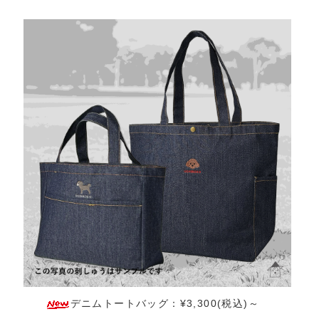
デニムトートバッグ：¥3,300(税込)～