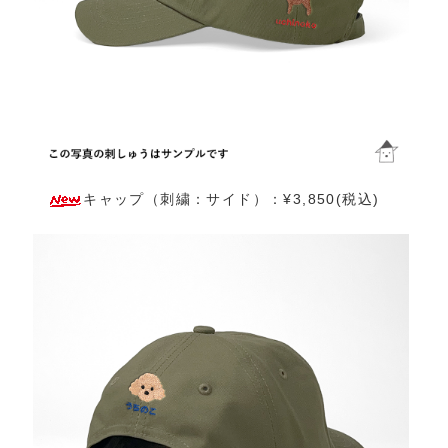
キャップ（刺繍：サイド）：¥3,850(税込)