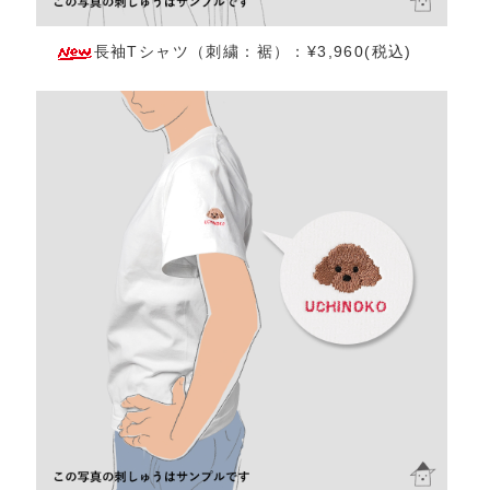
長袖Tシャツ（刺繍：裾）：¥3,960(税込)