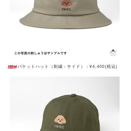
バケットハット（刺繍：サイド）：¥4,400(税込)