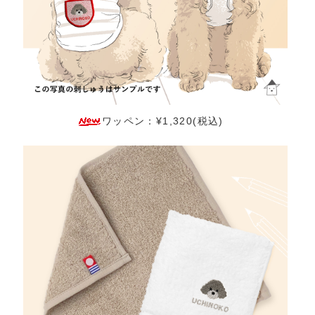
ワッペン：¥1,320(税込)