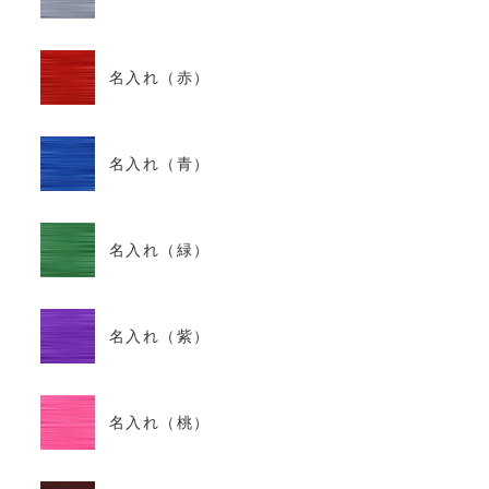
名入れ（赤）
名入れ（青）
名入れ（緑）
名入れ（紫）
名入れ（桃）