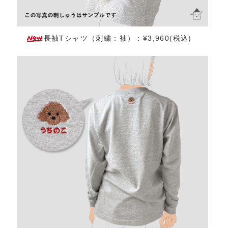
長袖Tシャツ（刺繍：袖）：¥3,960(税込)