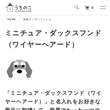
0
HOME
刺繍オーダーフォーム
ミニチュア・ダックスフンド
（ワイヤーヘアード）
「ミニチュア・ダックスフンド（ワイ
ヤーヘアード）」と名入れをお好きな