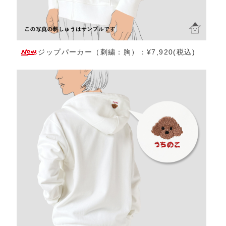
ジップパーカー（刺繍：胸）：¥7,920(税込)