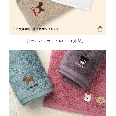
タオルハンカチ：¥1,650(税込)