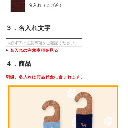
名入れ（こげ茶）
３．名入れ文字
名入れの注意事項を見る
４．商品
刺繍、名入れは商品代金に含まれます。