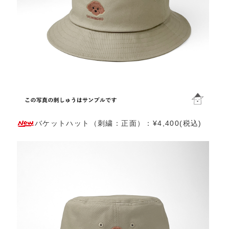
バケットハット（刺繍：正面）：¥4,400(税込)