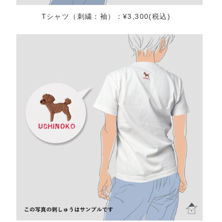
Tシャツ（刺繍：袖）：¥3,300(税込)