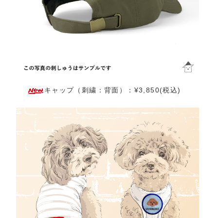
キャップ（刺繍：背面）：¥3,850(税込)