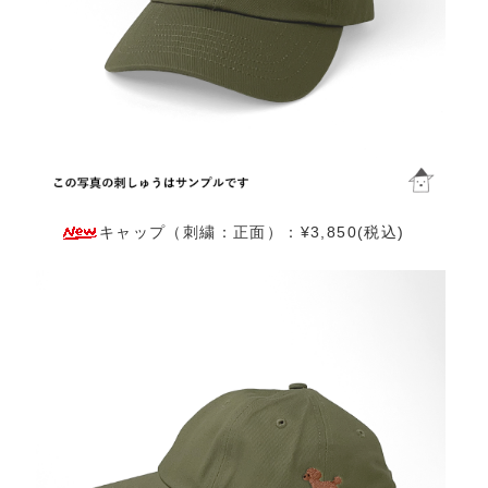
キャップ（刺繍：正面）：¥3,850(税込)