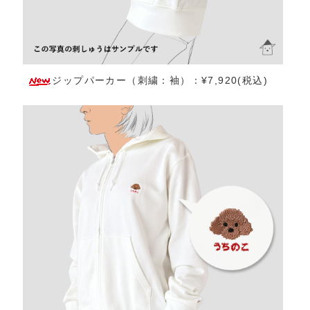
ジップパーカー（刺繍：袖）：¥7,920(税込)