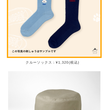
クルーソックス：¥1,320(税込)