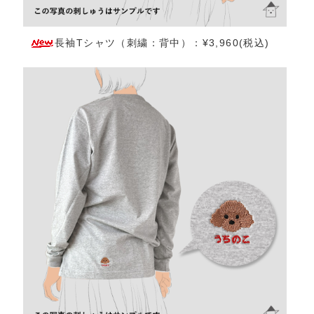
長袖Tシャツ（刺繍：背中）：¥3,960(税込)