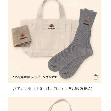
おでかけセットS（紳士向け）：¥5,500(税込)