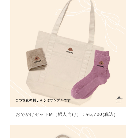
おでかけセットM（婦人向け）：¥5,720(税込)