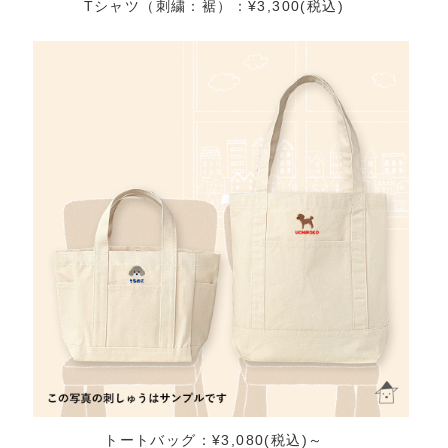
Tシャツ（刺繍：裾）：¥3,300(税込)
トートバッグ：¥3,080(税込)～