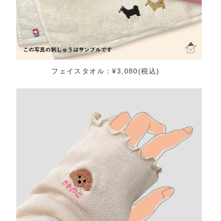
フェイスタオル：¥3,080(税込)