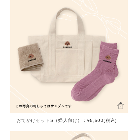
おでかけセットS（婦人向け）：¥5,500(税込)