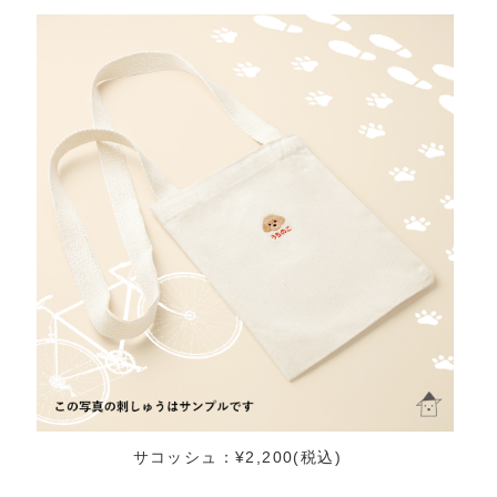
サコッシュ：¥2,200(税込)