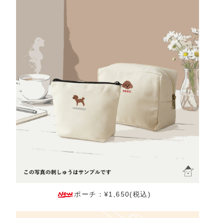
ポーチ：¥1,650(税込)