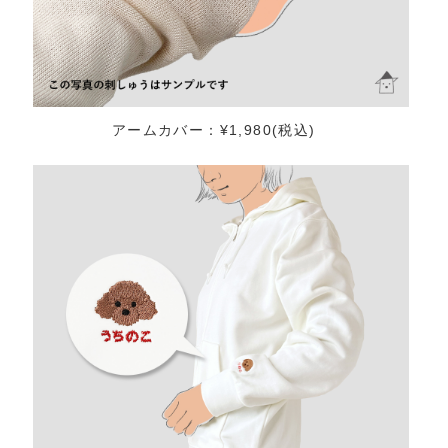
アームカバー：¥1,980(税込)