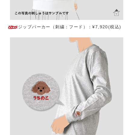
ジップパーカー（刺繍：フード）：¥7,920(税込)