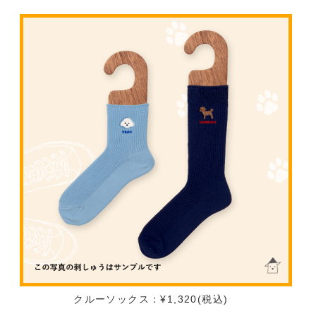
クルーソックス：¥1,320(税込)