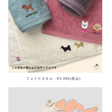
フェイスタオル：¥3,080(税込)