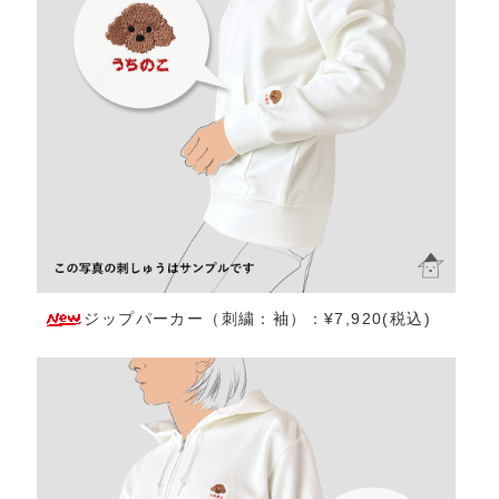
ジップパーカー（刺繍：袖）：¥7,920(税込)