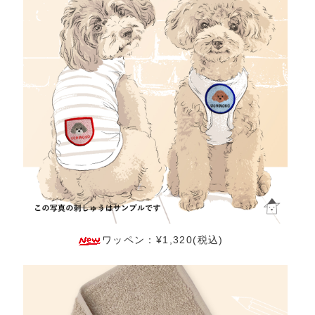
ワッペン：¥1,320(税込)