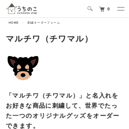
0
HOME
刺繍オーダーフォーム
マルチワ（チワマル）
「マルチワ（チワマル）」と名入れを
お好きな商品に刺繍して、世界でたっ
た一つのオリジナルグッズをオーダー
できます。