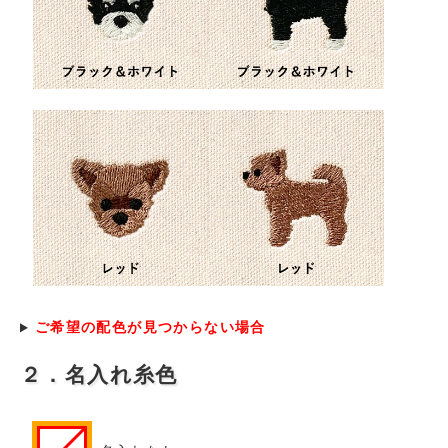
ご希望の配色が見つからない場合
２．名入れ糸色