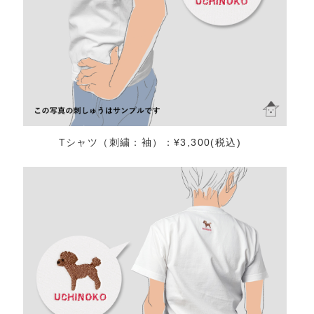
Tシャツ（刺繍：袖）：¥3,300(税込)