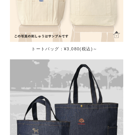
トートバッグ：¥3,080(税込)～