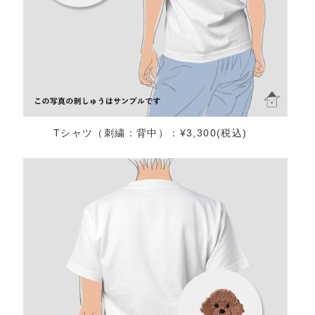
Tシャツ（刺繍：背中）：¥3,300(税込)