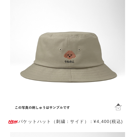
バケットハット（刺繍：サイド）：¥4,400(税込)