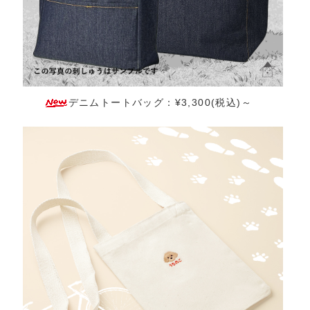
デニムトートバッグ：¥3,300(税込)～