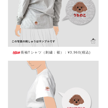
長袖Tシャツ（刺繍：裾）：¥3,960(税込)