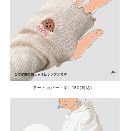
アームカバー：¥1,980(税込)