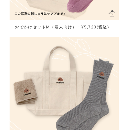
おでかけセットM（婦人向け）：¥5,720(税込)