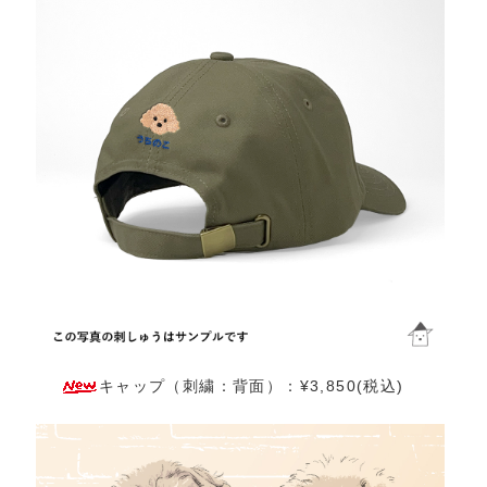
キャップ（刺繍：背面）：¥3,850(税込)