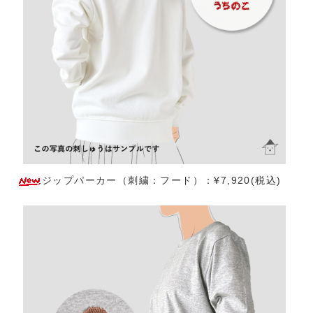
ジップパーカー（刺繍：フード）：¥7,920(税込)