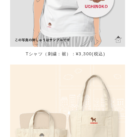
Tシャツ（刺繍：裾）：¥3,300(税込)