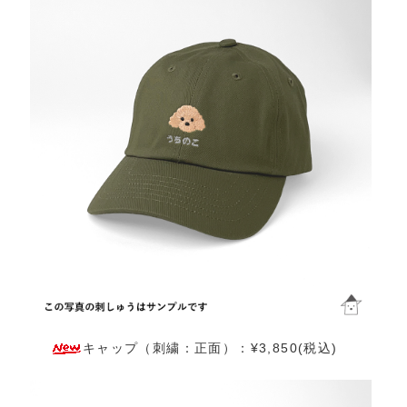
キャップ（刺繍：正面）：¥3,850(税込)