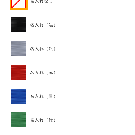
名入れなし
名入れ（黒）
名入れ（銀）
名入れ（赤）
名入れ（青）
名入れ（緑）