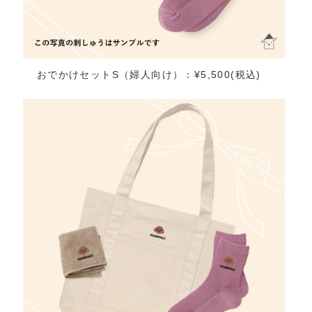
おでかけセットS（婦人向け）：¥5,500(税込)