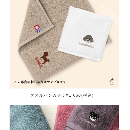
タオルハンカチ：¥1,650(税込)