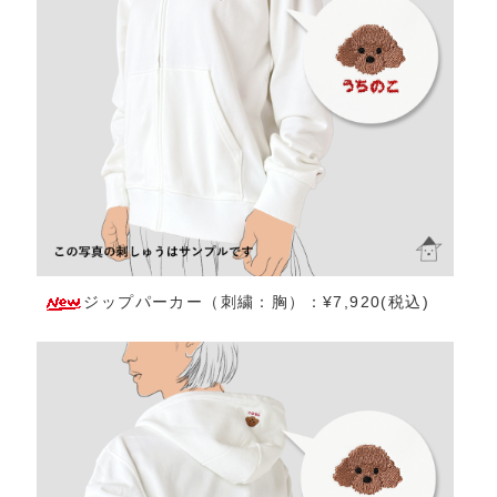
ジップパーカー（刺繍：胸）：¥7,920(税込)