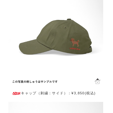
キャップ（刺繍：サイド）：¥3,850(税込)