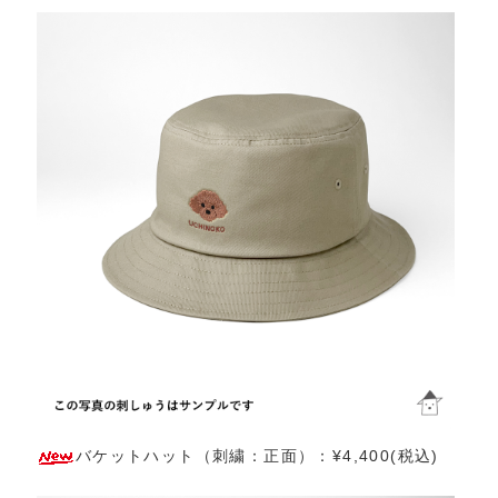
バケットハット（刺繍：正面）：¥4,400(税込)