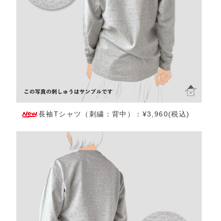
長袖Tシャツ（刺繍：背中）：¥3,960(税込)