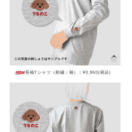
長袖Tシャツ（刺繍：袖）：¥3,960(税込)