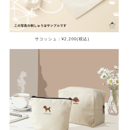
サコッシュ：¥2,200(税込)