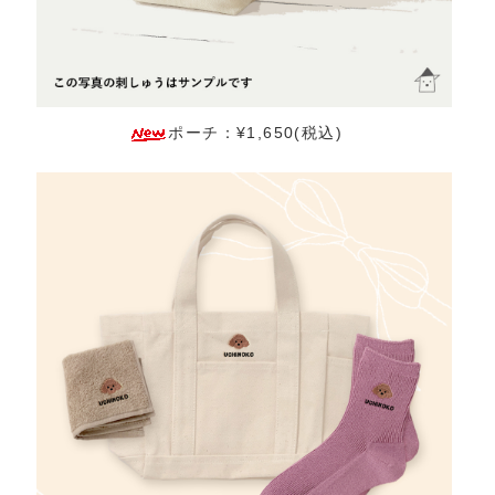
ポーチ：¥1,650(税込)