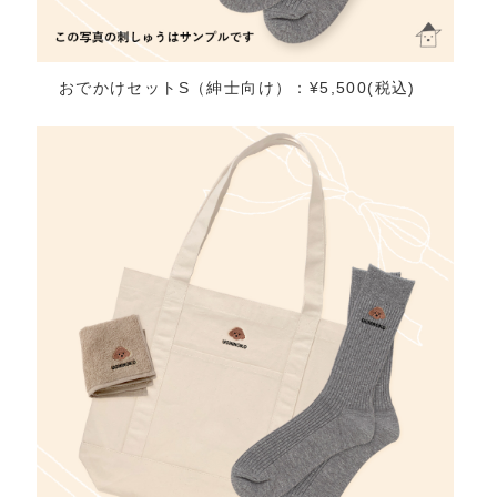
おでかけセットS（紳士向け）：¥5,500(税込)