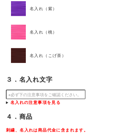
名入れ（紫）
名入れ（桃）
名入れ（こげ茶）
３．名入れ文字
名入れの注意事項を見る
４．商品
刺繍、名入れは商品代金に含まれます。