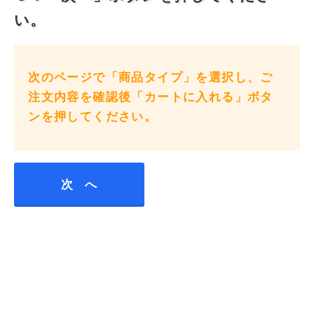
い。
次のページで「商品タイプ」を選択し、ご
注文内容を確認後「カートに入れる」ボタ
ンを押してください。