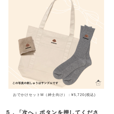
おでかけセットM（紳士向け）：¥5,720(税込)
５．「次へ」ボタンを押してくださ