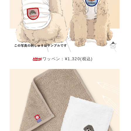
ワッペン：¥1,320(税込)