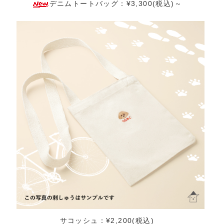
デニムトートバッグ：¥3,300(税込)～
サコッシュ：¥2,200(税込)