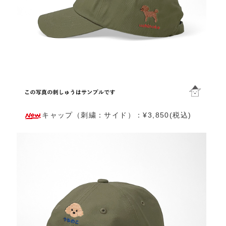
キャップ（刺繍：サイド）：¥3,850(税込)