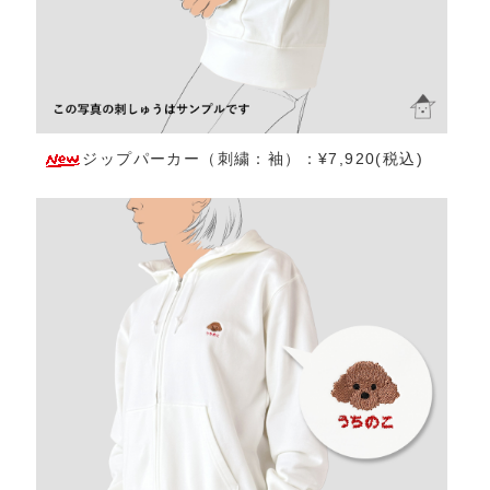
ジップパーカー（刺繍：袖）：¥7,920(税込)