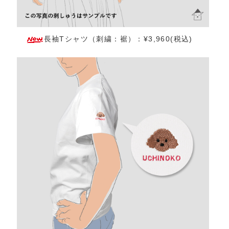
長袖Tシャツ（刺繍：裾）：¥3,960(税込)