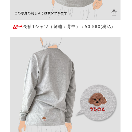
長袖Tシャツ（刺繍：背中）：¥3,960(税込)