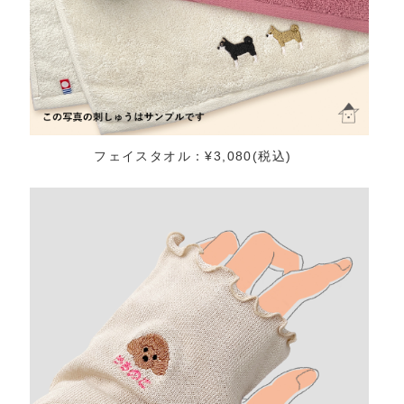
フェイスタオル：¥3,080(税込)