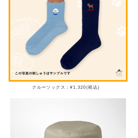
クルーソックス：¥1,320(税込)