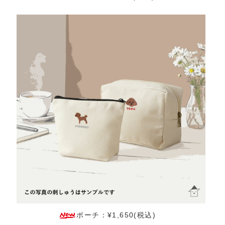
ポーチ：¥1,650(税込)