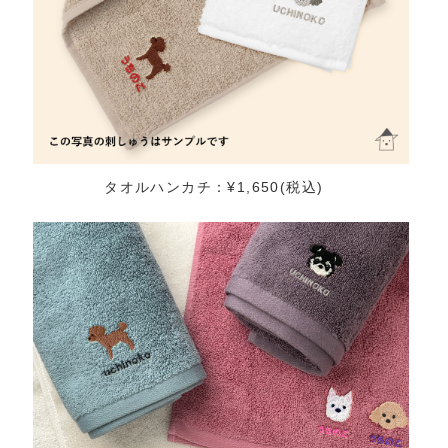
タオルハンカチ：¥1,650(税込)