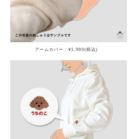
アームカバー：¥1,980(税込)