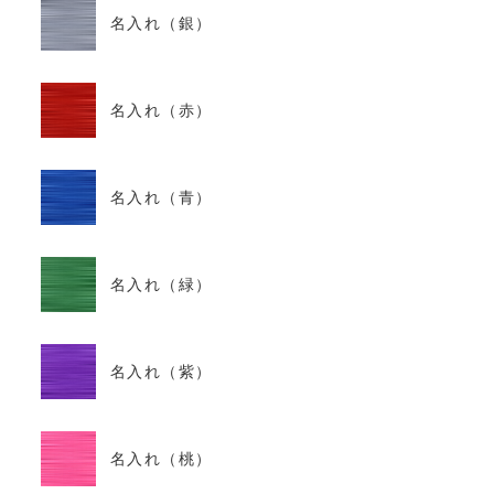
名入れ（銀）
名入れ（赤）
名入れ（青）
名入れ（緑）
名入れ（紫）
名入れ（桃）