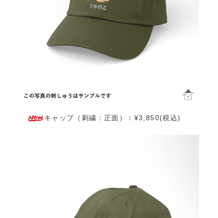
キャップ（刺繍：正面）：¥3,850(税込)