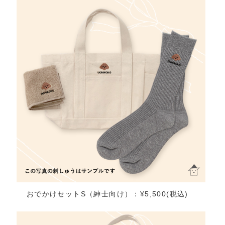
おでかけセットS（紳士向け）：¥5,500(税込)