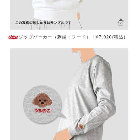
ジップパーカー（刺繍：フード）：¥7,920(税込)