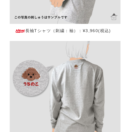
長袖Tシャツ（刺繍：袖）：¥3,960(税込)