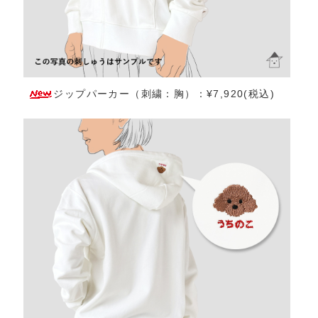
ジップパーカー（刺繍：胸）：¥7,920(税込)