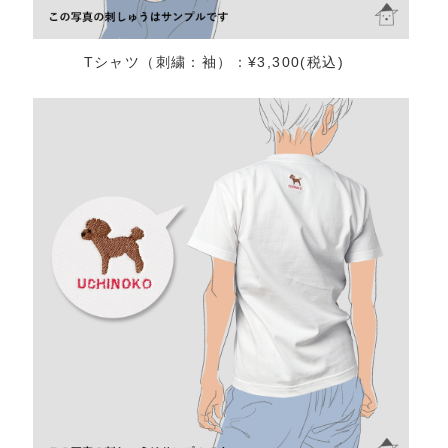
Tシャツ（刺繍：袖）：¥3,300(税込)