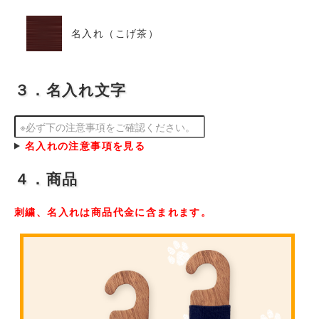
名入れ（こげ茶）
３．名入れ文字
名入れの注意事項を見る
４．商品
刺繍、名入れは商品代金に含まれます。