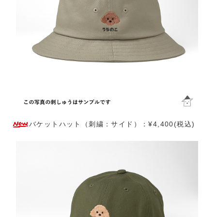
バケットハット（刺繍：サイド）：¥4,400(税込)