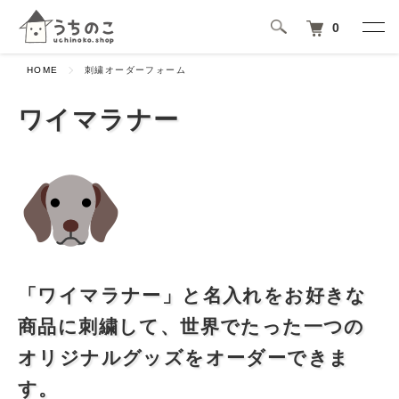
0
HOME
刺繍オーダーフォーム
ワイマラナー
「ワイマラナー」と名入れをお好きな
商品に刺繍して、世界でたった一つの
オリジナルグッズをオーダーできま
す。