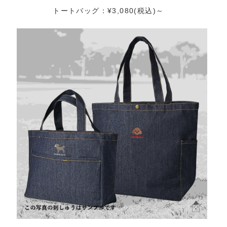
トートバッグ：¥3,080(税込)～