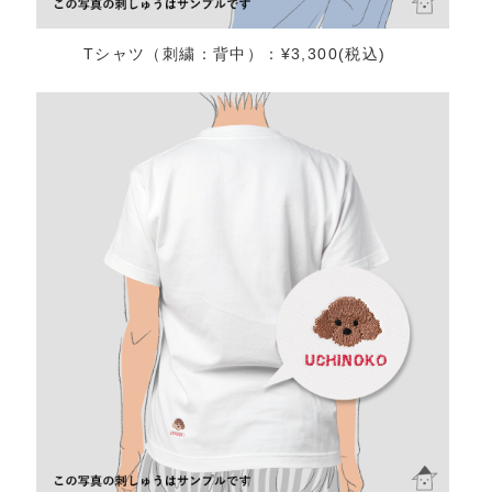
Tシャツ（刺繍：背中）：¥3,300(税込)