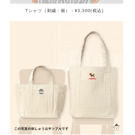
Tシャツ（刺繍：裾）：¥3,300(税込)