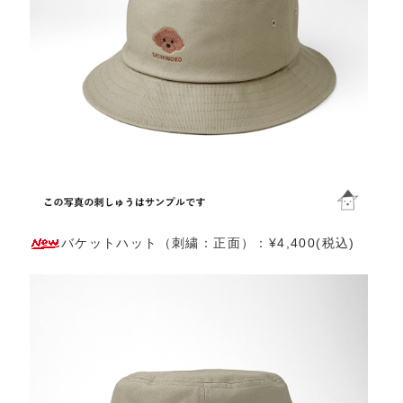
バケットハット（刺繍：正面）：¥4,400(税込)