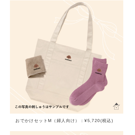
おでかけセットM（婦人向け）：¥5,720(税込)