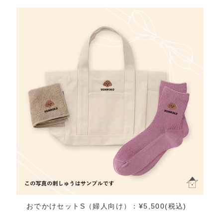
おでかけセットS（婦人向け）：¥5,500(税込)