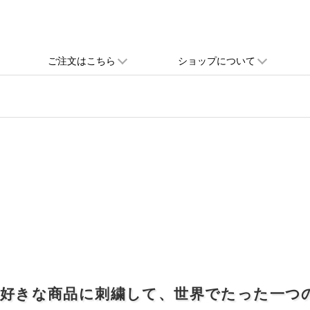
ご注文はこちら
ショップについて
お好きな商品に刺繍して、世界でたった一つ