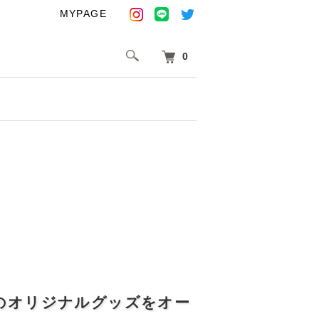
MYPAGE
0
のオリジナルグッズをオー