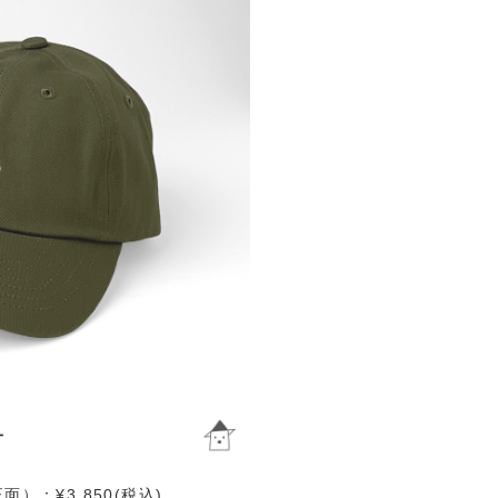
）：¥3,850(税込)