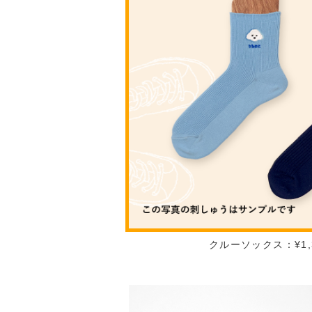
クルーソックス：¥1,3