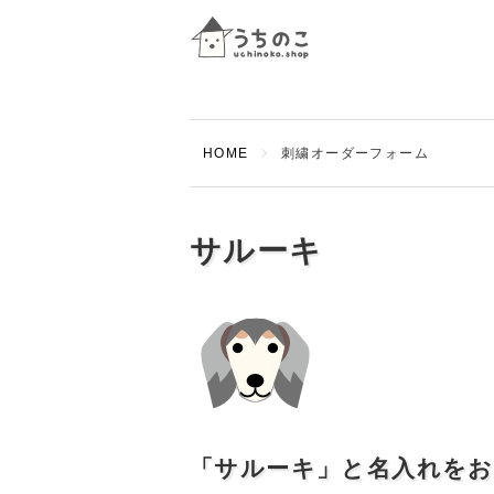
HOME
刺繍オーダーフォーム
サルーキ
「サルーキ」と名入れを