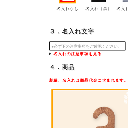
名入れなし
名入れ（黒）
名入
３．名入れ文字
名入れの注意事項を見る
４．商品
刺繍、名入れは商品代金に含まれます