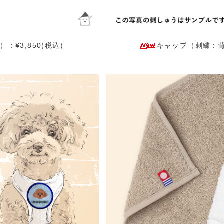
¥3,850(税込)
キャップ（刺繍：背面