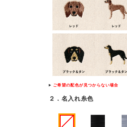
ご希望の配色が見つからない場合
２．名入れ糸色