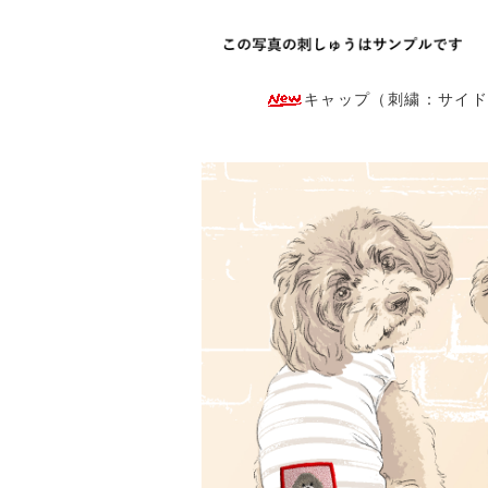
キャップ（刺繍：サイド）：