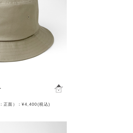
面）：¥4,400(税込)