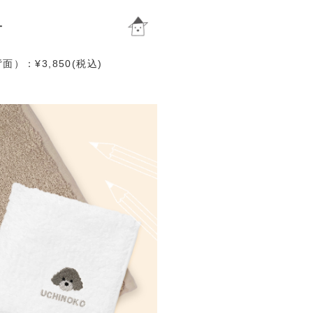
）：¥3,850(税込)