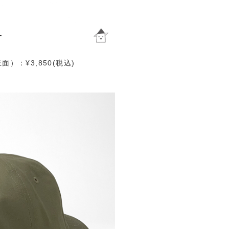
）：¥3,850(税込)