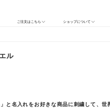
ご注文はこちら
ショップについて
エル
ル」と名入れをお好きな商品に刺繍して、世