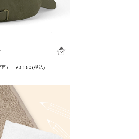
）：¥3,850(税込)