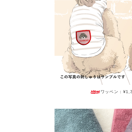
ワッペン：¥1,3