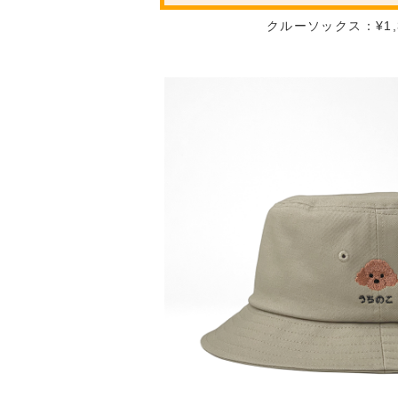
クルーソックス：¥1,3