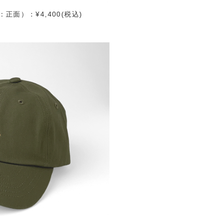
面）：¥4,400(税込)