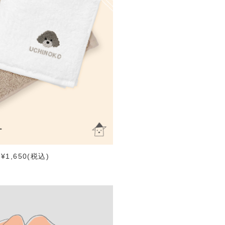
1,650(税込)