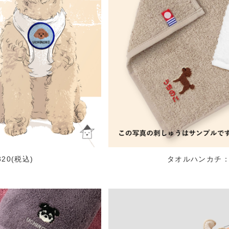
20(税込)
タオルハンカチ：¥