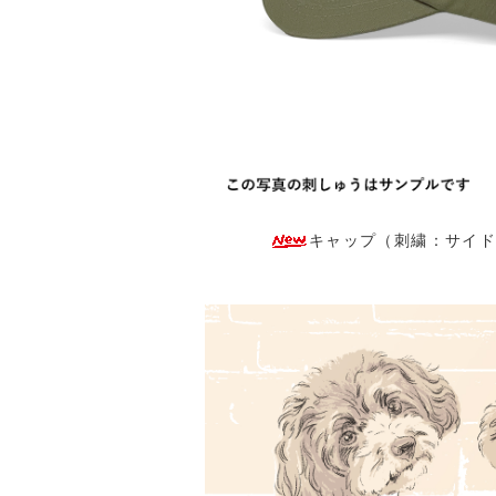
キャップ（刺繍：サイド）：