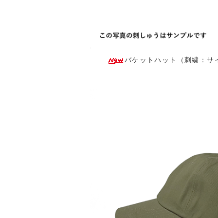
バケットハット（刺繍：サイド