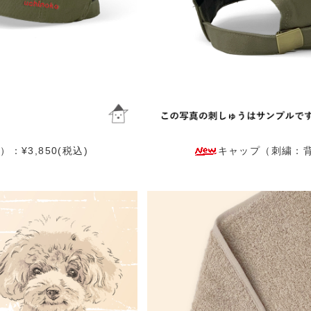
¥3,850(税込)
キャップ（刺繍：背面