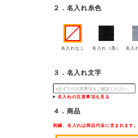
２．名入れ糸色
名入れなし
名入れ（黒）
名入
３．名入れ文字
名入れの注意事項を見る
４．商品
刺繍、名入れは商品代金に含まれます