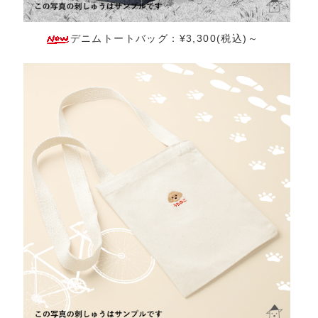
デニムトートバッグ：¥3,300(税込)～