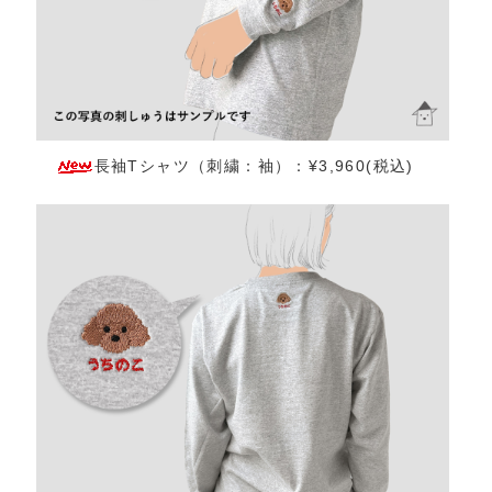
長袖Tシャツ（刺繍：袖）：¥3,960(税込)