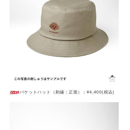
バケットハット（刺繍：正面）：¥4,400(税込)