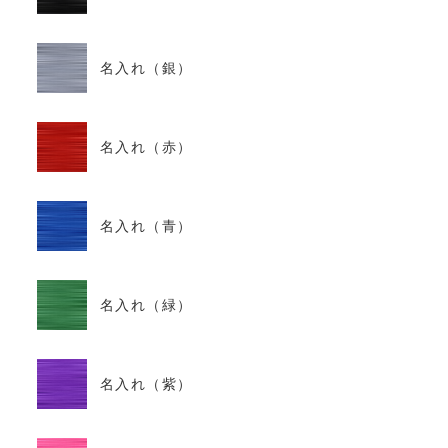
名入れ（銀）
名入れ（赤）
名入れ（青）
名入れ（緑）
名入れ（紫）