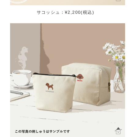
サコッシュ：¥2,200(税込)