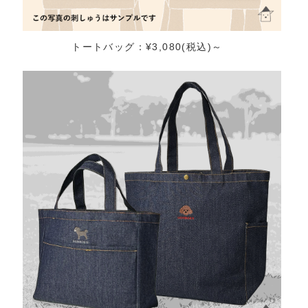
トートバッグ：¥3,080(税込)～