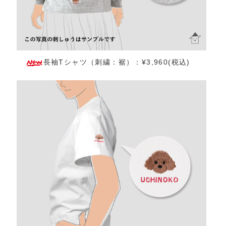
長袖Tシャツ（刺繍：裾）：¥3,960(税込)