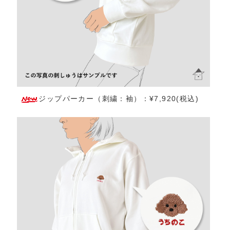
ジップパーカー（刺繍：袖）：¥7,920(税込)