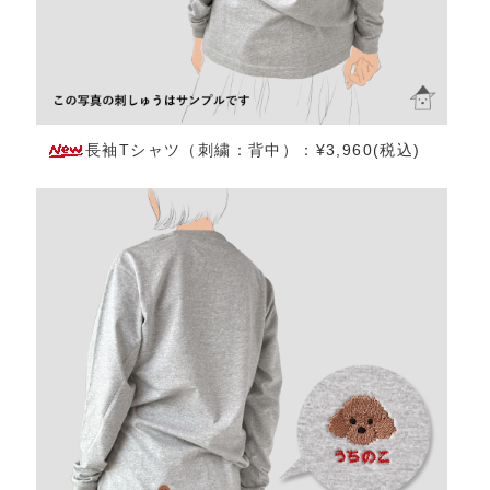
長袖Tシャツ（刺繍：背中）：¥3,960(税込)