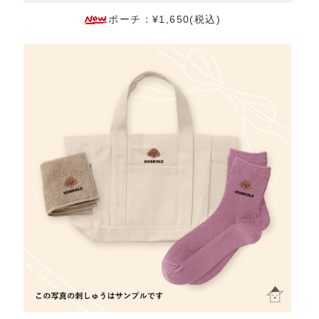
ポーチ：¥1,650(税込)