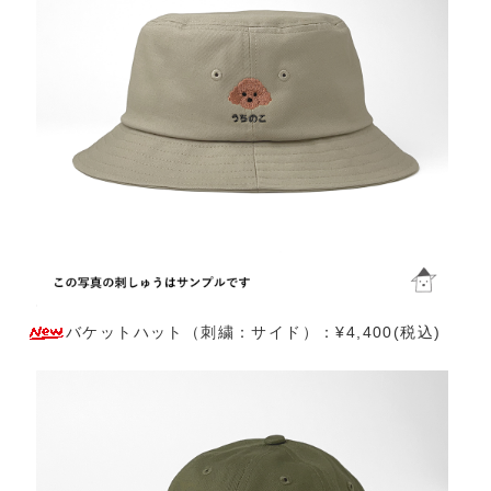
バケットハット（刺繍：サイド）：¥4,400(税込)