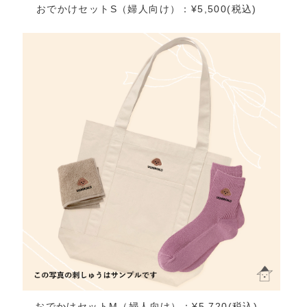
おでかけセットS（婦人向け）：¥5,500(税込)
おでかけセットM（婦人向け）：¥5,720(税込)