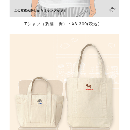
Tシャツ（刺繍：裾）：¥3,300(税込)