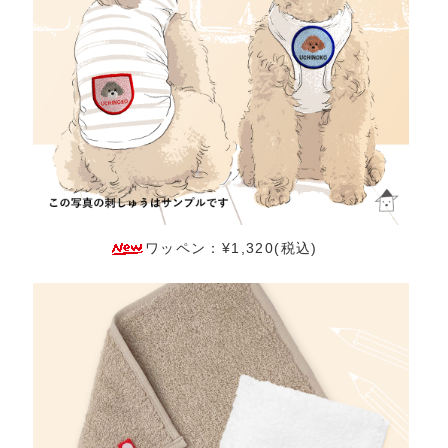
ワッペン：¥1,320(税込)