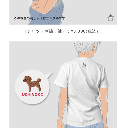
Tシャツ（刺繍：袖）：¥3,300(税込)