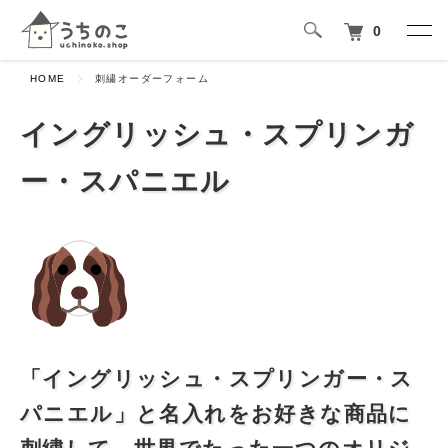
0
HOME
刺繍オーダーフォーム
イングリッシュ・スプリンガ
ー・スパニエル
「イングリッシュ・スプリンガー・ス
パニエル」と名入れをお好きな商品に