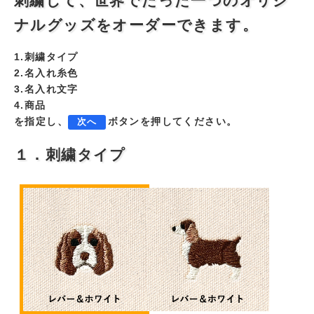
刺繍して、世界でたった一つのオリジ
ナルグッズをオーダーできます。
1.刺繍タイプ
2.名入れ糸色
3.名入れ文字
4.商品
を指定し、
ボタンを押してください。
次へ
１．刺繍タイプ