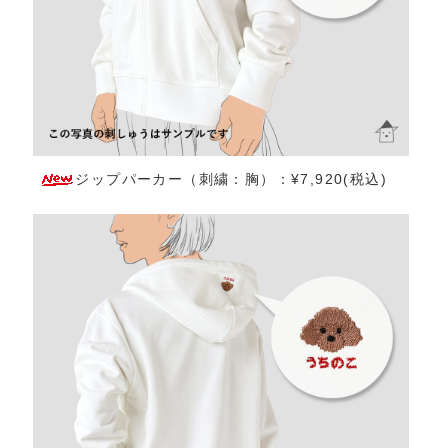
ジップパーカー（刺繍：胸）：¥7,920(税込)