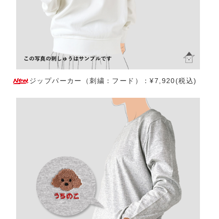
ジップパーカー（刺繍：フード）：¥7,920(税込)