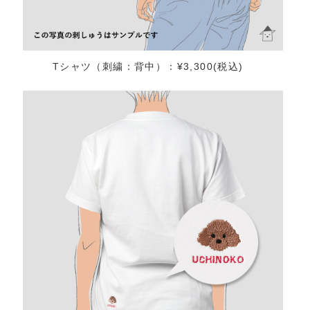
Tシャツ（刺繍：背中）：¥3,300(税込)