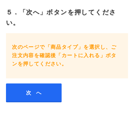
５．「次へ」ボタンを押してくださ
い。
次のページで「商品タイプ」を選択し、ご
注文内容を確認後「カートに入れる」ボタ
ンを押してください。