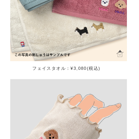
フェイスタオル：¥3,080(税込)