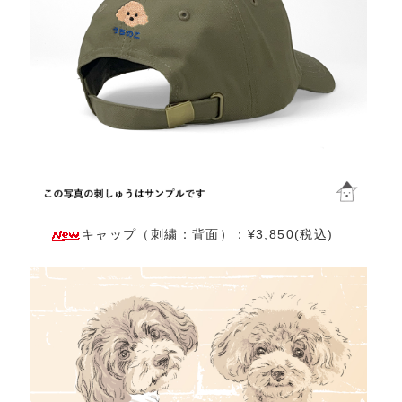
キャップ（刺繍：背面）：¥3,850(税込)