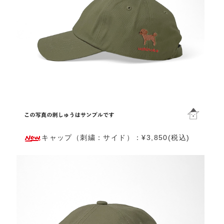
キャップ（刺繍：サイド）：¥3,850(税込)