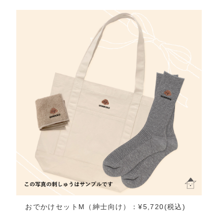
おでかけセットM（紳士向け）：¥5,720(税込)