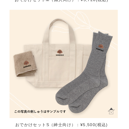
おでかけセットS（紳士向け）：¥5,500(税込)