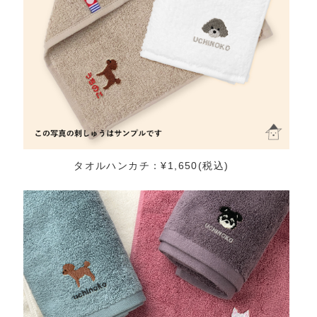
タオルハンカチ：¥1,650(税込)