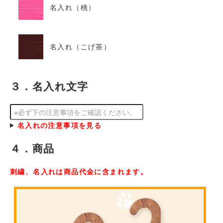
名入れ（桃）
名入れ（こげ茶）
３．名入れ文字
名入れの注意事項を見る
４．商品
刺繍、名入れは商品代金に含まれます。