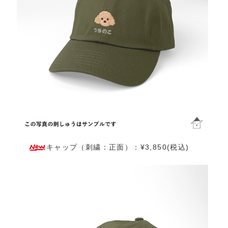
キャップ（刺繍：正面）：¥3,850(税込)