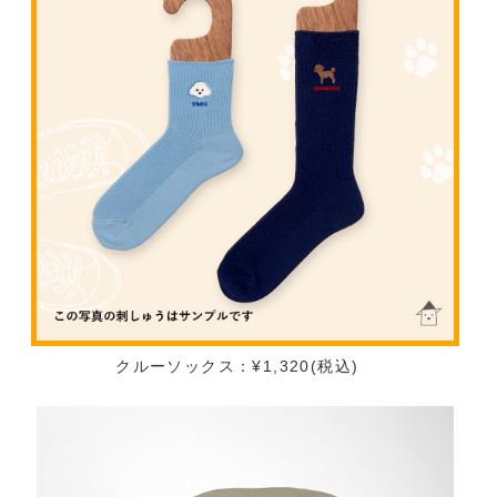
クルーソックス：¥1,320(税込)