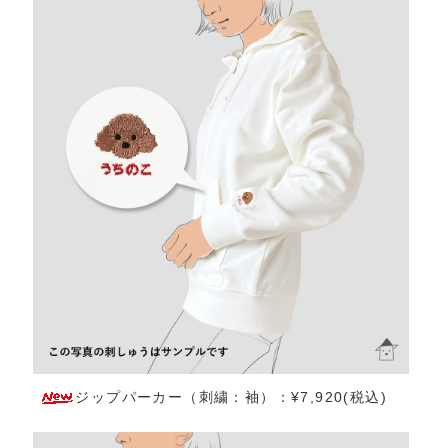
ジップパーカー（刺繍：袖）：¥7,920(税込)