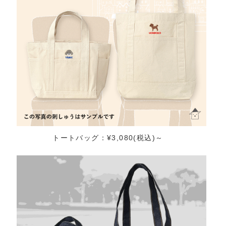
トートバッグ：¥3,080(税込)～