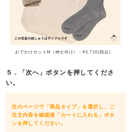
おでかけセットM（紳士向け）：¥5,720(税込)
５．「次へ」ボタンを押してくださ
い。
次のページで「商品タイプ」を選択し、ご
注文内容を確認後「カートに入れる」ボタ
ンを押してください。