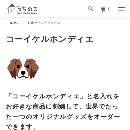
0
HOME
刺繍オーダーフォーム
コーイケルホンディエ
「コーイケルホンディエ」と名入れを
お好きな商品に刺繍して、世界でたっ
た一つのオリジナルグッズをオーダー
できます。