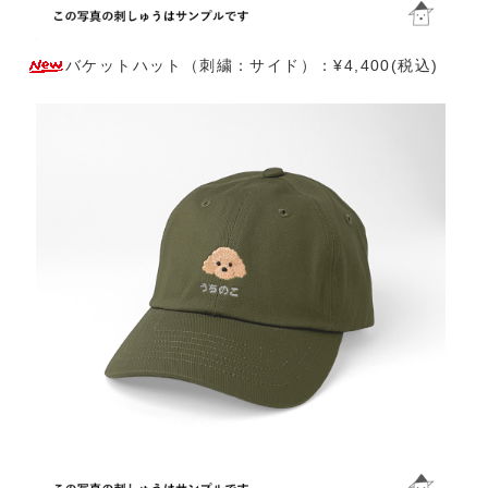
バケットハット（刺繍：サイド）：¥4,400(税込)