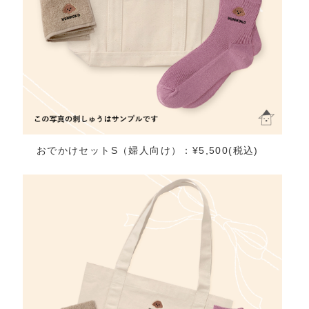
おでかけセットS（婦人向け）：¥5,500(税込)