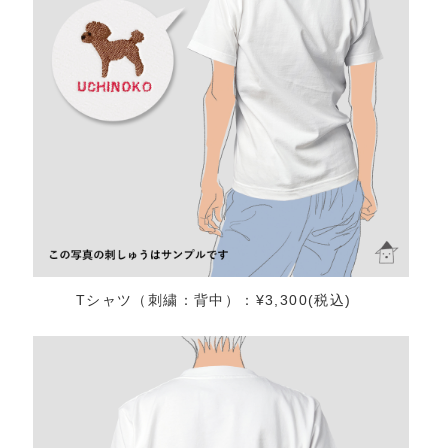
Tシャツ（刺繍：背中）：¥3,300(税込)