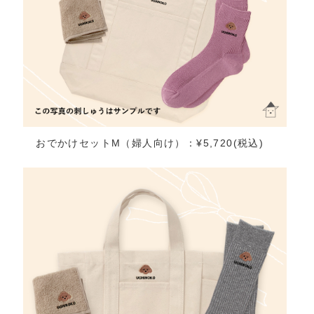
おでかけセットM（婦人向け）：¥5,720(税込)