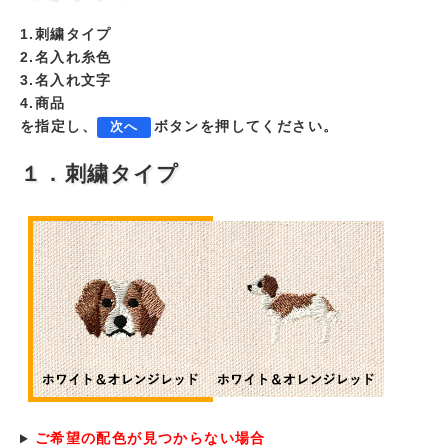
1.刺繍タイプ
2.名入れ糸色
3.名入れ文字
4.商品
を指定し、
ボタンを押してください。
次へ
１．刺繍タイプ
ご希望の配色が見つからない場合