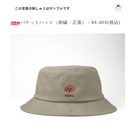
バケットハット（刺繍：正面）：¥4,400(税込)