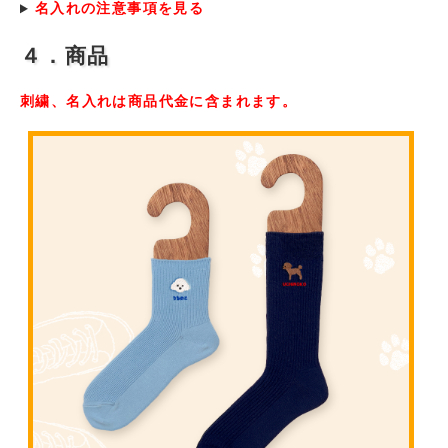
名入れの注意事項を見る
４．商品
刺繍、名入れは商品代金に含まれます。