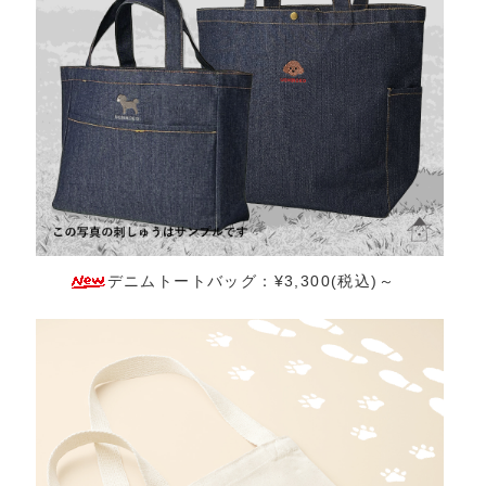
デニムトートバッグ：¥3,300(税込)～