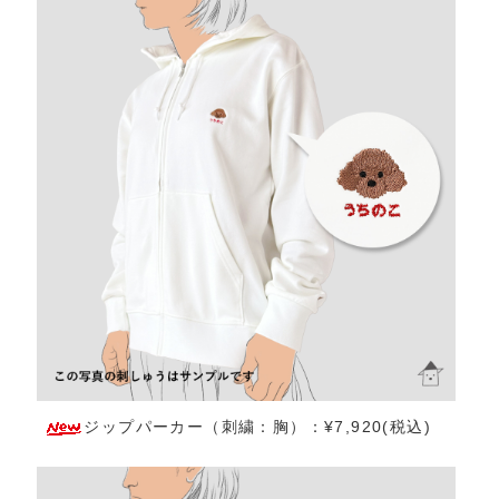
ジップパーカー（刺繍：胸）：¥7,920(税込)