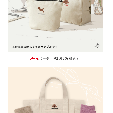
ポーチ：¥1,650(税込)