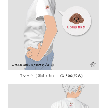
Tシャツ（刺繍：袖）：¥3,300(税込)