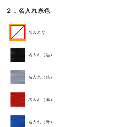
２．名入れ糸色
名入れなし
名入れ（黒）
名入れ（銀）
名入れ（赤）
名入れ（青）