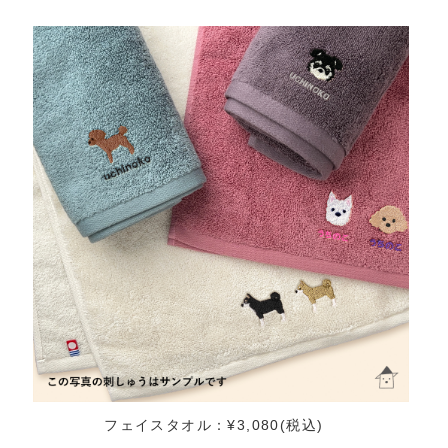
フェイスタオル：¥3,080(税込)