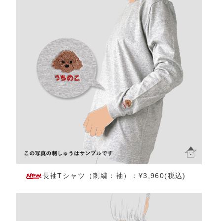
長袖Tシャツ（刺繍：袖）：¥3,960(税込)