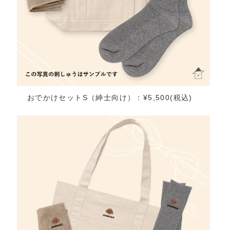
おでかけセットS（紳士向け）：¥5,500(税込)