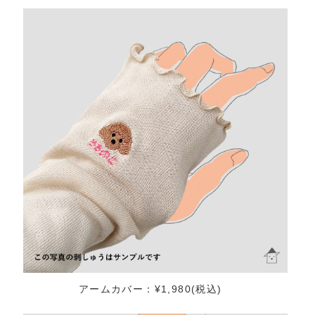
アームカバー：¥1,980(税込)