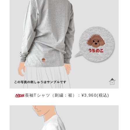
長袖Tシャツ（刺繍：裾）：¥3,960(税込)