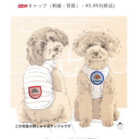
キャップ（刺繍：背面）：¥3,850(税込)