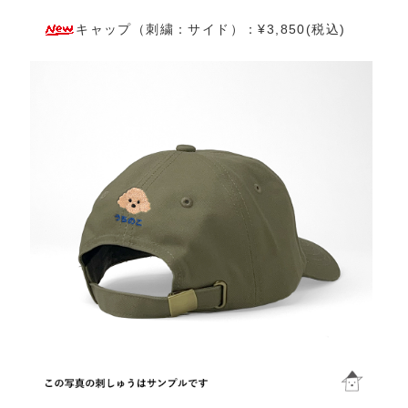
キャップ（刺繍：サイド）：¥3,850(税込)