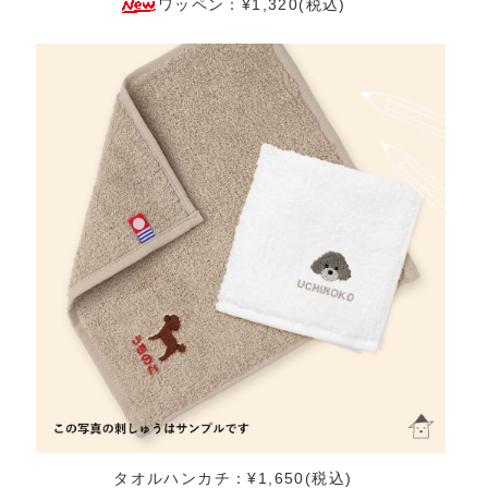
ワッペン：¥1,320(税込)
タオルハンカチ：¥1,650(税込)