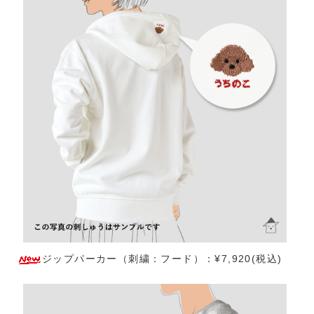
ジップパーカー（刺繍：フード）：¥7,920(税込)