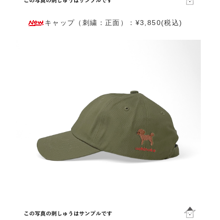
キャップ（刺繍：正面）：¥3,850(税込)