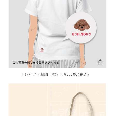
Tシャツ（刺繍：裾）：¥3,300(税込)