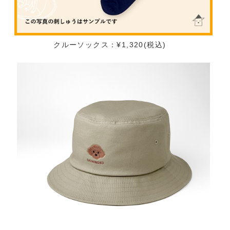
クルーソックス：¥1,320(税込)