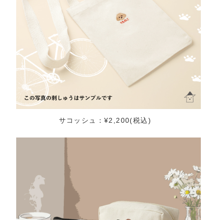
サコッシュ：¥2,200(税込)