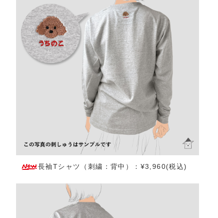
長袖Tシャツ（刺繍：背中）：¥3,960(税込)