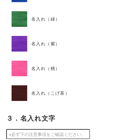
名入れ（緑）
名入れ（紫）
名入れ（桃）
名入れ（こげ茶）
３．名入れ文字