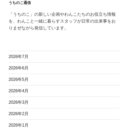
うちのこ通信
「うちのこ」の新しい企画やわんこたちのお役立ち情報
を、わんこと一緒に暮らすスタッフが日常の出来事をお
りまぜながら発信しています。
2026年7月
2026年6月
2026年5月
2026年4月
2026年3月
2026年2月
2026年1月