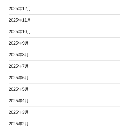
2025年12月
2025年11月
2025年10月
2025年9月
2025年8月
2025年7月
2025年6月
2025年5月
2025年4月
2025年3月
2025年2月