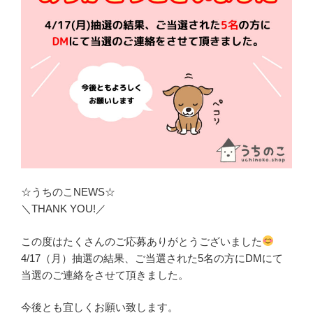
☆うちのこNEWS☆
＼THANK YOU!／
この度はたくさんのご応募ありがとうございました
4/17（月）抽選の結果、ご当選された5名の方にDMにて
当選のご連絡をさせて頂きました。
今後とも宜しくお願い致します。