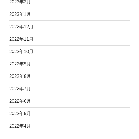
2023年2月
2023年1月
2022年12月
2022年11月
2022年10月
2022年9月
2022年8月
2022年7月
2022年6月
2022年5月
2022年4月