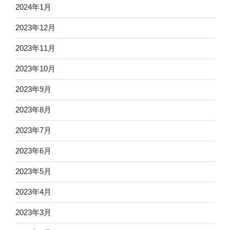
2024年1月
2023年12月
2023年11月
2023年10月
2023年9月
2023年8月
2023年7月
2023年6月
2023年5月
2023年4月
2023年3月