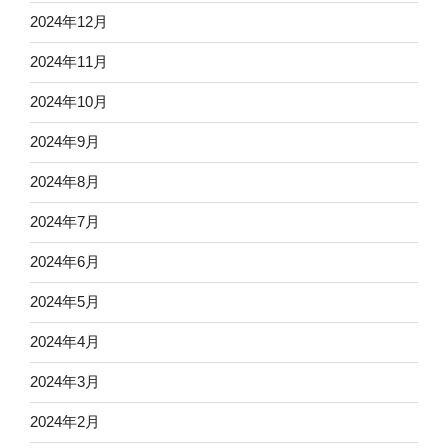
2024年12月
2024年11月
2024年10月
2024年9月
2024年8月
2024年7月
2024年6月
2024年5月
2024年4月
2024年3月
2024年2月