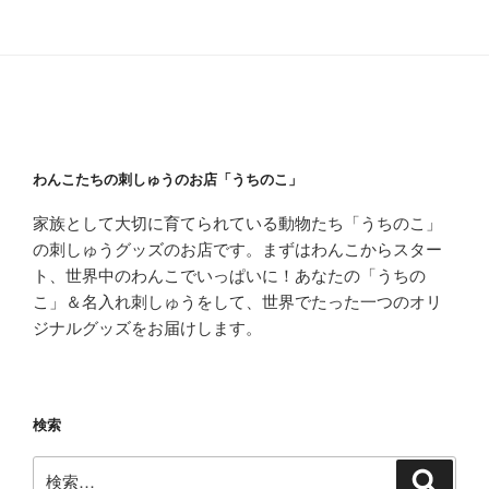
わんこたちの刺しゅうのお店「うちのこ」
家族として大切に育てられている動物たち「うちのこ」
の刺しゅうグッズのお店です。まずはわんこからスター
ト、世界中のわんこでいっぱいに！あなたの「うちの
こ」＆名入れ刺しゅうをして、世界でたった一つのオリ
ジナルグッズをお届けします。
検索
検
検