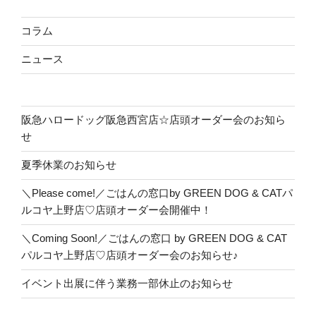
コラム
ニュース
阪急ハロードッグ阪急西宮店☆店頭オーダー会のお知ら
せ
夏季休業のお知らせ
＼Please come!／ごはんの窓口by GREEN DOG & CATパ
ルコヤ上野店♡店頭オーダー会開催中！
＼Coming Soon!／ごはんの窓口 by GREEN DOG & CAT
パルコヤ上野店♡店頭オーダー会のお知らせ♪
イベント出展に伴う業務一部休止のお知らせ