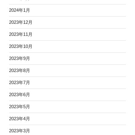
2024年1月
2023年12月
2023年11月
2023年10月
2023年9月
2023年8月
2023年7月
2023年6月
2023年5月
2023年4月
2023年3月