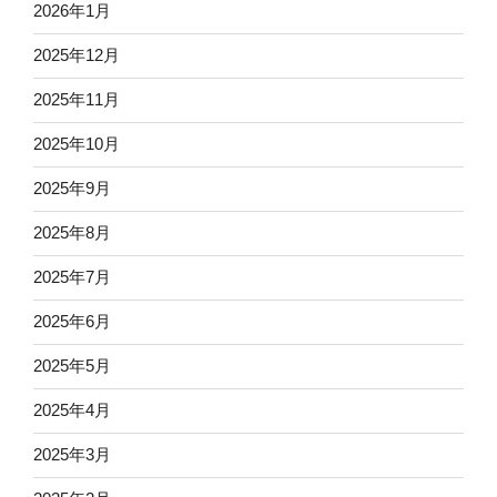
2026年1月
2025年12月
2025年11月
2025年10月
2025年9月
2025年8月
2025年7月
2025年6月
2025年5月
2025年4月
2025年3月