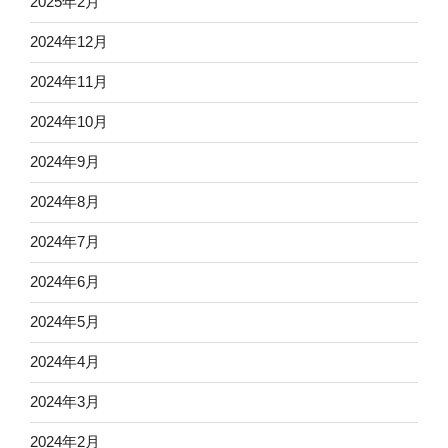
2025年2月
2024年12月
2024年11月
2024年10月
2024年9月
2024年8月
2024年7月
2024年6月
2024年5月
2024年4月
2024年3月
2024年2月