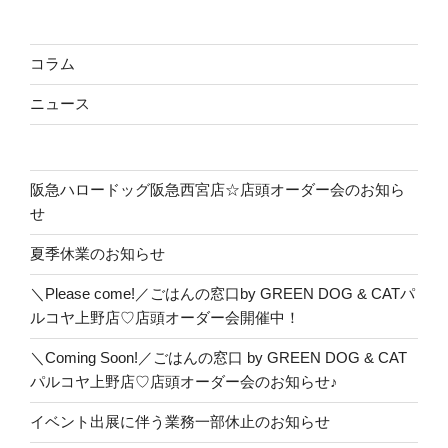
コラム
ニュース
阪急ハロードッグ阪急西宮店☆店頭オーダー会のお知ら
せ
夏季休業のお知らせ
＼Please come!／ごはんの窓口by GREEN DOG & CATパ
ルコヤ上野店♡店頭オーダー会開催中！
＼Coming Soon!／ごはんの窓口 by GREEN DOG & CAT
パルコヤ上野店♡店頭オーダー会のお知らせ♪
イベント出展に伴う業務一部休止のお知らせ