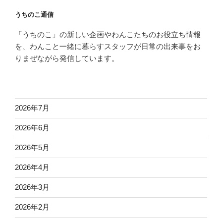
うちのこ通信
「うちのこ」の新しい企画やわんこたちのお役立ち情報
を、わんこと一緒に暮らすスタッフが日常の出来事をお
りまぜながら発信しています。
2026年7月
2026年6月
2026年5月
2026年4月
2026年3月
2026年2月