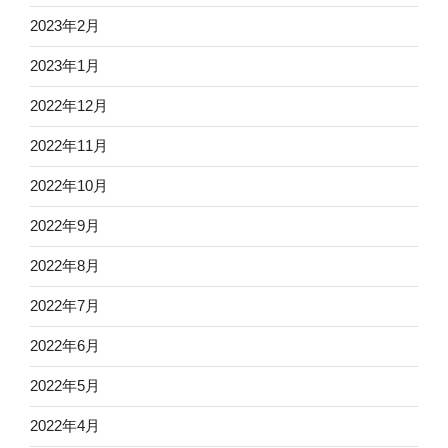
2023年2月
2023年1月
2022年12月
2022年11月
2022年10月
2022年9月
2022年8月
2022年7月
2022年6月
2022年5月
2022年4月