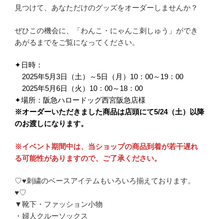
見つけて、あなただけのグッズをオーダーしませんか？
ぜひこの機会に、「わんこ・にゃんこ刺しゅう」ができ
あがるまでをご覧になってください。
✦日時：
2025年5月3日（土）～5日（月）10：00～19：00
2025年5月6日（火）10：00～18：00
✦場所：阪急ハロードッグ西宮阪急店様
※オーダーいただきました商品は店頭にて5/24（土）以降
のお渡しになります。
※イベント期間中は、当ショップの商品到着が若干遅れ
る可能性がありますので、ご了承ください。
♡♥刺繍のベースアイテムもいろいろ揃えております。
♥♡
▼靴下・ファッション小物
・婦人クルーソックス