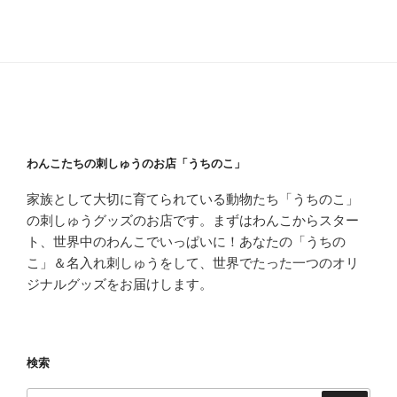
わんこたちの刺しゅうのお店「うちのこ」
家族として大切に育てられている動物たち「うちのこ」
の刺しゅうグッズのお店です。まずはわんこからスター
ト、世界中のわんこでいっぱいに！あなたの「うちの
こ」＆名入れ刺しゅうをして、世界でたった一つのオリ
ジナルグッズをお届けします。
検索