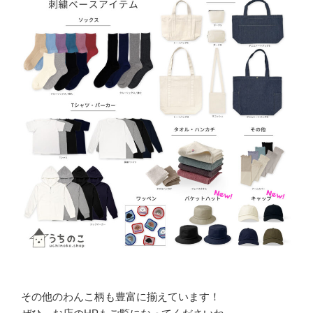
その他のわんこ柄も豊富に揃えています！