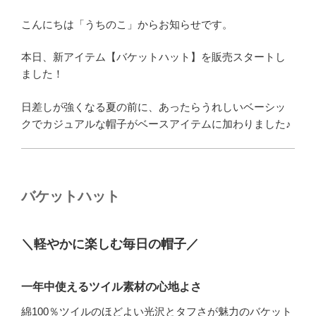
こんにちは「うちのこ」からお知らせです。
本日、新アイテム【バケットハット】を販売スタートし
ました！
日差しが強くなる夏の前に、あったらうれしいベーシッ
クでカジュアルな帽子がベースアイテムに加わりました♪
バケットハット
＼軽やかに楽しむ毎日の帽子／
一年中使えるツイル素材の心地よさ
綿100％ツイルのほどよい光沢とタフさが魅力のバケット