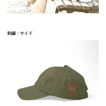
刺繍：サイド