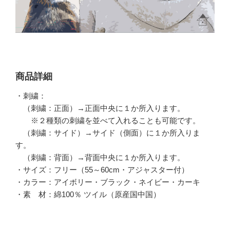
商品詳細
・刺繍：
（刺繍：正面）→正面中央に１か所入ります。
※２種類の刺繍を並べて入れることも可能です。
（刺繍：サイド）→サイド（側面）に１か所入りま
す。
（刺繍：背面）→背面中央に１か所入ります。
・サイズ：フリー（55～60cm・アジャスター付）
・カラー：アイボリー・ブラック・ネイビー・カーキ
・素 材：綿100％ ツイル（原産国中国）