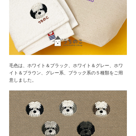
毛色は、ホワイト＆ブラック、ホワイト＆グレー、ホワ
イト＆ブラウン、グレー系、ブラック系の５種類をご用
意しました。