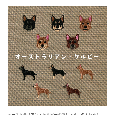
オーストラリアン・ケルピーの刺しゅう＋名入れをし