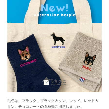
毛色は、ブラック、ブラック＆タン、レッド、レッド＆
タン、チョコレートの５種類ご用意しました。