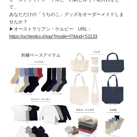
て、
あなただけの「うちのこ」グッズをオーダーメイドしま
せんか？
▶オーストラリアン・ケルピー URL：
https://uchinoko.shop/?mode=f7&kid=S1133