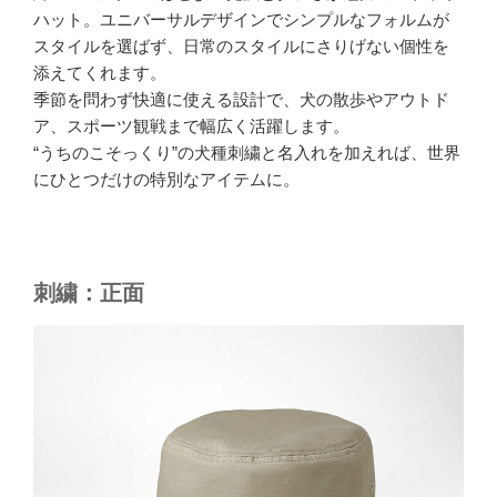
ハット。ユニバーサルデザインでシンプルなフォルムが
スタイルを選ばず、日常のスタイルにさりげない個性を
添えてくれます。
季節を問わず快適に使える設計で、犬の散歩やアウトド
ア、スポーツ観戦まで幅広く活躍します。
“うちのこそっくり”の犬種刺繍と名入れを加えれば、世界
にひとつだけの特別なアイテムに。
刺繍：正面