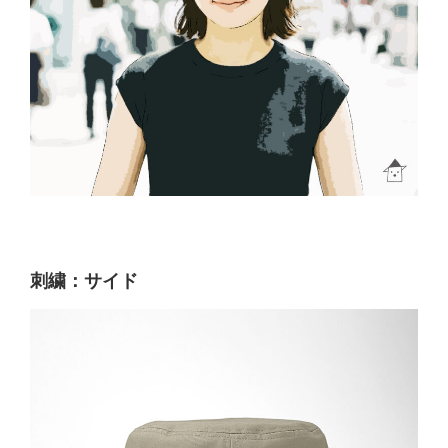
刺繍：サイド