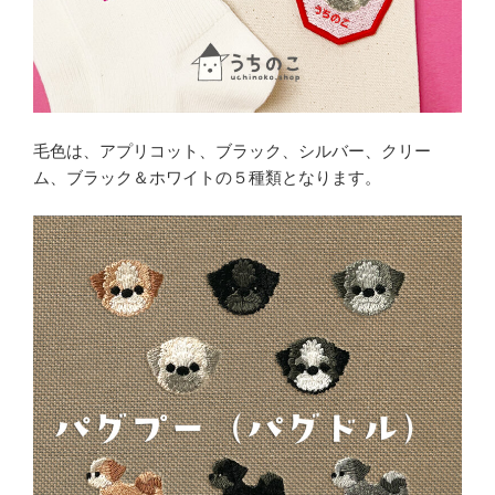
毛色は、アプリコット、ブラック、シルバー、クリー
ム、ブラック＆ホワイトの５種類となります。