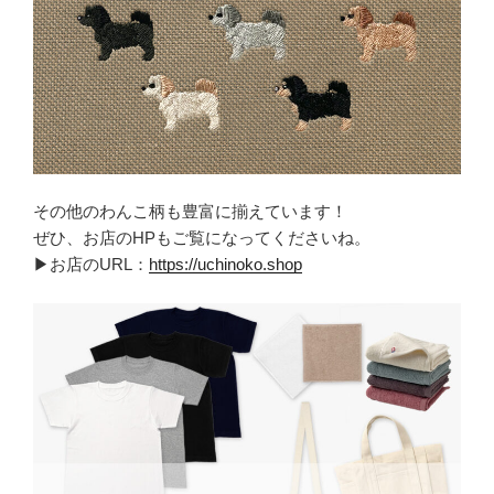
その他のわんこ柄も豊富に揃えています！
ぜひ、お店のHPもご覧になってくださいね。
▶お店のURL：
https://uchinoko.shop