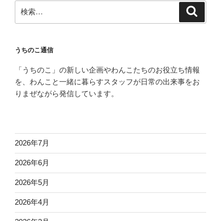
検
検
索
索:
うちのこ通信
「うちのこ」の新しい企画やわんこたちのお役立ち情報
を、わんこと一緒に暮らすスタッフが日常の出来事をお
りまぜながら発信しています。
2026年7月
2026年6月
2026年5月
2026年4月