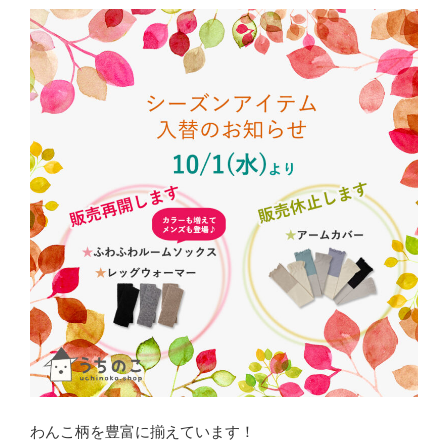
わんこ柄を豊富に揃えています！