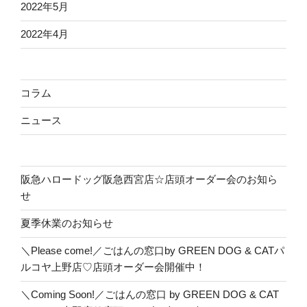
2022年5月
2022年4月
コラム
ニュース
阪急ハロードッグ阪急西宮店☆店頭オーダー会のお知ら
せ
夏季休業のお知らせ
＼Please come!／ごはんの窓口by GREEN DOG & CATパ
ルコヤ上野店♡店頭オーダー会開催中！
＼Coming Soon!／ごはんの窓口 by GREEN DOG & CAT