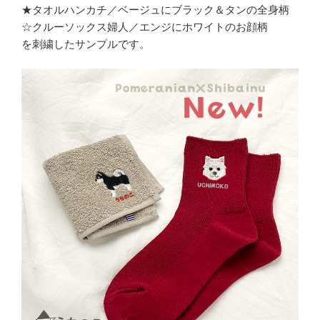
★タオルハンカチ／ベージュにブラック＆タンの全身柄
☆クルーソックス婦人／エンジにホワイトのお顔柄
を刺繍したサンプルです。