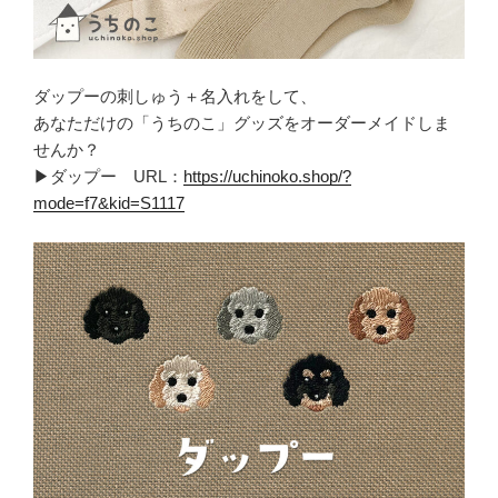
ダップーの刺しゅう＋名入れをして、
あなただけの「うちのこ」グッズをオーダーメイドしま
せんか？
▶ダップー URL：
https://uchinoko.shop/?
mode=f7&kid=S1117