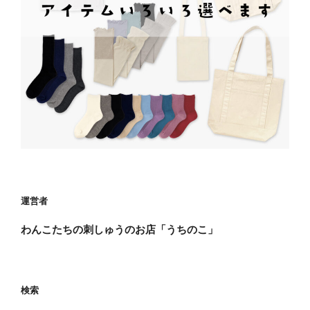
運営者
わんこたちの刺しゅうのお店「うちのこ」
検索