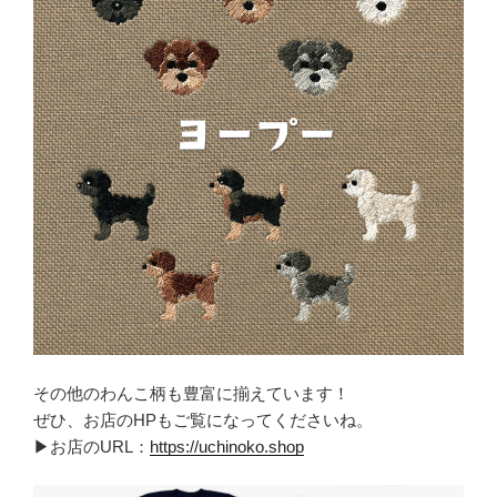
その他のわんこ柄も豊富に揃えています！
ぜひ、お店のHPもご覧になってくださいね。
▶お店のURL：
https://uchinoko.shop