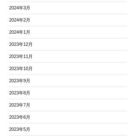
2024年3月
2024年2月
2024年1月
2023年12月
2023年11月
2023年10月
2023年9月
2023年8月
2023年7月
2023年6月
2023年5月