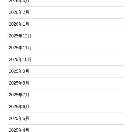
2026年3月
2026年2月
2026年1月
2025年12月
2025年11月
2025年10月
2025年9月
2025年8月
2025年7月
2025年6月
2025年5月
2025年4月