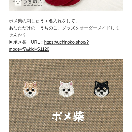
ポメ柴の刺しゅう＋名入れをして、
あなただけの「うちのこ」グッズをオーダーメイドしま
せんか？
▶ポメ柴 URL：
https://uchinoko.shop/?
mode=f7&kid=S1120