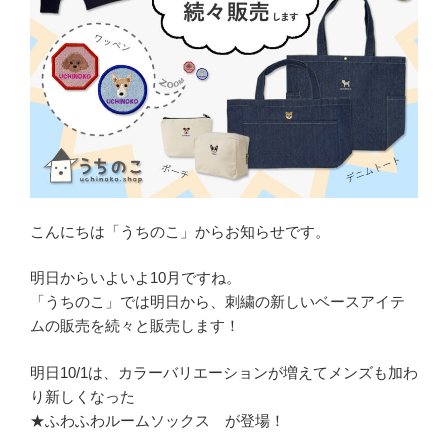
こんにちは「うちのこ」からお知らせです。
明日からいよいよ10月ですね。
「うちのこ」では明日から、刺繍の新しいベースアイテ
ムの販売を続々と販売します！
明日10/1は、カラーバリエーションが増えてメンズも加わ
り新しくなった
★ふわふわルームソックス が登場！