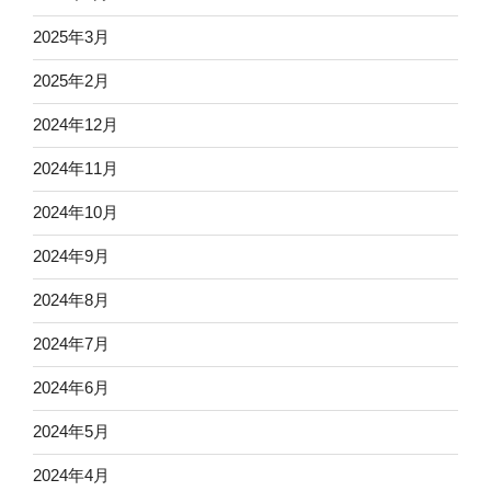
2025年3月
2025年2月
2024年12月
2024年11月
2024年10月
2024年9月
2024年8月
2024年7月
2024年6月
2024年5月
2024年4月