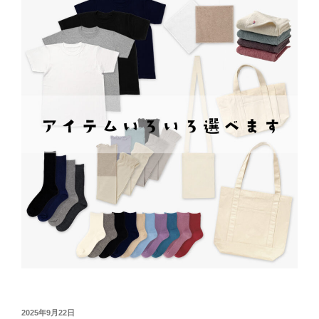
投
2025年9月22日