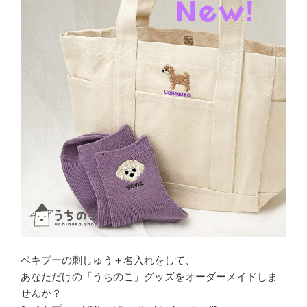
ペキプーの刺しゅう＋名入れをして、
あなただけの「うちのこ」グッズをオーダーメイドしま
せんか？