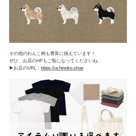
その他のわんこ柄も豊富に揃えています！
ぜひ、お店のHPもご覧になってくださいね。
▶お店のURL：
https://uchinoko.shop