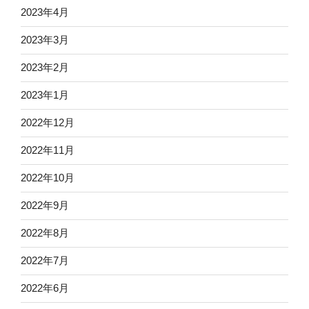
2023年4月
2023年3月
2023年2月
2023年1月
2022年12月
2022年11月
2022年10月
2022年9月
2022年8月
2022年7月
2022年6月