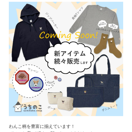
わんこ柄を豊富に揃えています！