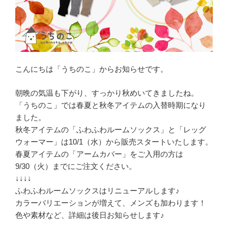
こんにちは「うちのこ」からお知らせです。
朝晩の気温も下がり、すっかり秋めいてきましたね。
「うちのこ」では春夏と秋冬アイテムの入替時期になり
ました。
秋冬アイテムの「ふわふわルームソックス」と「レッグ
ウォーマー」は10/1（水）から販売スタートいたします。
春夏アイテムの「アームカバー」をご入用の方は
9/30（火）までにご注文ください。
↓↓↓↓
ふわふわルームソックスはリニューアルします♪
カラーバリエーションが増えて、メンズも加わります！
色や素材など、詳細は後日お知らせします♪