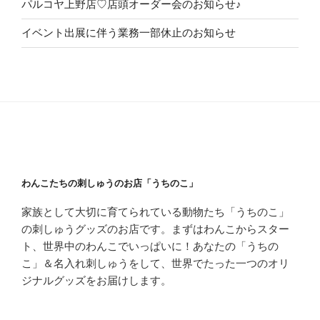
パルコヤ上野店♡店頭オーダー会のお知らせ♪
イベント出展に伴う業務一部休止のお知らせ
わんこたちの刺しゅうのお店「うちのこ」
家族として大切に育てられている動物たち「うちのこ」
の刺しゅうグッズのお店です。まずはわんこからスター
ト、世界中のわんこでいっぱいに！あなたの「うちの
こ」＆名入れ刺しゅうをして、世界でたった一つのオリ
ジナルグッズをお届けします。