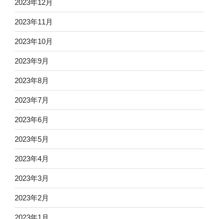
2023年12月
2023年11月
2023年10月
2023年9月
2023年8月
2023年7月
2023年6月
2023年5月
2023年4月
2023年3月
2023年2月
2023年1月