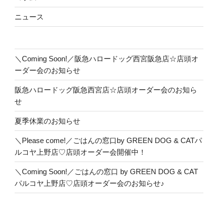
ニュース
＼Coming Soon!／阪急ハロードッグ西宮阪急店☆店頭オ
ーダー会のお知らせ
阪急ハロードッグ阪急西宮店☆店頭オーダー会のお知ら
せ
夏季休業のお知らせ
＼Please come!／ごはんの窓口by GREEN DOG & CATパ
ルコヤ上野店♡店頭オーダー会開催中！
＼Coming Soon!／ごはんの窓口 by GREEN DOG & CAT
パルコヤ上野店♡店頭オーダー会のお知らせ♪