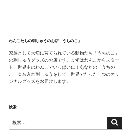
わんこたちの刺しゅうのお店「うちのこ」
家族として大切に育てられている動物たち「うちのこ」
の刺しゅうグッズのお店です。まずはわんこからスター
ト、世界中のわんこでいっぱいに！あなたの「うちの
こ」＆名入れ刺しゅうをして、世界でたった一つのオリ
ジナルグッズをお届けします。
検索
検
検
索
索: