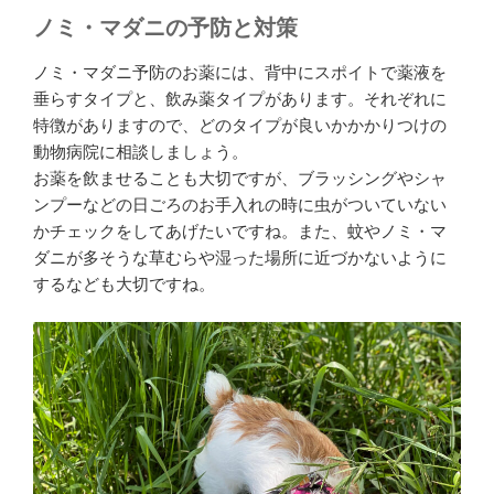
ノミ・マダニの予防と対策
ノミ・マダニ予防のお薬には、背中にスポイトで薬液を
垂らすタイプと、飲み薬タイプがあります。それぞれに
特徴がありますので、どのタイプが良いかかかりつけの
動物病院に相談しましょう。
お薬を飲ませることも大切ですが、ブラッシングやシャ
ンプーなどの日ごろのお手入れの時に虫がついていない
かチェックをしてあげたいですね。また、蚊やノミ・マ
ダニが多そうな草むらや湿った場所に近づかないように
するなども大切ですね。