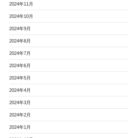
2024年11月
2024年10月
2024年9月
2024年8月
2024年7月
2024年6月
2024年5月
2024年4月
2024年3月
2024年2月
2024年1月