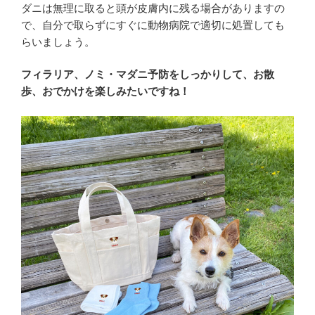
ダニは無理に取ると頭が皮膚内に残る場合がありますの
で、自分で取らずにすぐに動物病院で適切に処置しても
らいましょう。
フィラリア、ノミ・マダニ予防をしっかりして、お散
歩、おでかけを楽しみたいですね！