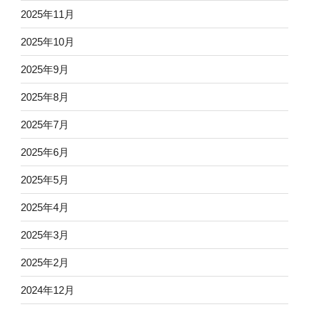
2025年11月
2025年10月
2025年9月
2025年8月
2025年7月
2025年6月
2025年5月
2025年4月
2025年3月
2025年2月
2024年12月