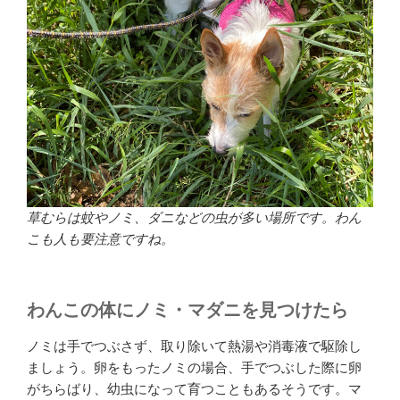
草むらは蚊やノミ、ダニなどの虫が多い場所です。わん
こも人も要注意ですね。
わんこの体にノミ・マダニを見つけたら
ノミは手でつぶさず、取り除いて熱湯や消毒液で駆除し
ましょう。卵をもったノミの場合、手でつぶした際に卵
がちらばり、幼虫になって育つこともあるそうです。マ