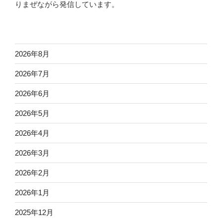
りまぜながら発信しています。
2026年8月
2026年7月
2026年6月
2026年5月
2026年4月
2026年3月
2026年2月
2026年1月
2025年12月