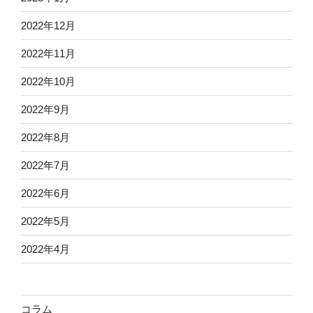
2022年12月
2022年11月
2022年10月
2022年9月
2022年8月
2022年7月
2022年6月
2022年5月
2022年4月
コラム