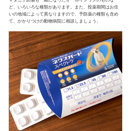
ど、いろいろな種類があります。また、投薬期間はお住
いの地域によって異なりますので、予防薬の種類も含め
て、かかりつけの動物病院に相談しましょう。