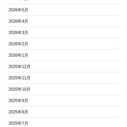
2026年5月
2026年4月
2026年3月
2026年2月
2026年1月
2025年12月
2025年11月
2025年10月
2025年9月
2025年8月
2025年7月