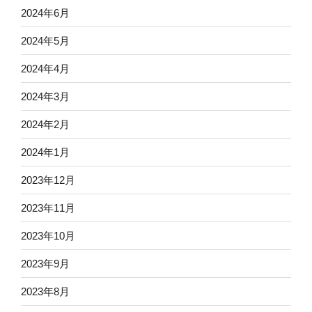
2024年6月
2024年5月
2024年4月
2024年3月
2024年2月
2024年1月
2023年12月
2023年11月
2023年10月
2023年9月
2023年8月