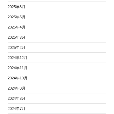
2025年6月
2025年5月
2025年4月
2025年3月
2025年2月
2024年12月
2024年11月
2024年10月
2024年9月
2024年8月
2024年7月