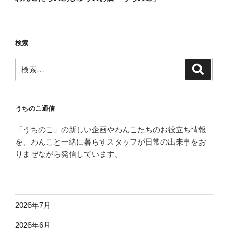
検索
検
検
索
索:
うちのこ通信
「うちのこ」の新しい企画やわんこたちのお役立ち情報
を、わんこと一緒に暮らすスタッフが日常の出来事をお
りまぜながら発信しています。
2026年7月
2026年6月