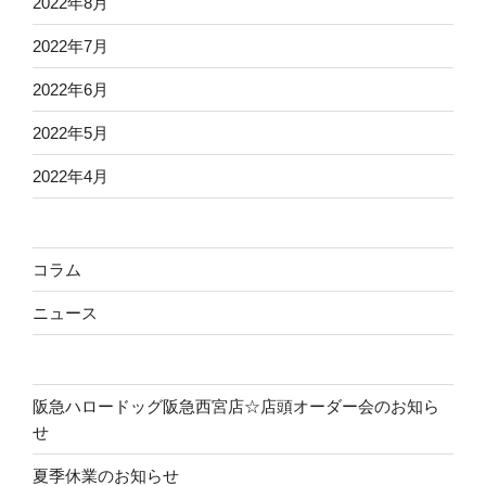
2022年8月
2022年7月
2022年6月
2022年5月
2022年4月
コラム
ニュース
阪急ハロードッグ阪急西宮店☆店頭オーダー会のお知ら
せ
夏季休業のお知らせ