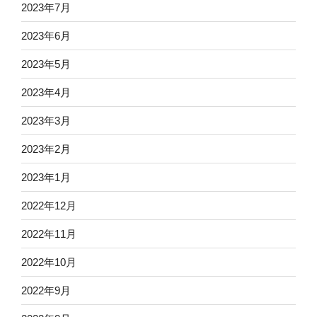
2023年7月
2023年6月
2023年5月
2023年4月
2023年3月
2023年2月
2023年1月
2022年12月
2022年11月
2022年10月
2022年9月