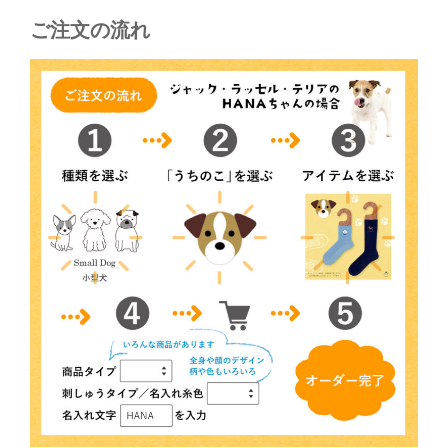
ご注文の流れ