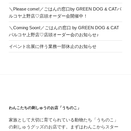
＼Please come!／ごはんの窓口by GREEN DOG & CATパ
ルコヤ上野店♡店頭オーダー会開催中！
＼Coming Soon!／ごはんの窓口 by GREEN DOG & CAT
パルコヤ上野店♡店頭オーダー会のお知らせ♪
イベント出展に伴う業務一部休止のお知らせ
わんこたちの刺しゅうのお店「うちのこ」
家族として大切に育てられている動物たち「うちのこ」
の刺しゅうグッズのお店です。まずはわんこからスター