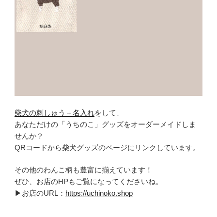
柴犬の刺しゅう＋名入れ
をして、
あなただけの「うちのこ」グッズをオーダーメイドしま
せんか？
QRコードから柴犬グッズのページにリンクしています。
その他のわんこ柄も豊富に揃えています！
ぜひ、お店のHPもご覧になってくださいね。
▶お店のURL：
https://uchinoko.shop