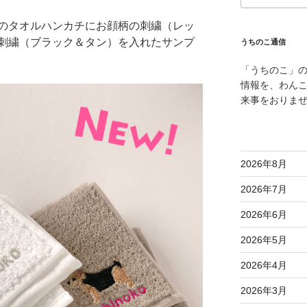
のタオルハンカチにお顔柄の刺繍（レッ
刺繍（ブラック＆タン）を入れたサンプ
うちのこ通信
「うちのこ」
情報を、わん
来事をおりま
2026年8月
2026年7月
2026年6月
2026年5月
2026年4月
2026年3月