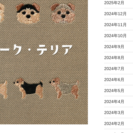
2025年2月
2024年12月
2024年11月
2024年10月
2024年9月
2024年8月
2024年7月
2024年6月
2024年5月
2024年4月
2024年3月
2024年2月