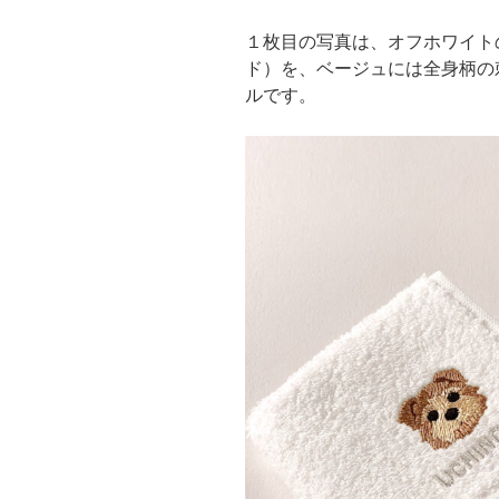
１枚目の写真は、オフホワイト
ド）を、ベージュには全身柄の
ルです。