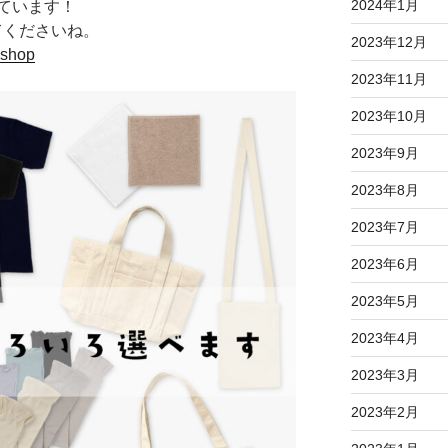
2024年1月
ています！
てくださいね。
2023年12月
.shop
2023年11月
2023年10月
2023年9月
2023年8月
2023年7月
2023年6月
2023年5月
2023年4月
2023年3月
2023年2月