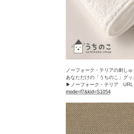
ノーフォーク・テリアの刺しゅ
あなただけの「うちのこ」グッ
▶ノーフォーク・テリア URL
mode=f7&kid=S1054