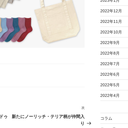
2023年1月
2022年12月
2022年11月
2022年10月
2022年9月
2022年8月
2022年7月
2022年6月
2022年5月
2022年4月
次
次
の
ドゥ
新たにノーリッチ・テリア柄が仲間入
コラム
投
り