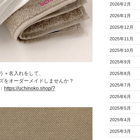
2026年2月
2026年1月
2025年12月
2025年11月
2025年10月
2025年9月
う＋名入れをして、
2025年8月
ズをオーダーメイドしませんか？
2025年7月
：
https://uchinoko.shop/?
2025年6月
2025年5月
2025年4月
2025年3月