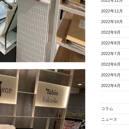
2022年12月
2022年11月
2022年10月
2022年9月
2022年8月
2022年7月
2022年6月
2022年5月
2022年4月
コラム
ニュース