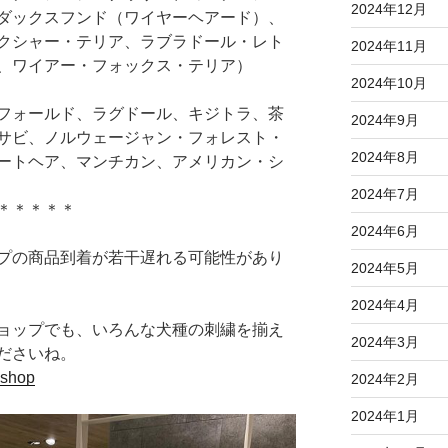
2024年12月
ダックスフンド（ワイヤーヘアード）、
クシャー・テリア、ラブラドール・レト
2024年11月
、ワイアー・フォックス・テリア）
2024年10月
フォールド、ラグドール、キジトラ、茶
2024年9月
サビ、ノルウェージャン・フォレスト・
2024年8月
ートヘア、マンチカン、アメリカン・シ
2024年7月
＊＊＊＊＊
2024年6月
プの商品到着が若干遅れる可能性があり
2024年5月
2024年4月
ョップでも、いろんな犬種の刺繍を揃え
2024年3月
ださいね。
.shop
2024年2月
2024年1月