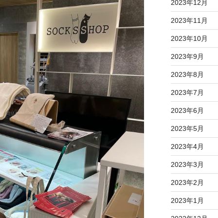
2023年12月
2023年11月
2023年10月
2023年9月
2023年8月
2023年7月
2023年6月
2023年5月
2023年4月
2023年3月
2023年2月
2023年1月