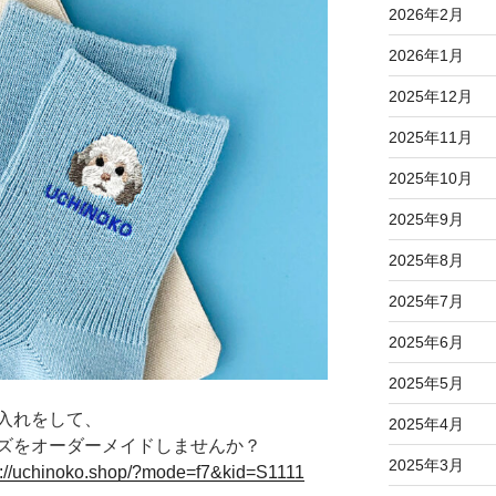
2026年2月
2026年1月
2025年12月
2025年11月
2025年10月
2025年9月
2025年8月
2025年7月
2025年6月
2025年5月
入れをして、
2025年4月
ズをオーダーメイドしませんか？
2025年3月
s://uchinoko.shop/?mode=f7&kid=S1111