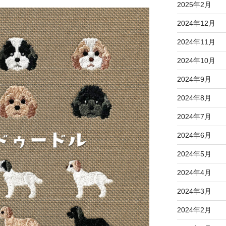
2025年2月
2024年12月
2024年11月
2024年10月
2024年9月
2024年8月
2024年7月
2024年6月
2024年5月
2024年4月
2024年3月
2024年2月