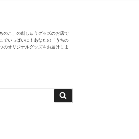
ちのこ」の刺しゅうグッズのお店で
こでいっぱいに！あなたの「うちの
つのオリジナルグッズをお届けしま
検
索