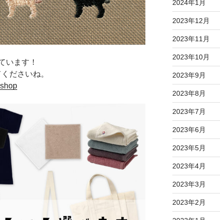
2024年1月
2023年12月
2023年11月
2023年10月
ています！
てくださいね。
2023年9月
.shop
2023年8月
2023年7月
2023年6月
2023年5月
2023年4月
2023年3月
2023年2月