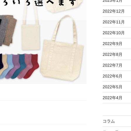
2023年1月
2022年12月
2022年11月
2022年10月
2022年9月
2022年8月
2022年7月
2022年6月
2022年5月
2022年4月
コラム