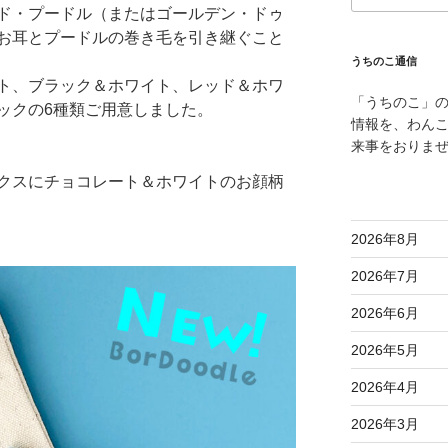
ド・プードル（またはゴールデン・ドゥ
お耳とプードルの巻き毛を引き継ぐこと
うちのこ通信
ト、ブラック＆ホワイト、レッド＆ホワ
「うちのこ」
ックの6種類ご用意しました。
情報を、わん
来事をおりま
クスにチョコレート＆ホワイトのお顔柄
2026年8月
2026年7月
2026年6月
2026年5月
2026年4月
2026年3月