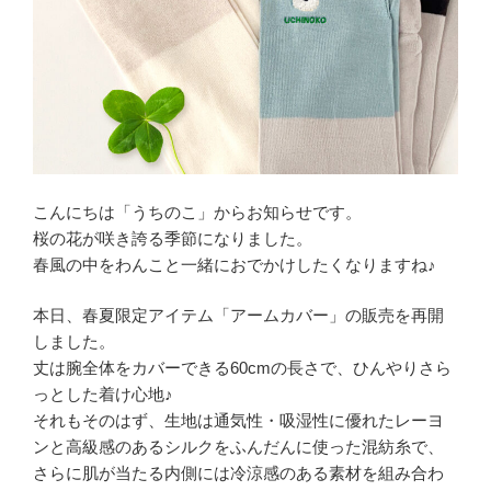
こんにちは「うちのこ」からお知らせです。
桜の花が咲き誇る季節になりました。
春風の中をわんこと一緒におでかけしたくなりますね♪
本日、春夏限定アイテム「アームカバー」の販売を再開
しました。
丈は腕全体をカバーできる60cmの長さで、ひんやりさら
っとした着け心地♪
それもそのはず、生地は通気性・吸湿性に優れたレーヨ
ンと高級感のあるシルクをふんだんに使った混紡糸で、
さらに肌が当たる内側には冷涼感のある素材を組み合わ