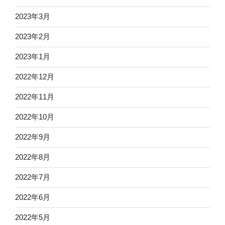
2023年3月
2023年2月
2023年1月
2022年12月
2022年11月
2022年10月
2022年9月
2022年8月
2022年7月
2022年6月
2022年5月