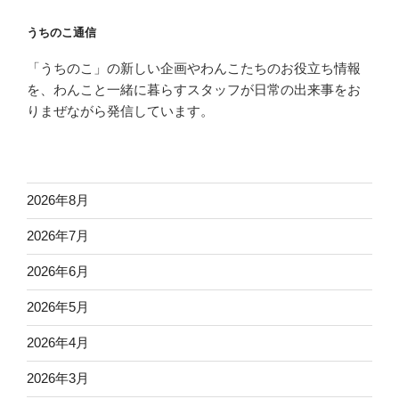
うちのこ通信
「うちのこ」の新しい企画やわんこたちのお役立ち情報
を、わんこと一緒に暮らすスタッフが日常の出来事をお
りまぜながら発信しています。
2026年8月
2026年7月
2026年6月
2026年5月
2026年4月
2026年3月