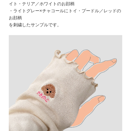
イト・テリア／ホワイトのお顔柄
・ライトグレー×チャコールにトイ・プードル／レッドの
お顔柄
を刺繍したサンプルです。