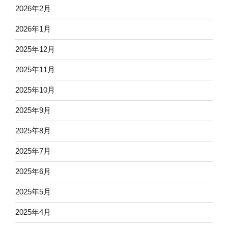
2026年2月
2026年1月
2025年12月
2025年11月
2025年10月
2025年9月
2025年8月
2025年7月
2025年6月
2025年5月
2025年4月