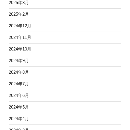
2025年3月
2025年2月
2024年12月
2024年11月
2024年10月
2024年9月
2024年8月
2024年7月
2024年6月
2024年5月
2024年4月