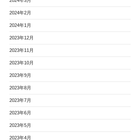
2024年3月
2024年2月
2024年1月
2023年12月
2023年11月
2023年10月
2023年9月
2023年8月
2023年7月
2023年6月
2023年5月
2023年4月