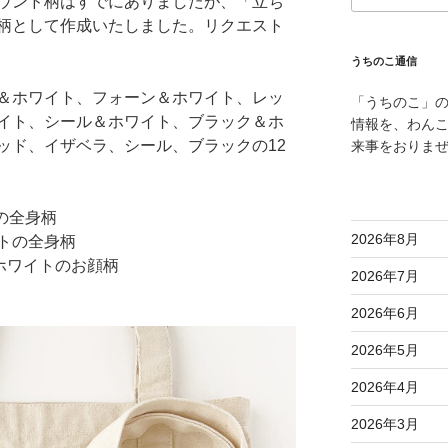
ウンド柄はすでにありましたが、「立ち
柄として作成いたしました。リクエスト
うちのこ通信
＆ホワイト、フォーン＆ホワイト、レッ
「うちのこ」
イト、シール＆ホワイト、ブラック＆ホ
情報を、わん
ッド、イザベラ、シール、ブラックの12
来事をおりま
の全身柄
2026年8月
トの全身柄
ホワイトのお顔柄
2026年7月
2026年6月
2026年5月
2026年4月
2026年3月