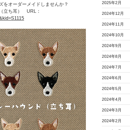
2025年2月
ズをオーダーメイドしませんか？
（立ち耳） URL：
2024年12月
7&kid=S1115
2024年11月
2024年10月
2024年9月
2024年8月
2024年7月
2024年6月
2024年5月
2024年4月
2024年3月
2024年2月