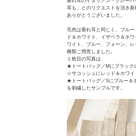
垂れ耳のイタリアン・グレーハ
耳も」とのリクエストを頂き新
ありがとうございました。
毛色は垂れ耳と同じく、ブルー
ド＆ホワイト、イザベラ＆ホワ
ワイト、ブルー、フォーン、レ
種類ご用意しました。
１枚目の写真は
★トートバッグ／Mにブラック
☆サコッシュにレッド＆ホワイ
★トートバッグ／Sにブルー＆
を刺繍したサンプルです。