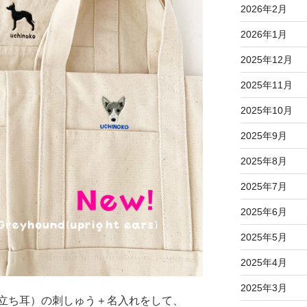
2026年2月
2026年1月
2025年12月
2025年11月
2025年10月
2025年9月
2025年8月
2025年7月
2025年6月
2025年5月
2025年4月
2025年3月
立ち耳）の刺しゅう＋名入れをして、