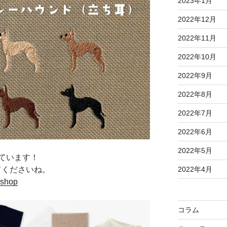
2023年1月
2022年12月
2022年11月
2022年10月
2022年9月
2022年8月
2022年7月
2022年6月
2022年5月
ています！
てくださいね。
2022年4月
.shop
コラム