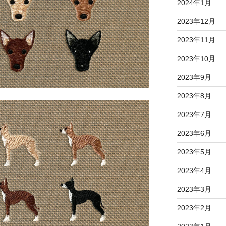
2024年1月
2023年12月
2023年11月
2023年10月
2023年9月
2023年8月
2023年7月
2023年6月
2023年5月
2023年4月
2023年3月
2023年2月