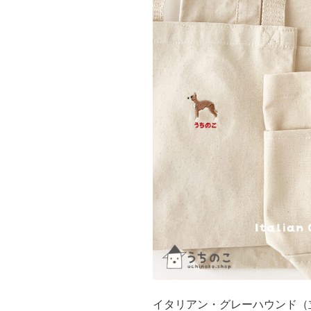
イタリアン・グレーハウンド（