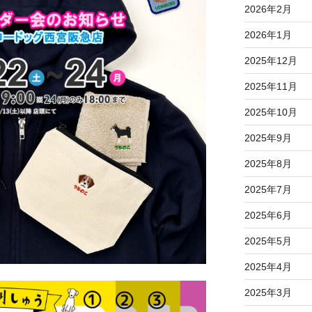
2026年2月
2026年1月
2025年12月
2025年11月
2025年10月
2025年9月
2025年8月
2025年7月
2025年6月
2025年5月
2025年4月
2025年3月