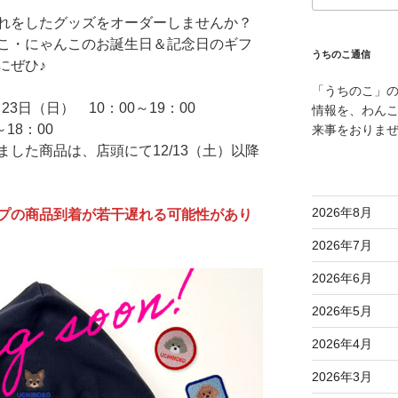
れをしたグッズをオーダーしませんか？
こ・にゃんこのお誕生日＆記念日のギフ
うちのこ通信
にぜひ♪
「うちのこ」
23日（日） 10：00～19：00
情報を、わん
18：00
来事をおりま
した商品は、店頭にて12/13（土）以降
2026年8月
プの商品到着が若干遅れる可能性があり
2026年7月
2026年6月
2026年5月
2026年4月
2026年3月