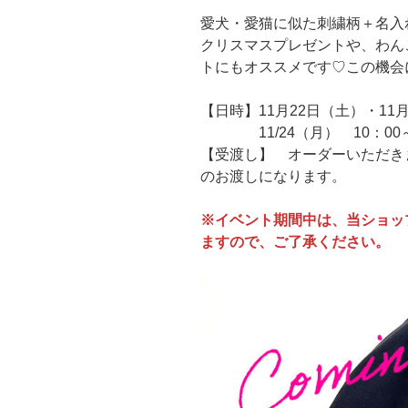
愛犬・愛猫に似た刺繍柄＋名入
クリスマスプレゼントや、わん
トにもオススメです♡この機会
【日時】11月22日（土）・11月
11/24（月） 10：00～
【受渡し】 オーダーいただきま
のお渡しになります。
※イベント期間中は、当ショッ
ますので、ご了承ください。