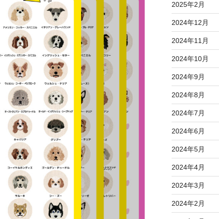
2025年2月
2024年12月
2024年11月
2024年10月
2024年9月
2024年8月
2024年7月
2024年6月
2024年5月
2024年4月
2024年3月
2024年2月