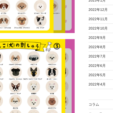
2023年1月
2022年12月
2022年11月
2022年10月
2022年9月
2022年8月
2022年7月
2022年6月
2022年5月
2022年4月
コラム