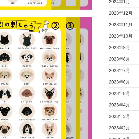
2024年1月
2023年12月
2023年11月
2023年10月
2023年9月
2023年8月
2023年7月
2023年6月
2023年5月
2023年4月
2023年3月
2023年2月