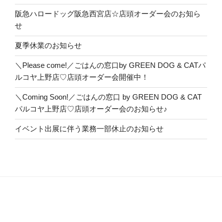
阪急ハロードッグ阪急西宮店☆店頭オーダー会のお知ら
せ
夏季休業のお知らせ
＼Please come!／ごはんの窓口by GREEN DOG & CATパ
ルコヤ上野店♡店頭オーダー会開催中！
＼Coming Soon!／ごはんの窓口 by GREEN DOG & CAT
パルコヤ上野店♡店頭オーダー会のお知らせ♪
イベント出展に伴う業務一部休止のお知らせ