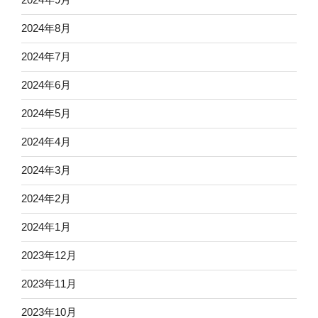
2024年8月
2024年7月
2024年6月
2024年5月
2024年4月
2024年3月
2024年2月
2024年1月
2023年12月
2023年11月
2023年10月