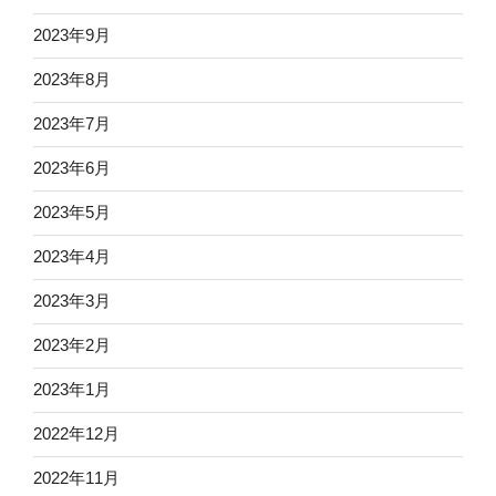
2023年9月
2023年8月
2023年7月
2023年6月
2023年5月
2023年4月
2023年3月
2023年2月
2023年1月
2022年12月
2022年11月