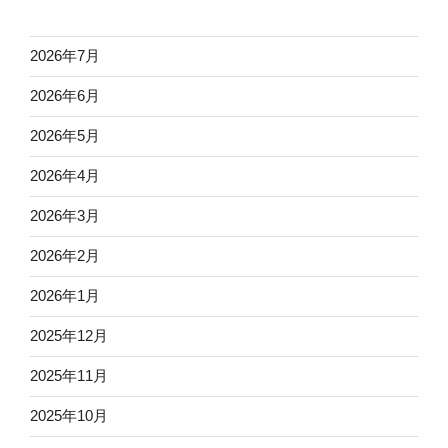
2026年7月
2026年6月
2026年5月
2026年4月
2026年3月
2026年2月
2026年1月
2025年12月
2025年11月
2025年10月