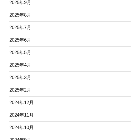
2025年9月
2025年8月
2025年7月
2025年6月
2025年5月
2025年4月
2025年3月
2025年2月
2024年12月
2024年11月
2024年10月
2024年9月