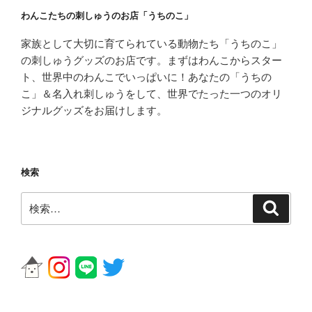
わんこたちの刺しゅうのお店「うちのこ」
家族として大切に育てられている動物たち「うちのこ」
の刺しゅうグッズのお店です。まずはわんこからスター
ト、世界中のわんこでいっぱいに！あなたの「うちの
こ」＆名入れ刺しゅうをして、世界でたった一つのオリ
ジナルグッズをお届けします。
検索
検
検
索
索: