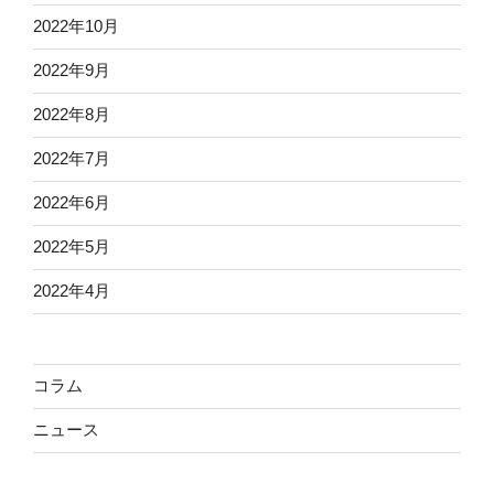
2022年10月
2022年9月
2022年8月
2022年7月
2022年6月
2022年5月
2022年4月
コラム
ニュース