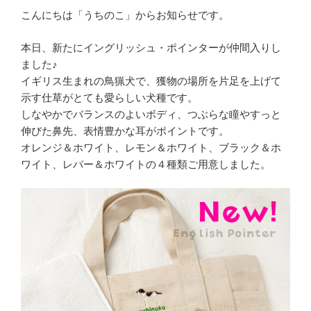
こんにちは「うちのこ」からお知らせです。
本日、新たにイングリッシュ・ポインターが仲間入りし
ました♪
イギリス生まれの鳥猟犬で、獲物の場所を片足を上げて
示す仕草がとても愛らしい犬種です。
しなやかでバランスのよいボディ、つぶらな瞳やすっと
伸びた鼻先、表情豊かな耳がポイントです。
オレンジ＆ホワイト、レモン＆ホワイト、ブラック＆ホ
ワイト、レバー＆ホワイトの４種類ご用意しました。